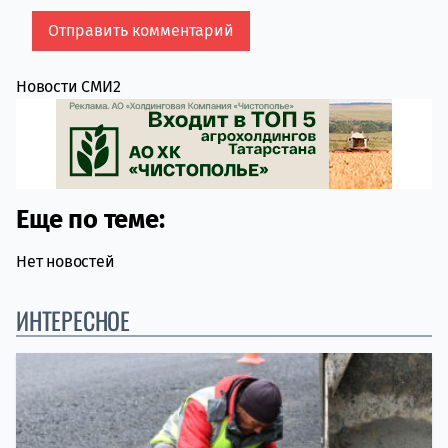
Новости СМИ2
Еще по теме:
Нет новостей
ИНТЕРЕСНОЕ