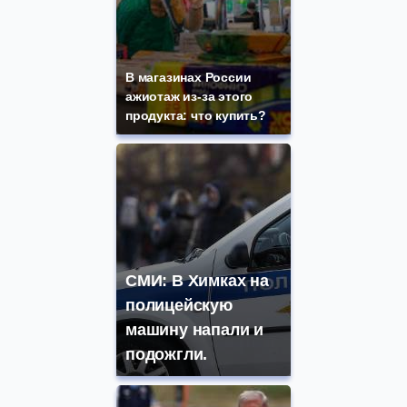
В магазинах России
ажиотаж из-за этого
продукта: что купить?
СМИ: В Химках на
полицейскую
машину напали и
подожгли.