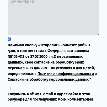
Нажимая кнопку «Отправить комментарий», я
даю, в соответствии с Федеральным законом
№152-ФЗ от 27.07.2006 г. «О персональных
данных», свое согласие на обработку моих
персональных данных – на условиях и для целей,
определенных в
Политике конфиденциальности
и
Согласии на обработку персональных данных
*
Сохранить моё имя, email и адрес сайта в этом
браузере для последующих моих комментариев.