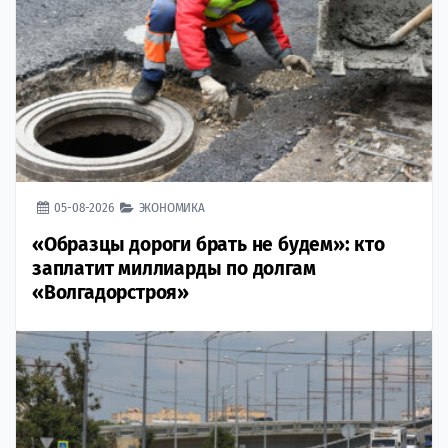
05-08-2026
ЭКОНОМИКА
«Образцы дороги брать не будем»: кто
заплатит миллиарды по долгам
«Волгадорстроя»