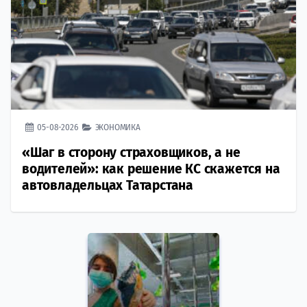
05-08-2026
ЭКОНОМИКА
«Шаг в сторону страховщиков, а не
водителей»: как решение КС скажется на
автовладельцах Татарстана