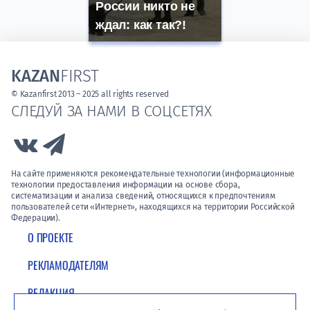
России никто не
ждал: как так?!
KAZAN
FIRST
© Kazanfirst 2013 – 2025 all rights reserved
СЛЕДУЙ ЗА НАМИ В СОЦСЕТЯХ
Link to Vk
Link to Telegram
На сайте применяются рекомендательные технологии (информационные
технологии предоставления информации на основе сбора,
систематизации и анализа сведений, относящихся к предпочтениям
пользователей сети «Интернет», находящихся на территории Российской
Федерации).
О ПРОЕКТЕ
РЕКЛАМОДАТЕЛЯМ
РЕДАКЦИЯ