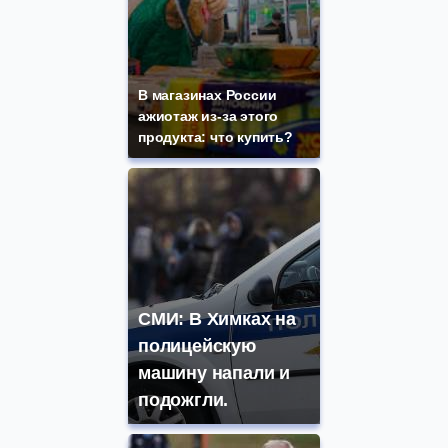
В магазинах России
ажиотаж из-за этого
продукта: что купить?
СМИ: В Химках на
полицейскую
машину напали и
подожгли.