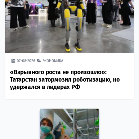
07-08-2026
ЭКОНОМИКА
«Взрывного роста не произошло»:
Татарстан затормозил роботизацию, но
удержался в лидерах РФ