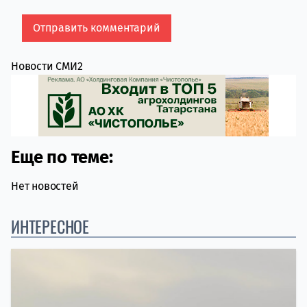
Новости СМИ2
Еще по теме:
Нет новостей
ИНТЕРЕСНОЕ