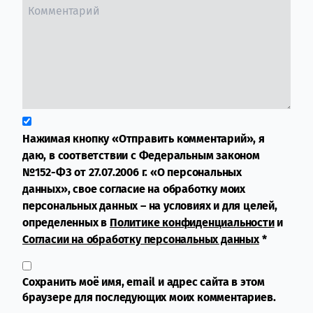
Нажимая кнопку «Отправить комментарий», я
даю, в соответствии с Федеральным законом
№152-ФЗ от 27.07.2006 г. «О персональных
данных», свое согласие на обработку моих
персональных данных – на условиях и для целей,
определенных в
Политике конфиденциальности
и
Согласии на обработку персональных данных
*
Сохранить моё имя, email и адрес сайта в этом
браузере для последующих моих комментариев.