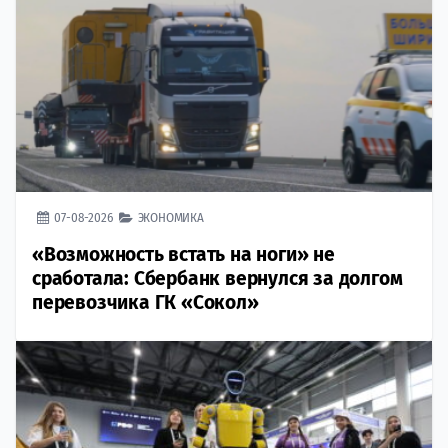
07-08-2026
ЭКОНОМИКА
«Возможность встать на ноги» не
сработала: Сбербанк вернулся за долгом
перевозчика ГК «Сокол»