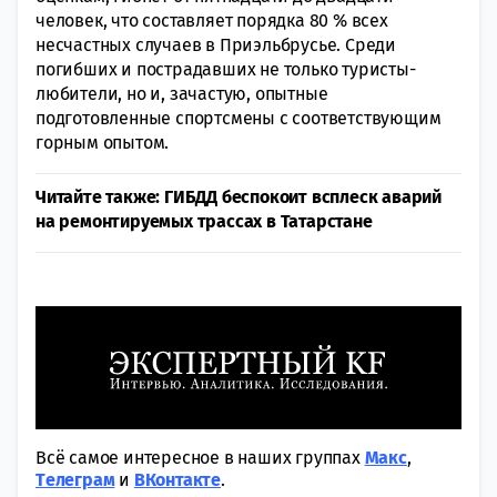
человек, что составляет порядка 80 % всех
несчастных случаев в Приэльбрусье. Среди
погибших и пострадавших не только туристы-
любители, но и, зачастую, опытные
подготовленные спортсмены с соответствующим
горным опытом.
Читайте также: ГИБДД беспокоит всплеск аварий
на ремонтируемых трассах в Татарстане
Всё самое интересное в наших группах
Макс
,
Tелеграм
и
ВКонтакте
.