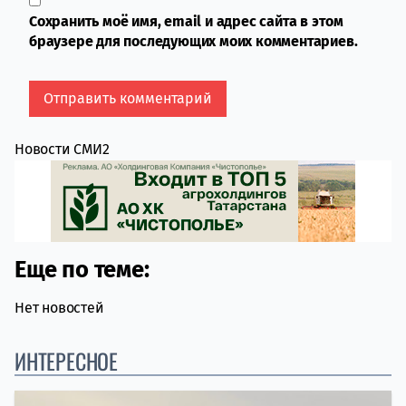
Сохранить моё имя, email и адрес сайта в этом
браузере для последующих моих комментариев.
Новости СМИ2
Еще по теме:
Нет новостей
ИНТЕРЕСНОЕ