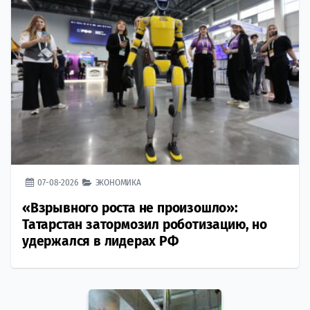
07-08-2026
ЭКОНОМИКА
«Взрывного роста не произошло»:
Татарстан затормозил роботизацию, но
удержался в лидерах РФ