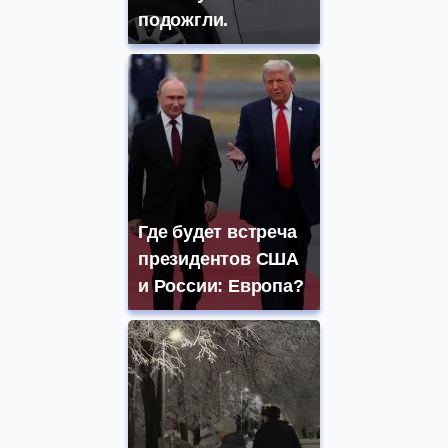
подожгли.
Где будет встреча
президентов США
и России: Европа?