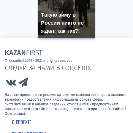
Такую зиму в
России никто не
ждал: как так?!
KAZAN
FIRST
© Kazanfirst 2013 – 2025 all rights reserved
СЛЕДУЙ ЗА НАМИ В СОЦСЕТЯХ
Link to Vk
Link to Telegram
На сайте применяются рекомендательные технологии (информационные
технологии предоставления информации на основе сбора,
систематизации и анализа сведений, относящихся к предпочтениям
пользователей сети «Интернет», находящихся на территории Российской
Федерации).
О ПРОЕКТЕ