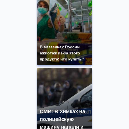
В магазинах России
ажиотаж из-за этого
продукта: что купить?
СМИ: В Химках на
полицейскую
машину напали и