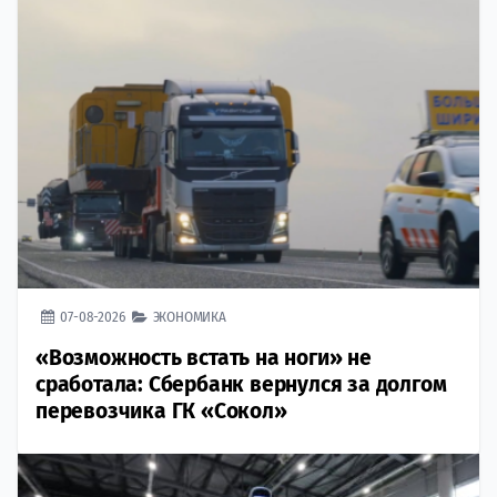
07-08-2026
ЭКОНОМИКА
«Возможность встать на ноги» не
сработала: Сбербанк вернулся за долгом
перевозчика ГК «Сокол»