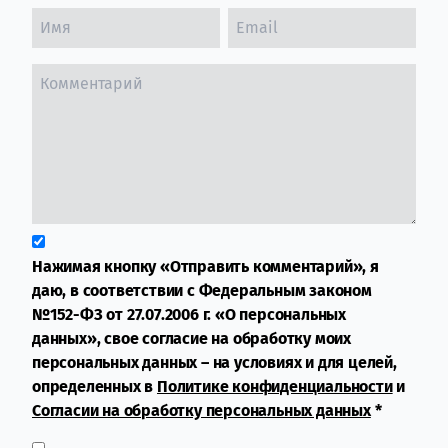
Нажимая кнопку «Отправить комментарий», я
даю, в соответствии с Федеральным законом
№152-ФЗ от 27.07.2006 г. «О персональных
данных», свое согласие на обработку моих
персональных данных – на условиях и для целей,
определенных в
Политике конфиденциальности
и
Согласии на обработку персональных данных
*