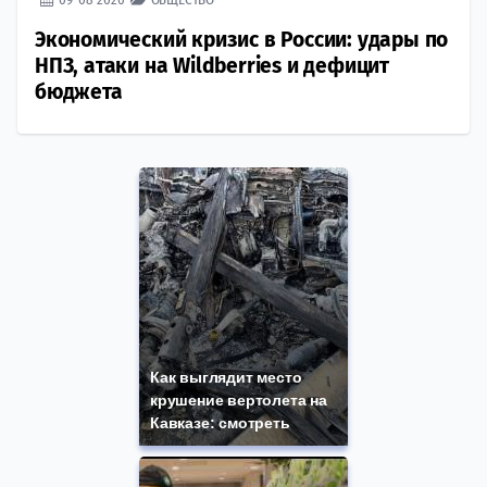
Экономический кризис в России: удары по
НПЗ, атаки на Wildberries и дефицит
бюджета
Как выглядит место
крушение вертолета на
Кавказе: смотреть