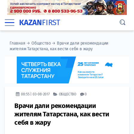
KAZAN
FIRST
Главная
→
Общество
→
Врачи дали рекомендации
жителям Татарстана, как вести себя в жару
08:55 | 03-08-2017
ОБЩЕСТВО
0
Врачи дали рекомендации
жителям Татарстана, как вести
себя в жару