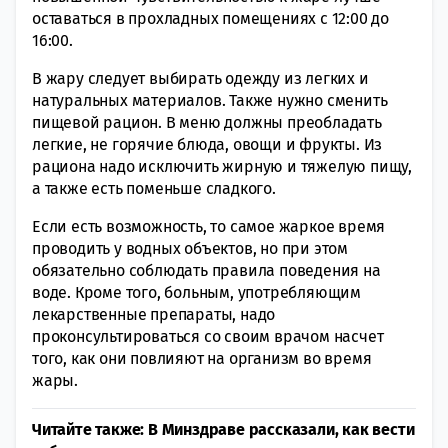
оставаться в прохладных помещениях с 12:00 до
16:00.
В жару следует выбирать одежду из легких и
натуральных материалов. Также нужно сменить
пищевой рацион. В меню должны преобладать
легкие, не горячие блюда, овощи и фрукты. Из
рациона надо исключить жирную и тяжелую пищу,
а также есть поменьше сладкого.
Если есть возможность, то самое жаркое время
проводить у водных объектов, но при этом
обязательно соблюдать правила поведения на
воде. Кроме того, больным, употребляющим
лекарственные препараты, надо
проконсультироваться со своим врачом насчет
того, как они повлияют на организм во время
жары.
Читайте также:
В Минздраве рассказали, как вести