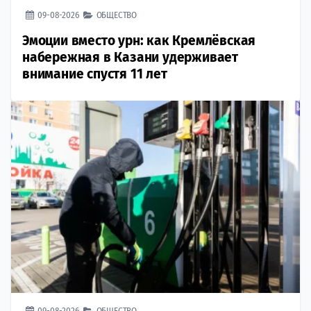
09-08-2026
ОБЩЕСТВО
Эмоции вместо урн: как Кремлёвская
набережная в Казани удерживает
внимание спустя 11 лет
09-08-2026
ОБЩЕСТВО