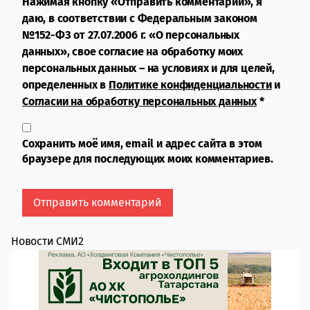
Нажимая кнопку «Отправить комментарий», я
даю, в соответствии с Федеральным законом
№152-ФЗ от 27.07.2006 г. «О персональных
данных», свое согласие на обработку моих
персональных данных – на условиях и для целей,
определенных в
Политике конфиденциальности
и
Согласии на обработку персональных данных
*
Сохранить моё имя, email и адрес сайта в этом
браузере для последующих моих комментариев.
Новости СМИ2