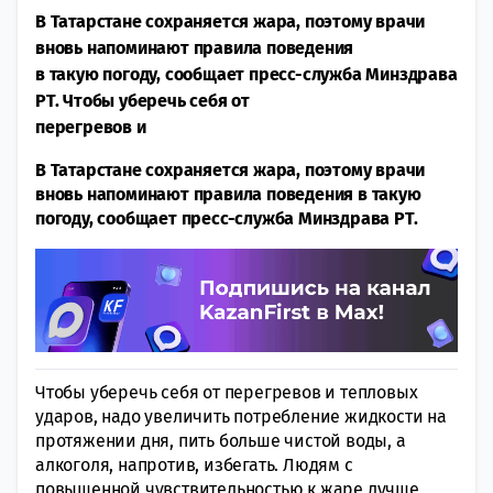
В Татарстане сохраняется жара, поэтому врачи
вновь напоминают правила поведения
в такую погоду, сообщает пресс-служба Минздрава
РТ. Чтобы уберечь себя от
перегревов и
В Татарстане сохраняется жара, поэтому врачи
вновь напоминают правила поведения в такую
погоду, сообщает пресс-служба Минздрава РТ.
Чтобы уберечь себя от перегревов и тепловых
ударов, надо увеличить потребление жидкости на
протяжении дня, пить больше чистой воды, а
алкоголя, напротив, избегать. Людям с
повышенной чувствительностью к жаре лучше