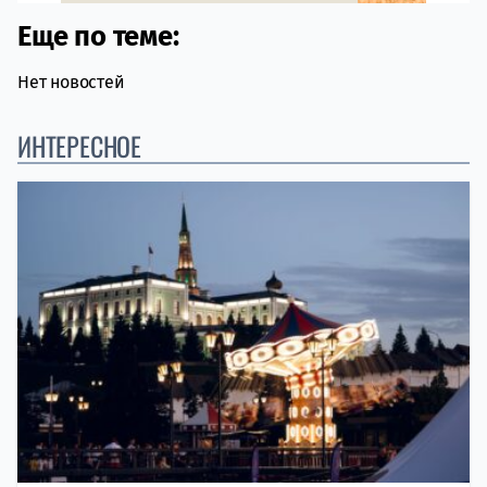
Еще по теме:
Нет новостей
ИНТЕРЕСНОЕ