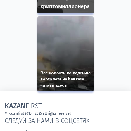
криптомиллионера
Все новости по падению
вертолета на Кавказе:
читать здесь
KAZAN
FIRST
© Kazanfirst 2013 – 2025 all rights reserved
СЛЕДУЙ ЗА НАМИ В СОЦСЕТЯХ