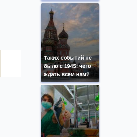
Таких событий не
было с 1945: чего
ждать всем нам?