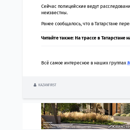
Сейчас полицейские ведут расследовани
неизвестны.
Ранее сообщалось, что в Татарстане пер
Читайте также: На трассе в Татарстане н
Всё самое интересное в наших группах
KAZANFIRST