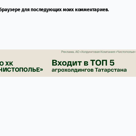
м браузере для последующих моих комментариев.