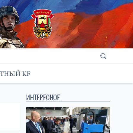
ИНТЕРЕСНОЕ