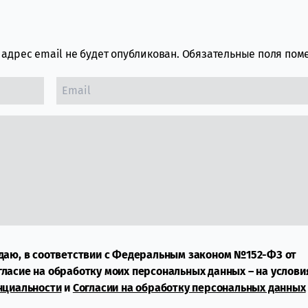
адрес email не будет опубликован.
Обязательные поля по
даю, в соответствии с Федеральным законом №152-ФЗ от
огласие на обработку моих персональных данных – на услови
нциальности
и
Согласии на обработку персональных данных