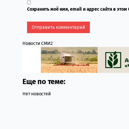
Сохранить моё имя, email и адрес сайта в это
Новости СМИ2
Еще по теме:
Нет новостей