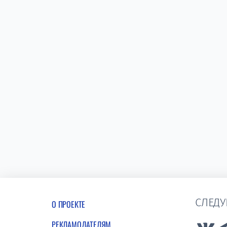
СЛЕДУ
О ПРОЕКТЕ
РЕКЛАМОДАТЕЛЯМ
Lin