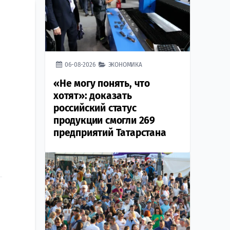
06-08-2026
ЭКОНОМИКА
«Не могу понять, что
хотят»: доказать
российский статус
продукции смогли 269
предприятий Татарстана