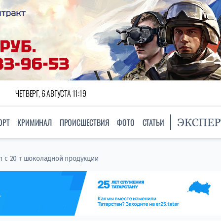
ЧЕТВЕРГ, 6 АВГУСТА 11:19
ОРТ
КРИМИНАЛ
ПРОИСШЕСТВИЯ
ФОТО
СТАТЬИ
п с 20 т шоколадной продукции