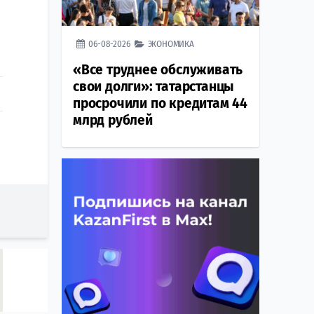
06-08-2026
ЭКОНОМИКА
«Все труднее обслуживать
свои долги»: татарстанцы
просрочили по кредитам 44
млрд рублей