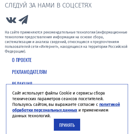
СЛЕДУЙ ЗА НАМИ В СОЦСЕТЯХ
Link to Vk
Link to Telegram
На сайте применяются рекомендательные технологии (информационные
технологии предоставления информации на основе сбора,
систематизации и анализа сведений, относящихся к предпочтениям
пользователей сети «Интернет», находящихся на территории Российской
Федерации).
О ПРОЕКТЕ
РЕКЛАМОДАТЕЛЯМ
РЕДАКЦИЯ
Сайт использует файлы Cookie и сервисы сбора
ПОЛИТИКА КОНФИДЕНЦИАЛЬНОСТИ
технических параметров сеансов посетителей.
Пользуясь сайтом, вы выражаете согласие с
политикой
обработки персональных данных
и применением
данных технологий.
ПРИНЯТЬ