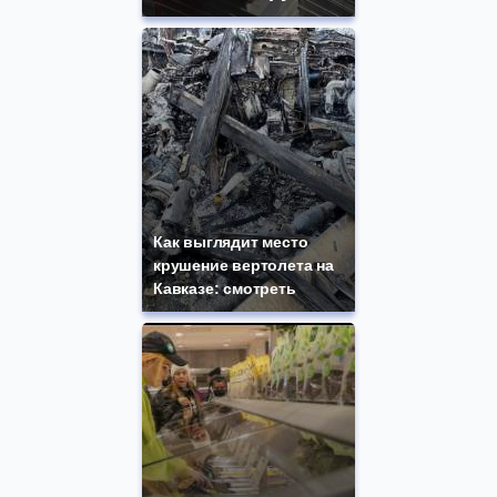
Как выглядит место
крушение вертолета на
Кавказе: смотреть