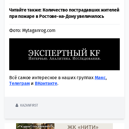
Читайте также: Количество пострадавших жителей
при пожаре в Ростове-на-Дону увеличилось
Фото: Mytaganrog.com
Всё самое интересное в наших группах
Макс
,
Tелеграм
и
ВКонтакте
.
KAZANFIRST