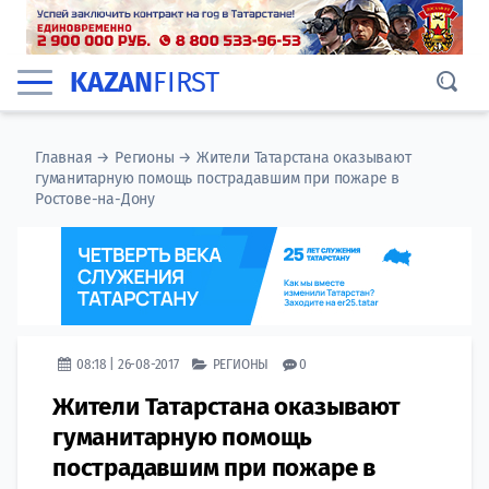
KAZAN
FIRST
Главная
→
Регионы
→
Жители Татарстана оказывают
гуманитарную помощь пострадавшим при пожаре в
Ростове-на-Дону
08:18 | 26-08-2017
РЕГИОНЫ
0
Жители Татарстана оказывают
гуманитарную помощь
пострадавшим при пожаре в