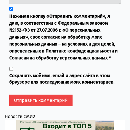
Нажимая кнопку «Отправить комментарий», я
даю, в соответствии с Федеральным законом
№152-ФЗ от 27.07.2006 г. «О персональных
данных», свое согласие на обработку моих
персональных данных – на условиях и для целей,
определенных в
Политике конфиденциальности
и
Согласии на обработку персональных данных
*
Сохранить моё имя, email и адрес сайта в этом
браузере для последующих моих комментариев.
Новости СМИ2