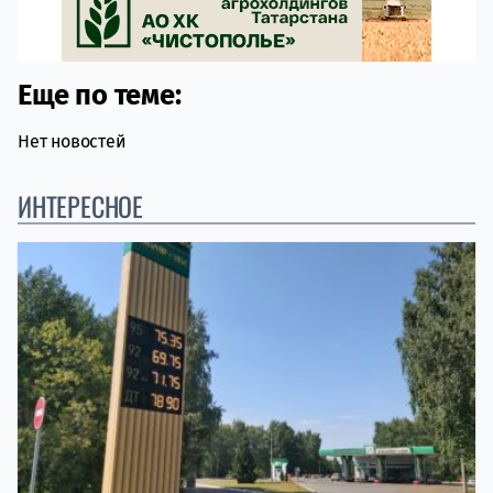
Еще по теме:
Нет новостей
ИНТЕРЕСНОЕ