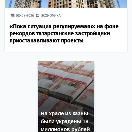
08-08-2026
ЭКОНОМИКА
«Пока ситуация регулируемая»: на фоне
рекордов татарстанские застройщики
приостанавливают проекты
На Урале из казны
были украдены 18
миллионов рублей