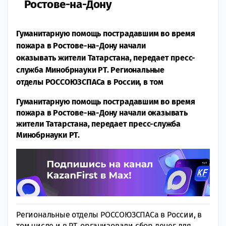
Ростове-на-Дону
Гуманитарную помощь пострадавшим во время
пожара в Ростове-на-Дону начали
оказывать жители Татарстана, передает пресс-
служба Минобрнауки РТ. Региональные
отделы РОССОЮЗСПАСа в России, в том
Гуманитарную помощь пострадавшим во время
пожара в Ростове-на-Дону начали оказывать
жители Татарстана, передает пресс-служба
Минобрнауки РТ.
Региональные отделы РОССОЮЗСПАСа в России, в
том числе и в РТ, организовали сбор денег для