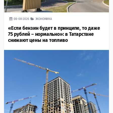
08-08-2026
ЭКОНОМИКА
«Если бензин будет в принципе, то даже
75 рублей – нормально»: в Татарстане
снижают цены на топливо