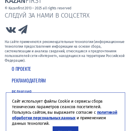
KAZAN
FIRST
© Kazanfirst 2013 – 2025 all rights reserved
СЛЕДУЙ ЗА НАМИ В СОЦСЕТЯХ
Link to Vk
Link to Telegram
На сайте применяются рекомендательные технологии (информационные
технологии предоставления информации на основе сбора,
систематизации и анализа сведений, относящихся к предпочтениям
пользователей сети «Интернет», находящихся на территории Российской
Федерации).
О ПРОЕКТЕ
РЕКЛАМОДАТЕЛЯМ
РЕДАКЦИЯ
Сайт использует файлы Cookie и сервисы сбора
ПОЛИТИКА КОНФИДЕНЦИАЛЬНОСТИ
технических параметров сеансов посетителей.
Пользуясь сайтом, вы выражаете согласие с
политикой
обработки персональных данных
и применением
данных технологий.