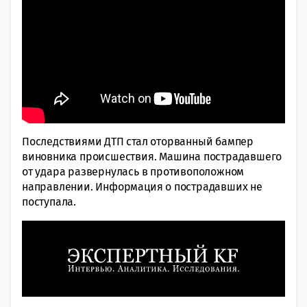
Последствиями ДТП стал оторванный бампер
виновника происшествия. Машина пострадавшего
от удара развернулась в противоположном
направлении. Информация о пострадавших не
поступала.