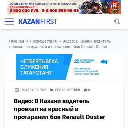
KAZAN
FIRST
Главная
→
Происшествия
→
Видео: В Казани водитель
проехал на красный и протаранил бок Renault Duster
12:24 | 14-02-2018
ПРОИСШЕСТВИЯ
0
Видео: В Казани водитель
проехал на красный и
протаранил бок Renault Duster