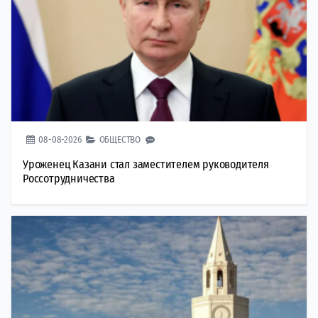
08-08-2026
ОБЩЕСТВО
Уроженец Казани стал заместителем руководителя
Россотрудничества