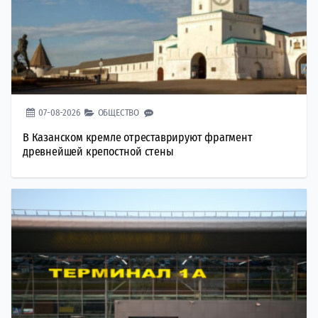
07-08-2026
ОБЩЕСТВО
В Казанском кремле отреставрируют фрагмент
древнейшей крепостной стены