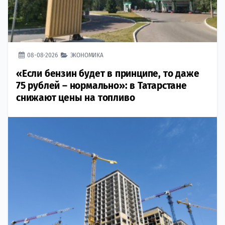
08-08-2026
ЭКОНОМИКА
«Если бензин будет в принципе, то даже
75 рублей – нормально»: в Татарстане
снижают цены на топливо