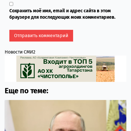
Сохранить моё имя, email и адрес сайта в этом
браузере для последующих моих комментариев.
Новости СМИ2
Еще по теме: