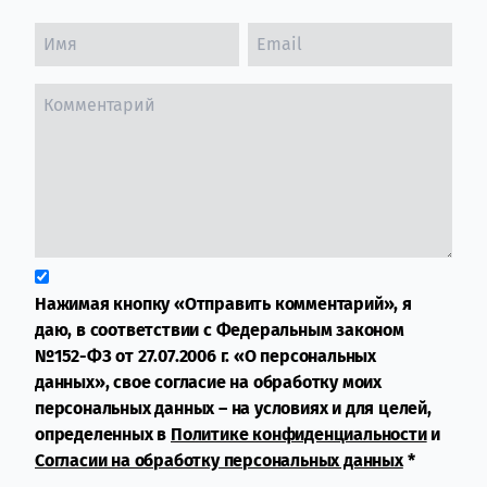
Нажимая кнопку «Отправить комментарий», я
даю, в соответствии с Федеральным законом
№152-ФЗ от 27.07.2006 г. «О персональных
данных», свое согласие на обработку моих
персональных данных – на условиях и для целей,
определенных в
Политике конфиденциальности
и
Согласии на обработку персональных данных
*