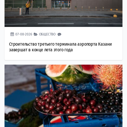
07-08-2026
ОБЩЕСТВО
Строительство третьего терминала аэропорта Казани
завершат в конце лета этого года