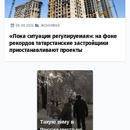
08-08-2026
ЭКОНОМИКА
«Пока ситуация регулируемая»: на фоне
рекордов татарстанские застройщики
приостанавливают проекты
Такую зиму в
России никто не