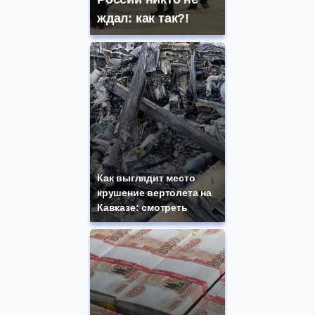
ждал: как так?!
Как выглядит место
крушение вертолета на
Кавказе: смотреть