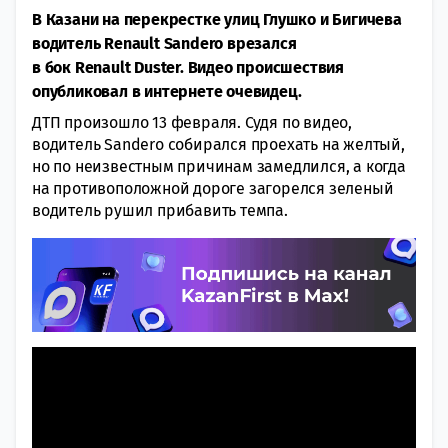
В Казани на перекрестке улиц Глушко и Бигичева
водитель Renault Sandero врезался
в бок Renault Duster. Видео происшествия
опубликовал в интернете очевидец.
ДТП произошло 13 февраля. Судя по видео,
водитель Sandero собирался проехать на желтый,
но по неизвестным причинам замедлился, а когда
на противоположной дороге загорелся зеленый
водитель рушил прибавить темпа.