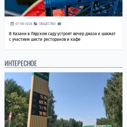
07-08-2026
ОБЩЕСТВО
В Казани в Лядском саду устроят вечер джаза и шахмат
с участием шести ресторанов и кафе
ИНТЕРЕСНОЕ