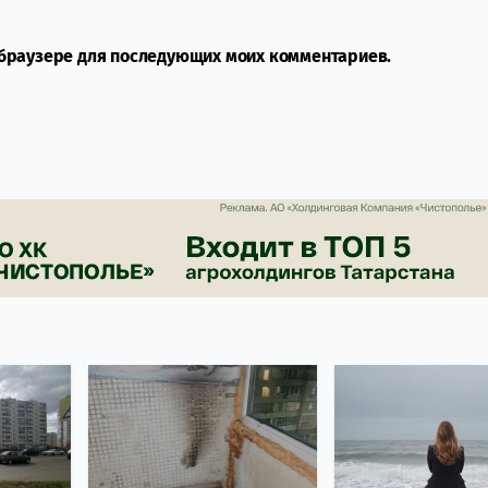
м браузере для последующих моих комментариев.