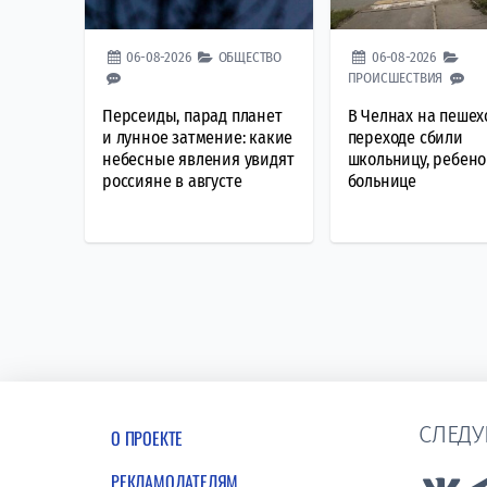
06-08-2026
ОБЩЕСТВО
06-08-2026
ПРОИСШЕСТВИЯ
Персеиды, парад планет
В Челнах на пеше
и лунное затмение: какие
переходе сбили
небесные явления увидят
школьницу, ребено
россияне в августе
больнице
СЛЕДУ
О ПРОЕКТЕ
РЕКЛАМОДАТЕЛЯМ
Lin