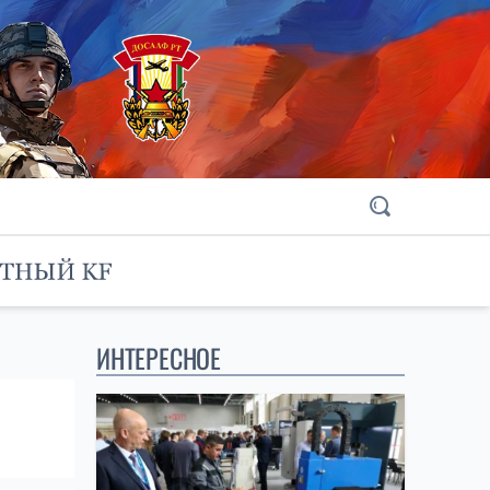
ИНТЕРЕСНОЕ