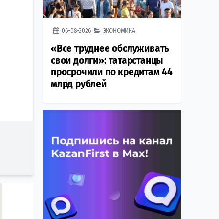
06-08-2026
ЭКОНОМИКА
«Все труднее обслуживать
свои долги»: татарстанцы
просрочили по кредитам 44
млрд рублей