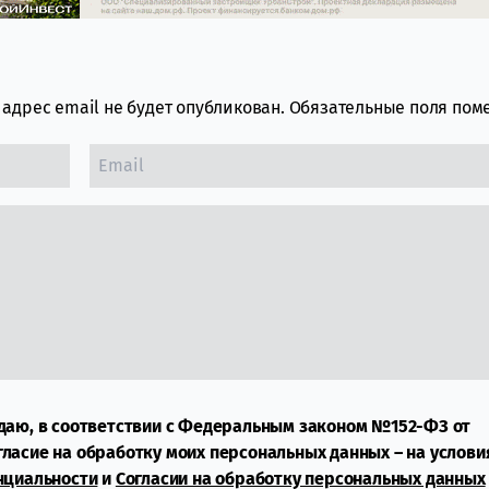
адрес email не будет опубликован.
Обязательные поля по
даю, в соответствии с Федеральным законом №152-ФЗ от
огласие на обработку моих персональных данных – на услови
нциальности
и
Согласии на обработку персональных данных