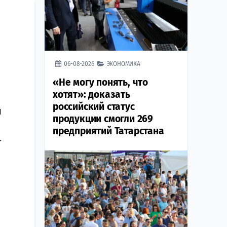
06-08-2026
ЭКОНОМИКА
«Не могу понять, что
хотят»: доказать
российский статус
1
продукции смогли 269
предприятий Татарстана
т