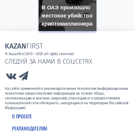
В ОАЭ произошло
жестокое убийство
криптомиллионера
KAZAN
FIRST
© Kazanfirst 2013 – 2025 all rights reserved
СЛЕДУЙ ЗА НАМИ В СОЦСЕТЯХ
Link to Vk
Link to Telegram
На сайте применяются рекомендательные технологии (информационные
технологии предоставления информации на основе сбора,
систематизации и анализа сведений, относящихся к предпочтениям
пользователей сети «Интернет», находящихся на территории Российской
Федерации).
О ПРОЕКТЕ
РЕКЛАМОДАТЕЛЯМ