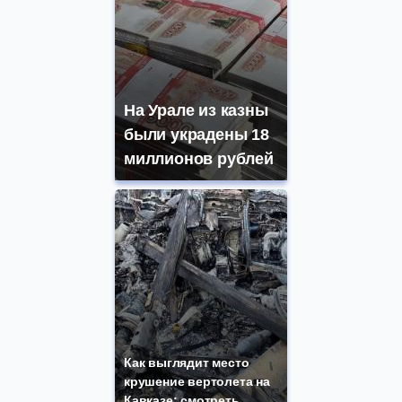
На Урале из казны
были украдены 18
миллионов рублей
Как выглядит место
крушение вертолета на
Кавказе: смотреть