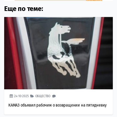
Еще по теме:
24-10-2025
ОБЩЕСТВО
КАМАЗ объявил рабочим о возвращении на пятидневку