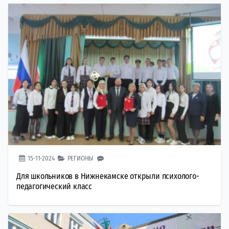
15-11-2024
РЕГИОНЫ
Для школьников в Нижнекамске открыли психолого-
педагогический класс