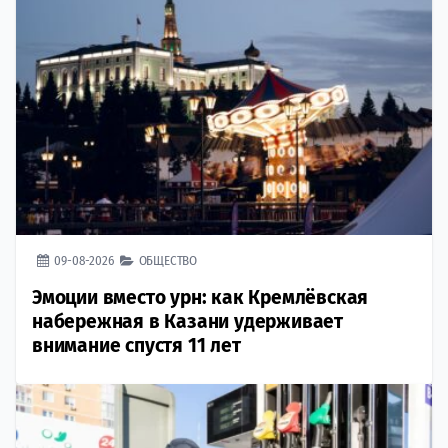
09-08-2026
ОБЩЕСТВО
Эмоции вместо урн: как Кремлёвская
набережная в Казани удерживает
внимание спустя 11 лет