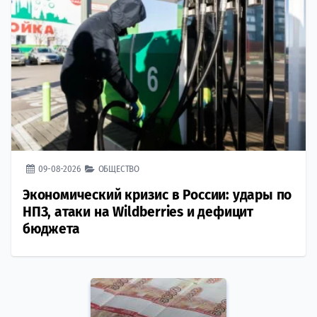
09-08-2026
ОБЩЕСТВО
Экономический кризис в России: удары по
НПЗ, атаки на Wildberries и дефицит
бюджета