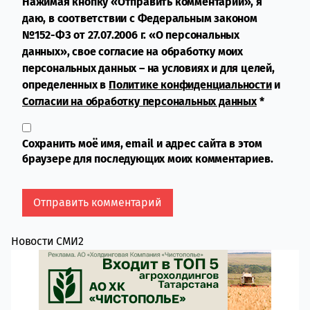
Нажимая кнопку «Отправить комментарий», я
даю, в соответствии с Федеральным законом
№152-ФЗ от 27.07.2006 г. «О персональных
данных», свое согласие на обработку моих
персональных данных – на условиях и для целей,
определенных в
Политике конфиденциальности
и
Согласии на обработку персональных данных
*
Сохранить моё имя, email и адрес сайта в этом
браузере для последующих моих комментариев.
Новости СМИ2