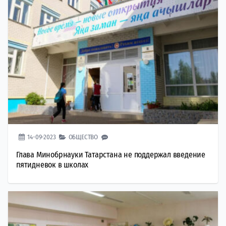
14-09-2023
ОБЩЕСТВО
Глава Минобрнауки Татарстана не поддержал введение
пятидневок в школах