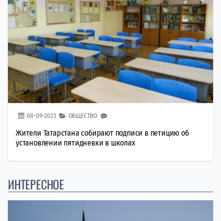
08-09-2023
ОБЩЕСТВО
Жители Татарстана собирают подписи в петицию об
установлении пятидневки в школах
ИНТЕРЕСНОЕ