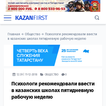
KAZAN
FIRST
Главная
→
Общество
→
Психологи рекомендовали ввести
в казанских школах пятидневную рабочую неделю
12:39 | 11-12-2018
ОБЩЕСТВО
0
Психологи рекомендовали ввести
в казанских школах пятидневную
рабочую неделю