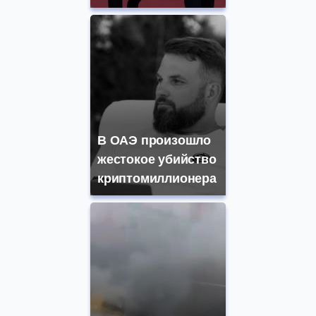
В ОАЭ произошло
жестокое убийство
криптомиллионера