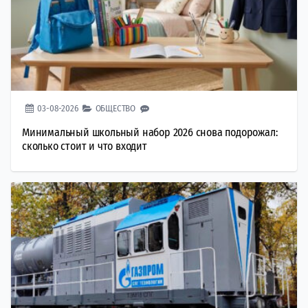
03-08-2026
ОБЩЕСТВО
Минимальный школьный набор 2026 снова подорожал:
сколько стоит и что входит