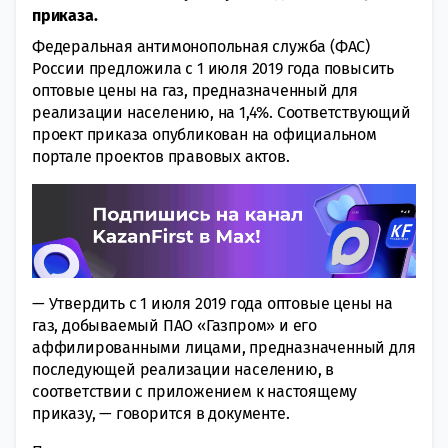
приказа.
Федеральная антимонопольная служба (ФАС)
России предложила с 1 июля 2019 года повысить
оптовые цены на газ, предназначенный для
реализации населению, на 1,4%. Соответствующий
проект приказа опубликован на официальном
портале проектов правовых актов.
— Утвердить с 1 июля 2019 года оптовые цены на
газ, добываемый ПАО «Газпром» и его
аффилированными лицами, предназначенный для
последующей реализации населению, в
соответствии с приложением к настоящему
приказу, — говорится в документе.