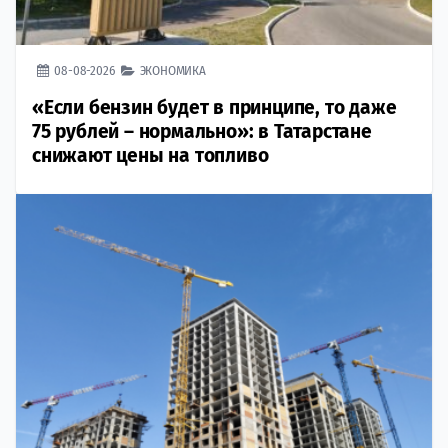
08-08-2026
ЭКОНОМИКА
«Если бензин будет в принципе, то даже
75 рублей – нормально»: в Татарстане
снижают цены на топливо