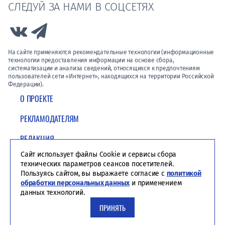
СЛЕДУЙ ЗА НАМИ В СОЦСЕТЯХ
Link to Vk
Link to Telegram
На сайте применяются рекомендательные технологии (информационные
технологии предоставления информации на основе сбора,
систематизации и анализа сведений, относящихся к предпочтениям
пользователей сети «Интернет», находящихся на территории Российской
Федерации).
О ПРОЕКТЕ
РЕКЛАМОДАТЕЛЯМ
РЕДАКЦИЯ
Сайт использует файлы Cookie и сервисы сбора
ПОЛИТИКА КОНФИДЕНЦИАЛЬНОСТИ
технических параметров сеансов посетителей.
Пользуясь сайтом, вы выражаете согласие с
политикой
обработки персональных данных
и применением
данных технологий.
ПРИНЯТЬ
Студия ЯЛ - создание сайтов для СМИ