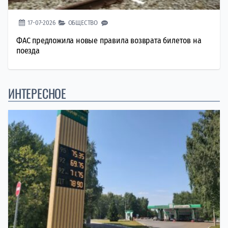
17-07-2026
ОБЩЕСТВО
ФАС предложила новые правила возврата билетов на
поезда
ИНТЕРЕСНОЕ