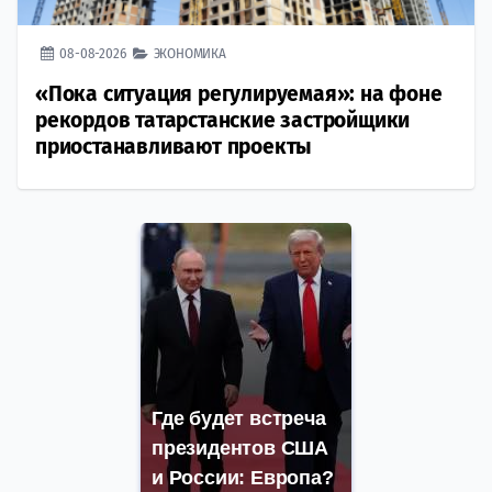
08-08-2026
ЭКОНОМИКА
«Пока ситуация регулируемая»: на фоне
рекордов татарстанские застройщики
приостанавливают проекты
Где будет встреча
президентов США
и России: Европа?