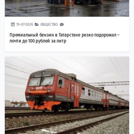
19-07-2026
ОБЩЕСТВО
Премиальный бензин в Татарстане резко подорожал –
почти до 100 рублей за литр