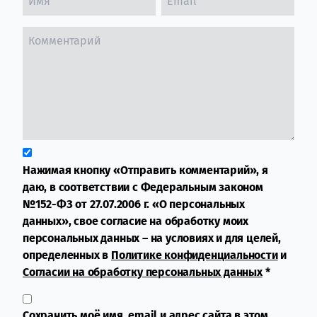
Нажимая кнопку «Отправить комментарий», я
даю, в соответствии с Федеральным законом
№152-ФЗ от 27.07.2006 г. «О персональных
данных», свое согласие на обработку моих
персональных данных – на условиях и для целей,
определенных в
Политике конфиденциальности
и
Согласии на обработку персональных данных
*
Сохранить моё имя, email и адрес сайта в этом