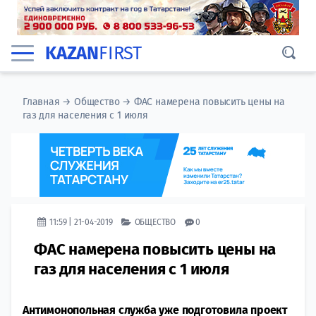
KAZAN
FIRST
Главная
→
Общество
→
ФАС намерена повысить цены на
газ для населения с 1 июля
11:59 | 21-04-2019
ОБЩЕСТВО
0
ФАС намерена повысить цены на
газ для населения с 1 июля
Антимонопольная служба уже подготовила проект