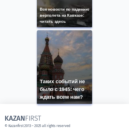
Все новости по падению
вертолета на Кавказе:
читать здесь
Таких событий не
было с 1945: чего
ждать всем нам?
KAZAN
FIRST
© Kazanfirst 2013 – 2025 all rights reserved