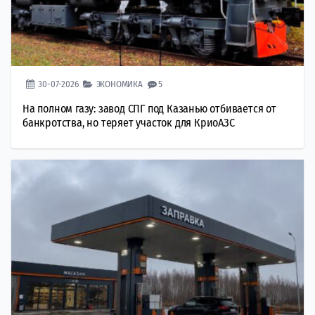
30-07-2026
ЭКОНОМИКА
5
На полном газу: завод СПГ под Казанью отбивается от
банкротства, но теряет участок для КриоАЗС