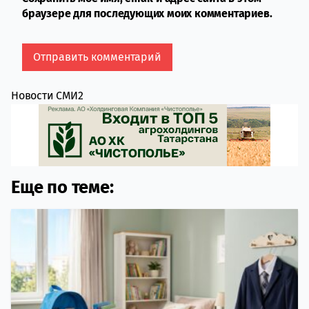
браузере для последующих моих комментариев.
Новости СМИ2
Еще по теме: