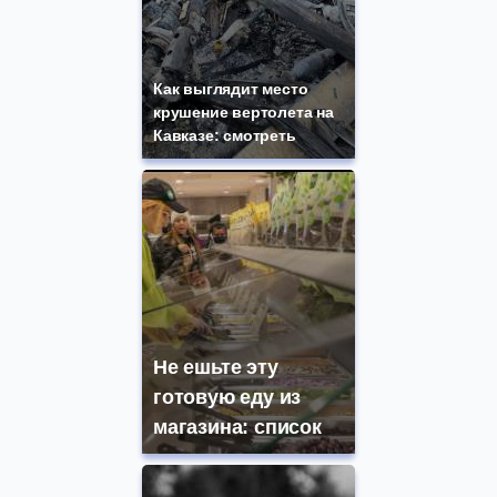
Как выглядит место
крушение вертолета на
Кавказе: смотреть
Не ешьте эту
готовую еду из
магазина: список