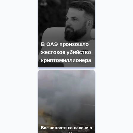
В ОАЭ произошло
жестокое убийство
криптомиллионера
Все новости по падению