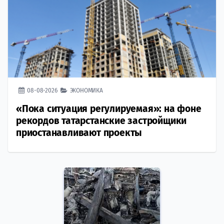
08-08-2026
ЭКОНОМИКА
«Пока ситуация регулируемая»: на фоне
рекордов татарстанские застройщики
приостанавливают проекты