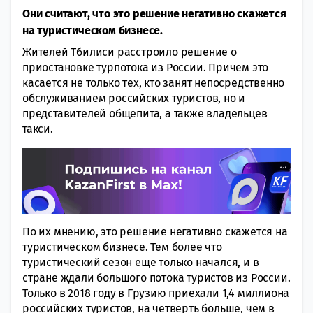
Они считают, что это решение негативно скажется
на туристическом бизнесе.
Жителей Тбилиси расстроило решение о
приостановке турпотока из России. Причем это
касается не только тех, кто занят непосредственно
обслуживанием российских туристов, но и
представителей общепита, а также владельцев
такси.
По их мнению, это решение негативно скажется на
туристическом бизнесе. Тем более что
туристический сезон еще только начался, и в
стране ждали большого потока туристов из России.
Только в 2018 году в Грузию приехали 1,4 миллиона
российских туристов, на четверть больше, чем в