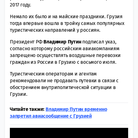
2017 году.
Немало их было и на майские праздники. Грузия
тогда впервые вошла в тройку самых популярных
туристических направлений у россиян.
Президент РФ
Владимир Путин
подписал указ,
согласно которому российским авиакомпаниям
запрещено осуществлять воздушные перевозки
граждан из России в Грузию с восьмого июля.
Туристическим операторам и агентам
рекомендовали не продавать путевки в связи с
обострением внутриполитической ситуации в
Грузии.
Читайте также:
Владимир Путин временно
запретил авиасообщение с Грузией