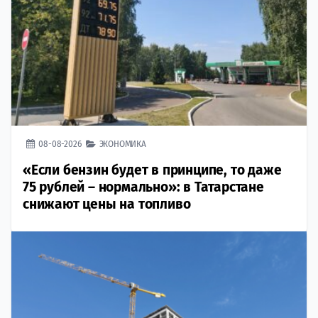
08-08-2026
ЭКОНОМИКА
«Если бензин будет в принципе, то даже
75 рублей – нормально»: в Татарстане
снижают цены на топливо