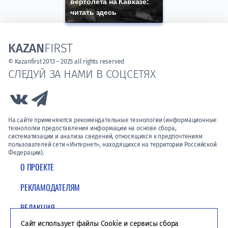
вертолета на Кавказе:
читать здесь
KAZAN
FIRST
© Kazanfirst 2013 – 2025 all rights reserved
СЛЕДУЙ ЗА НАМИ В СОЦСЕТЯХ
Link to Vk
Link to Telegram
На сайте применяются рекомендательные технологии (информационные
технологии предоставления информации на основе сбора,
систематизации и анализа сведений, относящихся к предпочтениям
пользователей сети «Интернет», находящихся на территории Российской
Федерации).
О ПРОЕКТЕ
РЕКЛАМОДАТЕЛЯМ
РЕДАКЦИЯ
Сайт использует файлы Cookie и сервисы сбора