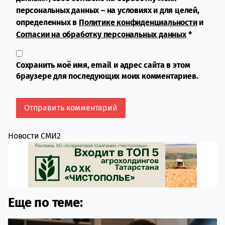
персональных данных – на условиях и для целей,
определенных в
Политике конфиденциальности
и
Согласии на обработку персональных данных
*
Сохранить моё имя, email и адрес сайта в этом
браузере для последующих моих комментариев.
Новости СМИ2
Еще по теме: