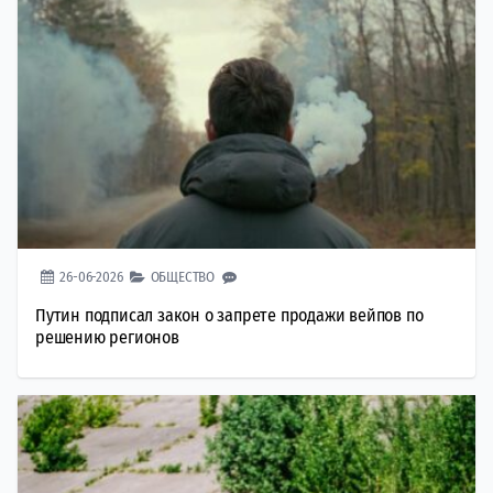
26-06-2026
ОБЩЕСТВО
Путин подписал закон о запрете продажи вейпов по
решению регионов