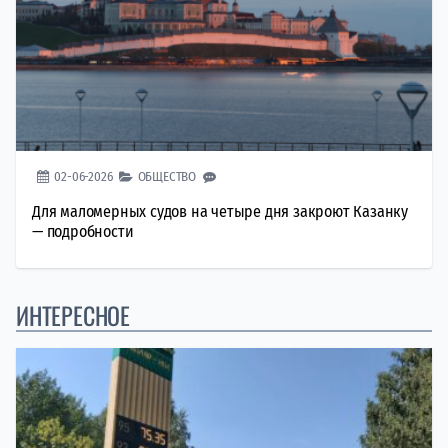
02-06-2026
ОБЩЕСТВО
Для маломерных судов на четыре дня закроют Казанку
— подробности
ИНТЕРЕСНОЕ