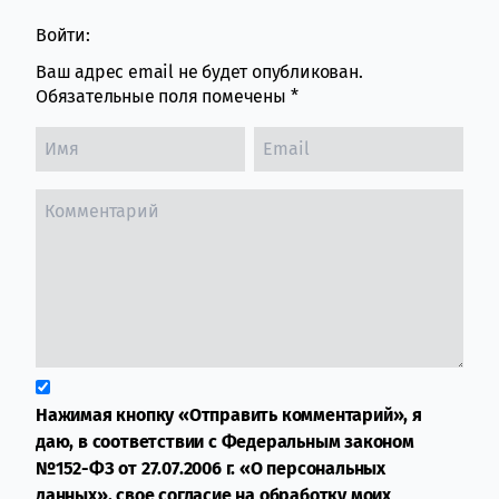
Войти:
Ваш адрес email не будет опубликован.
Обязательные поля помечены
*
Нажимая кнопку «Отправить комментарий», я
даю, в соответствии с Федеральным законом
№152-ФЗ от 27.07.2006 г. «О персональных
данных», свое согласие на обработку моих