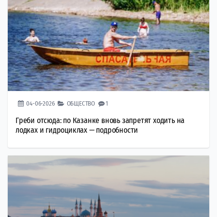
04-06-2026
ОБЩЕСТВО
1
Греби отсюда: по Казанке вновь запретят ходить на
лодках и гидроциклах — подробности