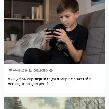
07-08-2026
ОБЩЕСТВО
Минцифры опровергло слухи о запрете соцсетей и
мессенджеров для детей