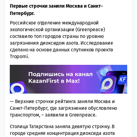
Первые строчки заняли Москва и Санкт-
Петербург.
Российское отделение международной
экологической организации (Greenpeace)
составило топ городов страны по уровню
загрязнения диоксидом азота. Исследование
сделано на основе данных спутников проекта
Tropomi.
— Верхние строчки рейтинга заняли Москва и
Санкт-Петербург, где загрязнение обусловлено
транспортом, – заявили в Greenpeace.
Столица Татарстана заняла девятую строчку. В
городе средняя концентрация диоксида азота