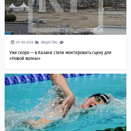
09-08-2026
ОБЩЕСТВО
Уже скоро — в Казани стали монтировать сцену для
«Новой волны»