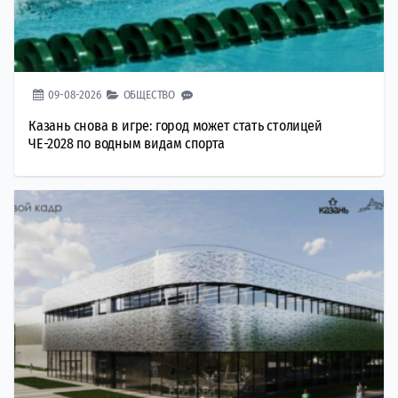
09-08-2026
ОБЩЕСТВО
Казань снова в игре: город может стать столицей
ЧЕ-2028 по водным видам спорта