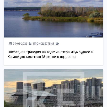
09-08-2026
ПРОИСШЕСТВИЯ
Очередная трагедия на воде: из озера Изумрудное в
Казани достали тело 18-летнего подростка