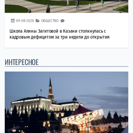
09-08-2026
ОБЩЕСТВО
Школа Алины Загитовой в Казани столкнулась с
кадровым дефицитом за три недели до открытия
ИНТЕРЕСНОЕ