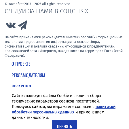
© Kazanfirst 2013 – 2025 all rights reserved
СЛЕДУЙ ЗА НАМИ В СОЦСЕТЯХ
Link to Vk
Link to Telegram
На сайте применяются рекомендательные технологии (информационные
технологии предоставления информации на основе сбора,
систематизации и анализа сведений, относящихся к предпочтениям
пользователей сети «Интернет», находящихся на территории Российской
Федерации).
О ПРОЕКТЕ
РЕКЛАМОДАТЕЛЯМ
РЕДАКЦИЯ
Сайт использует файлы Cookie и сервисы сбора
ПОЛИТИКА КОНФИДЕНЦИАЛЬНОСТИ
технических параметров сеансов посетителей.
Пользуясь сайтом, вы выражаете согласие с
политикой
обработки персональных данных
и применением
данных технологий.
ПРИНЯТЬ