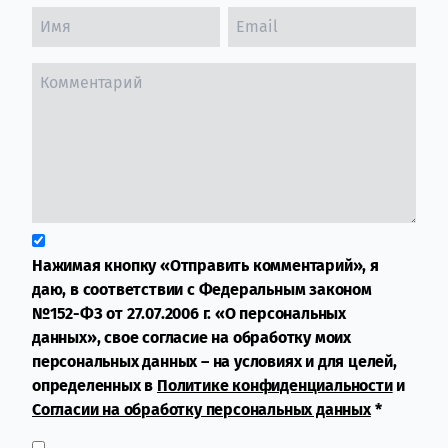
Нажимая кнопку «Отправить комментарий», я
даю, в соответствии с Федеральным законом
№152-ФЗ от 27.07.2006 г. «О персональных
данных», свое согласие на обработку моих
персональных данных – на условиях и для целей,
определенных в
Политике конфиденциальности
и
Согласии на обработку персональных данных
*