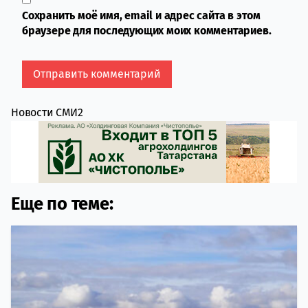
Сохранить моё имя, email и адрес сайта в этом
браузере для последующих моих комментариев.
Новости СМИ2
Еще по теме: