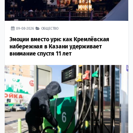
09-08-2026
ОБЩЕСТВО
Эмоции вместо урн: как Кремлёвская
набережная в Казани удерживает
внимание спустя 11 лет