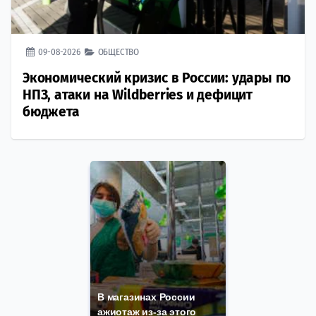
09-08-2026
ОБЩЕСТВО
Экономический кризис в России: удары по
НПЗ, атаки на Wildberries и дефицит
бюджета
В магазинах России
ажиотаж из-за этого