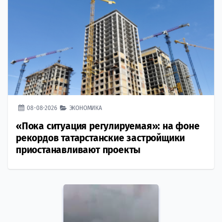
08-08-2026
ЭКОНОМИКА
«Пока ситуация регулируемая»: на фоне
рекордов татарстанские застройщики
приостанавливают проекты