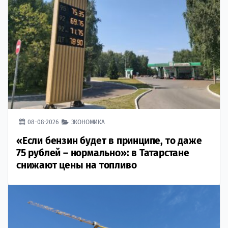
08-08-2026
ЭКОНОМИКА
«Если бензин будет в принципе, то даже
75 рублей – нормально»: в Татарстане
снижают цены на топливо