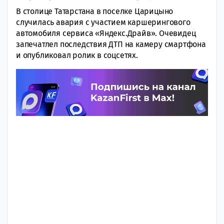
В столице Татарстана в поселке Царицыно
случилась авария с участием каршерингового
автомобиля сервиса «Яндекс.Драйв». Очевидец
запечатлел последствия ДТП на камеру смартфона
и опубликовал ролик в соцсетях.