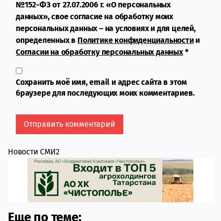
№152-ФЗ от 27.07.2006 г. «О персональных
данных», свое согласие на обработку моих
персональных данных – на условиях и для целей,
определенных в
Политике конфиденциальности
и
Согласии на обработку персональных данных
*
Сохранить моё имя, email и адрес сайта в этом
браузере для последующих моих комментариев.
Новости СМИ2
Еще по теме: