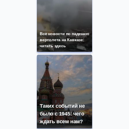
Все новости по падению
вертолета на Кавказе:
читать здесь
Таких событий не
было с 1945: чего
ждать всем нам?