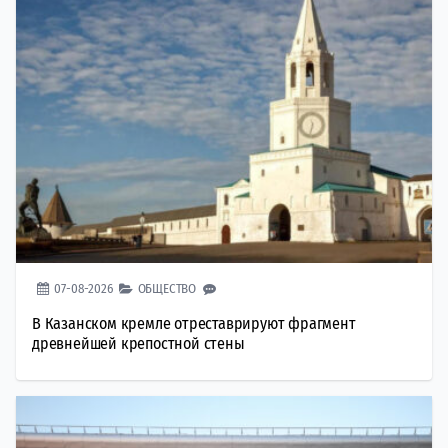
07-08-2026
ОБЩЕСТВО
В Казанском кремле отреставрируют фрагмент
древнейшей крепостной стены