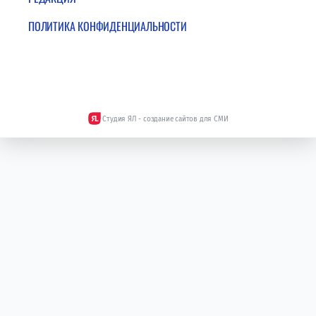
ПОЛИТИКА КОНФИДЕНЦИАЛЬНОСТИ
Студия ЯЛ - создание сайтов для СМИ