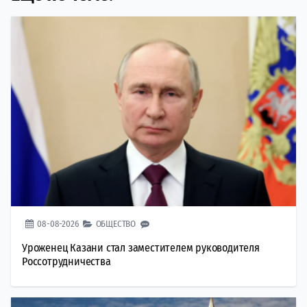
08-08-2026
ОБЩЕСТВО
Уроженец Казани стал заместителем руководителя
Россотрудничества