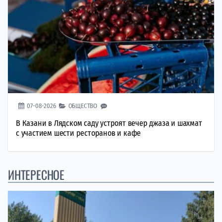
07-08-2026
ОБЩЕСТВО
В Казани в Лядском саду устроят вечер джаза и шахмат
с участием шести ресторанов и кафе
ИНТЕРЕСНОЕ