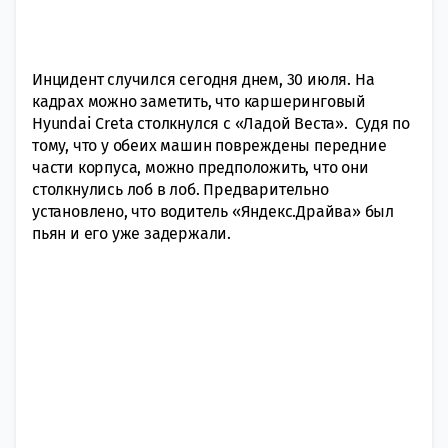
Инцидент случился сегодня днем, 30 июля. На
кадрах можно заметить, что каршеринговый
Hyundai Creta столкнулся с «Ладой Веста». Судя по
тому, что у обеих машин повреждены передние
части корпуса, можно предположить, что они
столкнулись лоб в лоб. Предварительно
установлено, что водитель «Яндекс.Драйва» был
пьян и его уже задержали.