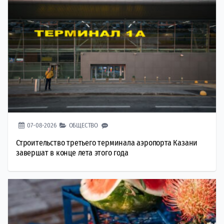
07-08-2026
ОБЩЕСТВО
Строительство третьего терминала аэропорта Казани
завершат в конце лета этого года