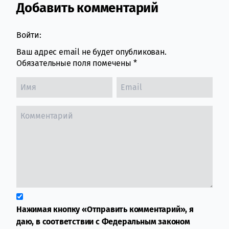
Добавить комментарий
Comment section
Войти:
Ваш адрес email не будет опубликован.
Обязательные поля помечены
*
Нажимая кнопку «Отправить комментарий», я
даю, в соответствии с Федеральным законом