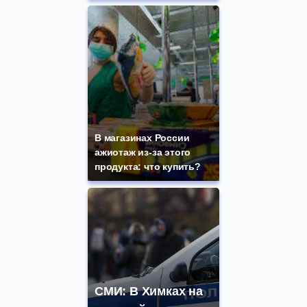
В магазинах России
ажиотаж из-за этого
продукта: что купить?
СМИ: В Химках на