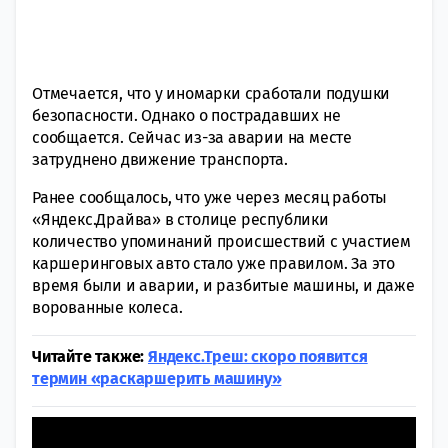
Отмечается, что у иномарки сработали подушки
безопасности. Однако о пострадавших не
сообщается. Сейчас из-за аварии на месте
затруднено движение транспорта.
Ранее сообщалось, что уже через месяц работы
«Яндекс.Драйва» в столице республики
количество упоминаний происшествий с участием
каршеринговых авто стало уже правилом. За это
время были и аварии, и разбитые машины, и даже
ворованные колеса.
Читайте также:
Яндекс.Треш: скоро появится
термин «раскаршерить машину»