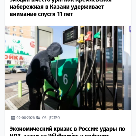
набережная в Казани удерживает
внимание спустя 11 лет
09-08-2026
ОБЩЕСТВО
Экономический кризис в России: удары по