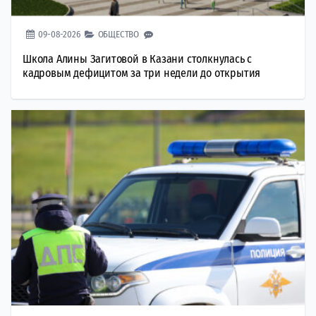
09-08-2026
ОБЩЕСТВО
Школа Алины Загитовой в Казани столкнулась с
кадровым дефицитом за три недели до открытия