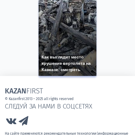
Как выглядит место
крушение вертолета на
Кавказе: смотреть
KAZAN
FIRST
© Kazanfirst 2013 – 2025 all rights reserved
СЛЕДУЙ ЗА НАМИ В СОЦСЕТЯХ
Link to Vk
Link to Telegram
На сайте применяются рекомендательные технологии (информационные