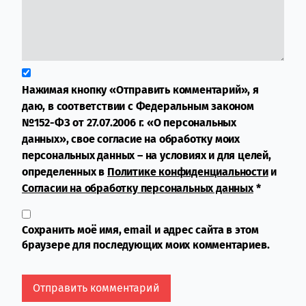
Нажимая кнопку «Отправить комментарий», я
даю, в соответствии с Федеральным законом
№152-ФЗ от 27.07.2006 г. «О персональных
данных», свое согласие на обработку моих
персональных данных – на условиях и для целей,
определенных в
Политике конфиденциальности
и
Согласии на обработку персональных данных
*
Сохранить моё имя, email и адрес сайта в этом
браузере для последующих моих комментариев.