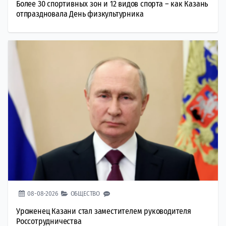
Более 30 спортивных зон и 12 видов спорта – как Казань
отпраздновала День физкультурника
08-08-2026
ОБЩЕСТВО
Уроженец Казани стал заместителем руководителя
Россотрудничества