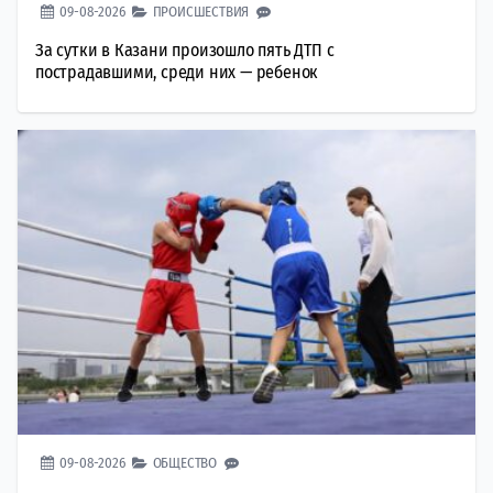
09-08-2026
ПРОИСШЕСТВИЯ
За сутки в Казани произошло пять ДТП с
пострадавшими, среди них — ребенок
09-08-2026
ОБЩЕСТВО