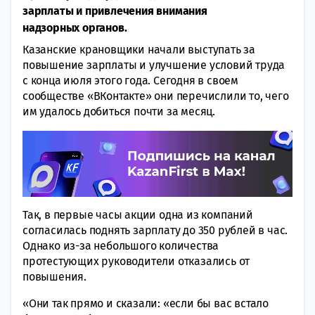
зарплаты и привлечения внимания
надзорных органов.
Казанские крановщики начали выступать за
повышение зарплаты и улучшение условий труда
с конца июля этого года. Сегодня в своем
сообществе «ВКонтакте» они перечислили то, чего
им удалось добиться почти за месяц.
Так, в первые часы акции одна из компаний
согласилась поднять зарплату до 350 рублей в час.
Однако из-за небольшого количества
протестующих руководители отказались от
повышения.
«Они так прямо и сказали: «если бы вас встало