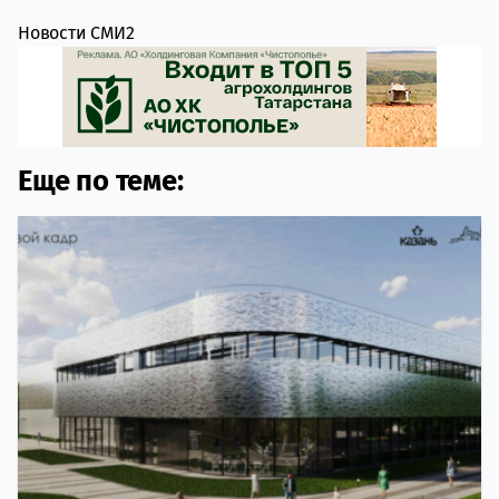
Новости СМИ2
Еще по теме: