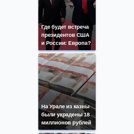
Где будет встреча
президентов США
и России: Европа?
На Урале из казны
были украдены 18
миллионов рублей