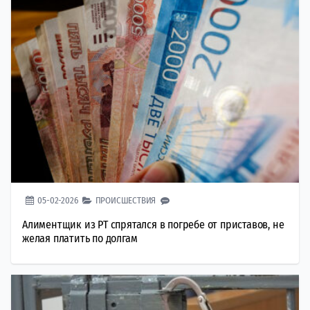
05-02-2026
ПРОИСШЕСТВИЯ
Алиментщик из РТ спрятался в погребе от приставов, не
желая платить по долгам