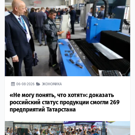
06-08-2026
ЭКОНОМИКА
«Не могу понять, что хотят»: доказать
российский статус продукции смогли 269
предприятий Татарстана