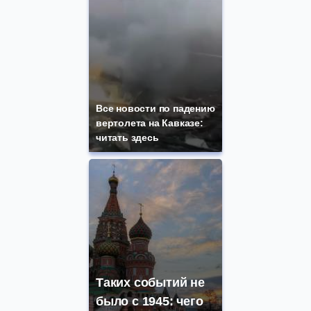
Все новости по падению
вертолета на Кавказе:
читать здесь
Таких событий не
было с 1945: чего