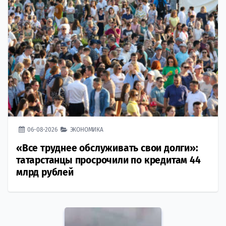
06-08-2026
ЭКОНОМИКА
«Все труднее обслуживать свои долги»:
татарстанцы просрочили по кредитам 44
млрд рублей