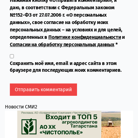
Нажимая кнопку «Отправить комментарий», я
даю, в соответствии с Федеральным законом
№152-ФЗ от 27.07.2006 г. «О персональных
данных», свое согласие на обработку моих
персональных данных – на условиях и для целей,
определенных в
Политике конфиденциальности
и
Согласии на обработку персональных данных
*
Сохранить моё имя, email и адрес сайта в этом
браузере для последующих моих комментариев.
Новости СМИ2