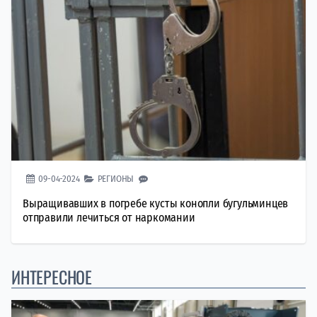
09-04-2024
РЕГИОНЫ
Выращивавших в погребе кусты конопли бугульминцев
отправили лечиться от наркомании
ИНТЕРЕСНОЕ