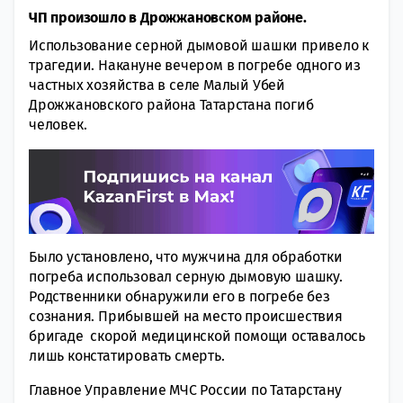
ЧП произошло в Дрожжановском районе.
Использование серной дымовой шашки привело к
трагедии. Накануне вечером в погребе одного из
частных хозяйства в селе Малый Убей
Дрожжановского района Татарстана погиб
человек.
Было установлено, что мужчина для обработки
погреба использовал серную дымовую шашку.
Родственники обнаружили его в погребе без
сознания. Прибывшей на место происшествия
бригаде скорой медицинской помощи оставалось
лишь констатировать смерть.
Главное Управление МЧС России по Татарстану