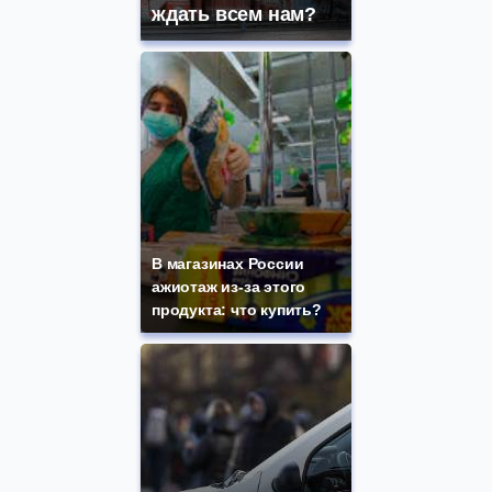
ждать всем нам?
В магазинах России
ажиотаж из-за этого
продукта: что купить?