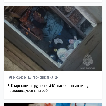
24-02-2026
ПРОИСШЕСТВИЯ
В Татарстане сотрудники МЧС спасли пенсионерку,
провалившуюся в погреб