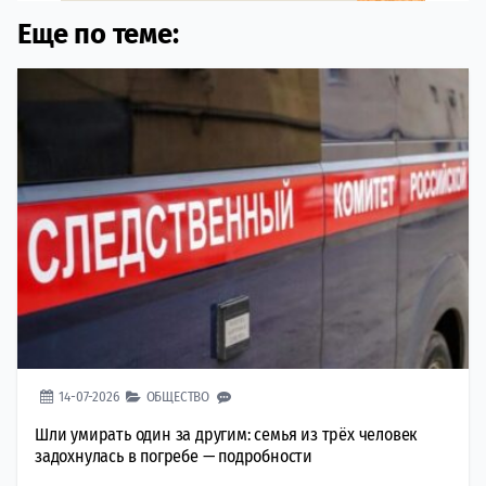
Еще по теме:
14-07-2026
ОБЩЕСТВО
Шли умирать один за другим: семья из трёх человек
задохнулась в погребе — подробности