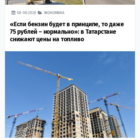
08-08-2026
ЭКОНОМИКА
«Если бензин будет в принципе, то даже
75 рублей – нормально»: в Татарстане
снижают цены на топливо