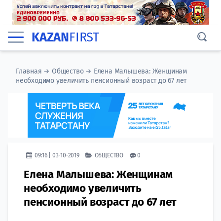
KAZAN
FIRST
Главная
→
Общество
→
Елена Малышева: Женщинам
необходимо увеличить пенсионный возраст до 67 лет
09:16 | 03-10-2019
ОБЩЕСТВО
0
Елена Малышева: Женщинам
необходимо увеличить
пенсионный возраст до 67 лет