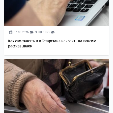
07-08-2026
ОБЩЕСТВО
Как самозанятым в Татарстане накопить на пенсию —
рассказываем