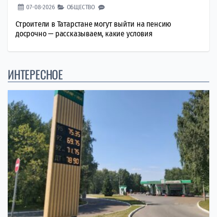
07-08-2026
ОБЩЕСТВО
Строители в Татарстане могут выйти на пенсию
досрочно — рассказываем, какие условия
ИНТЕРЕСНОЕ