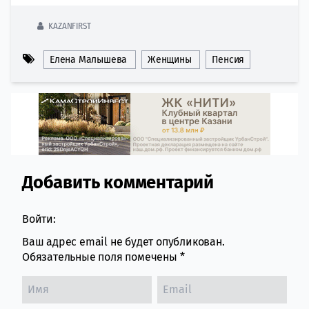
KAZANFIRST
Елена Малышева
Женщины
Пенсия
Добавить комментарий
Comment section
Войти:
Ваш адрес email не будет опубликован.
Обязательные поля помечены
*