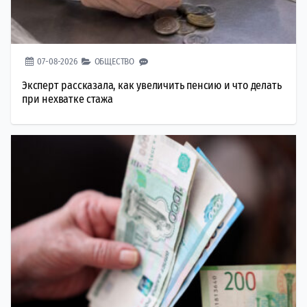
07-08-2026
ОБЩЕСТВО
Эксперт рассказала, как увеличить пенсию и что делать
при нехватке стажа