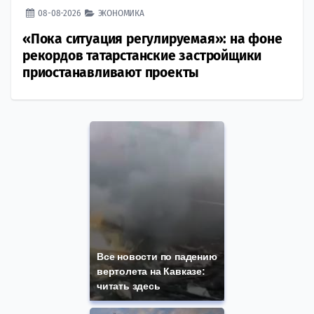
08-08-2026
ЭКОНОМИКА
«Пока ситуация регулируемая»: на фоне
рекордов татарстанские застройщики
приостанавливают проекты
Все новости по падению
вертолета на Кавказе:
читать здесь