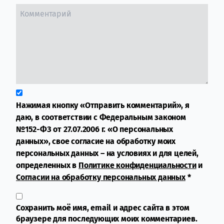
Нажимая кнопку «Отправить комментарий», я
даю, в соответствии с Федеральным законом
№152-ФЗ от 27.07.2006 г. «О персональных
данных», свое согласие на обработку моих
персональных данных – на условиях и для целей,
определенных в
Политике конфиденциальности
и
Согласии на обработку персональных данных
*
Сохранить моё имя, email и адрес сайта в этом
браузере для последующих моих комментариев.