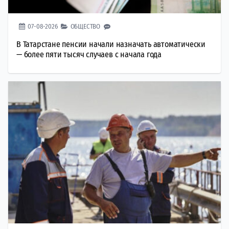
07-08-2026
ОБЩЕСТВО
В Татарстане пенсии начали назначать автоматически
— более пяти тысяч случаев с начала года