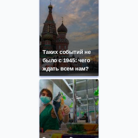
Таких событий не
было с 1945: чего
ждать всем нам?