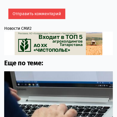
Новости СМИ2
Еще по теме: