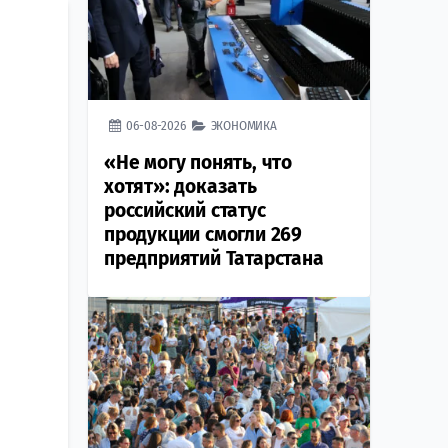
06-08-2026
ЭКОНОМИКА
«Не могу понять, что
хотят»: доказать
российский статус
продукции смогли 269
предприятий Татарстана