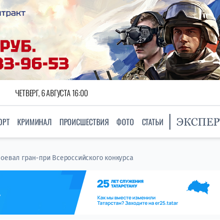
ЧЕТВЕРГ, 6 АВГУСТА 16:00
ОРТ
КРИМИНАЛ
ПРОИСШЕСТВИЯ
ФОТО
СТАТЬИ
воевал гран-при Всероссийского конкурса