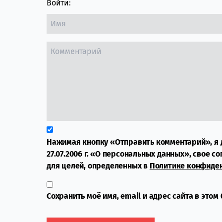
Войти:
Нажимая кнопку «Отправить комментарий», я 
27.07.2006 г. «О персональных данных», свое с
для целей, определенных в
Политике конфиде
Сохранить моё имя, email и адрес сайта в это