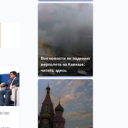
Все новости по падению
вертолета на Кавказе:
читать здесь
ЕСТВО