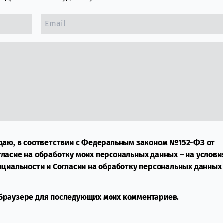
даю, в соответствии с Федеральным законом №152-ФЗ от
огласие на обработку моих персональных данных – на услови
нциальности
и
Согласии на обработку персональных данных
м браузере для последующих моих комментариев.