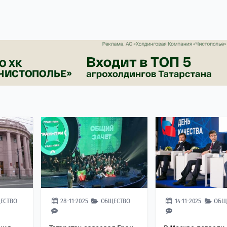
ЕСТВО
28-11-2025
ОБЩЕСТВО
14-11-2025
ОБЩ