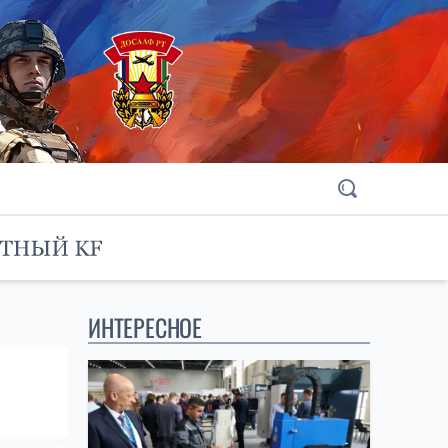
ИНТЕРЕСНОЕ