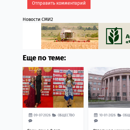
Новости СМИ2
Еще по теме:
09-07-2026
ОБЩЕСТВО
10-01-2026
ОБЩ