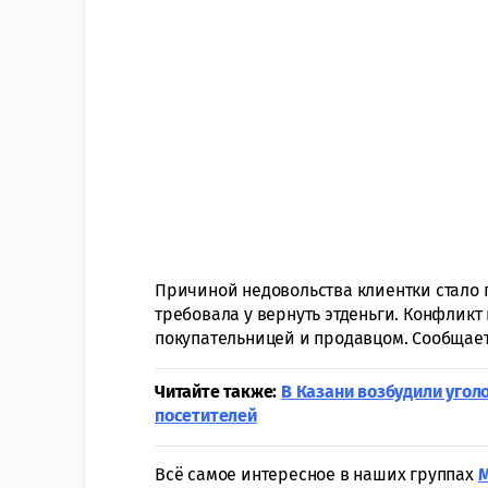
Причиной недовольства клиентки стало 
требовала у вернуть этденьги. Конфлик
покупательницей и продавцом. Сообщает
Читайте также:
В Казани возбудили угол
посетителей
Всё самое интересное в наших группах