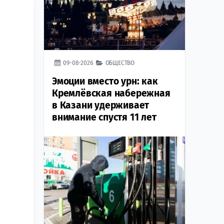
09-08-2026
ОБЩЕСТВО
Эмоции вместо урн: как
Кремлёвская набережная
в Казани удерживает
внимание спустя 11 лет