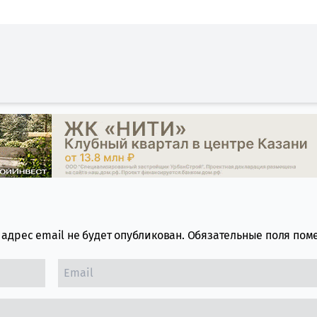
адрес email не будет опубликован.
Обязательные поля по