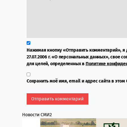
Нажимая кнопку «Отправить комментарий», я 
27.07.2006 г. «О персональных данных», свое с
для целей, определенных в
Политике конфиде
Сохранить моё имя, email и адрес сайта в это
Новости СМИ2