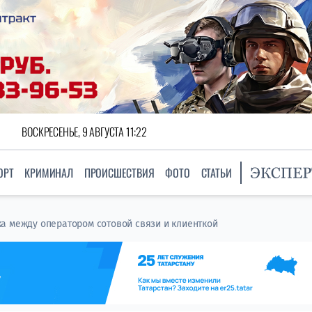
ВОСКРЕСЕНЬЕ, 9 АВГУСТА 11:22
ОРТ
КРИМИНАЛ
ПРОИСШЕСТВИЯ
ФОТО
СТАТЬИ
а между оператором сотовой связи и клиенткой