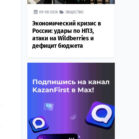
09-08-2026
ОБЩЕСТВО
Экономический кризис в
России: удары по НПЗ,
атаки на Wildberries и
дефицит бюджета