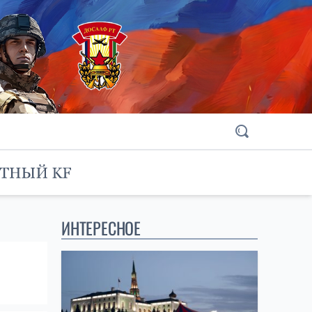
ИНТЕРЕСНОЕ