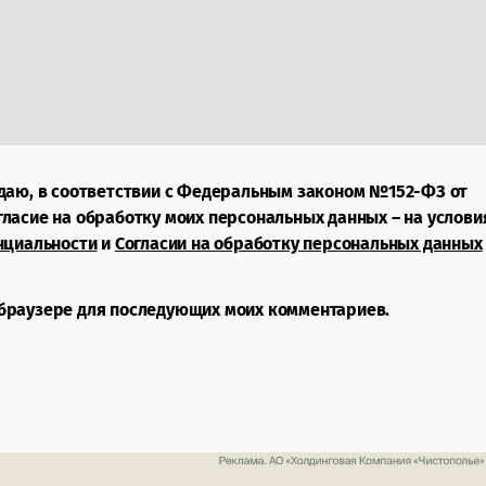
даю, в соответствии с Федеральным законом №152-ФЗ от
огласие на обработку моих персональных данных – на услови
нциальности
и
Согласии на обработку персональных данных
м браузере для последующих моих комментариев.