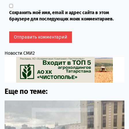
Сохранить моё имя, email и адрес сайта в этом
браузере для последующих моих комментариев.
Новости СМИ2
Еще по теме: