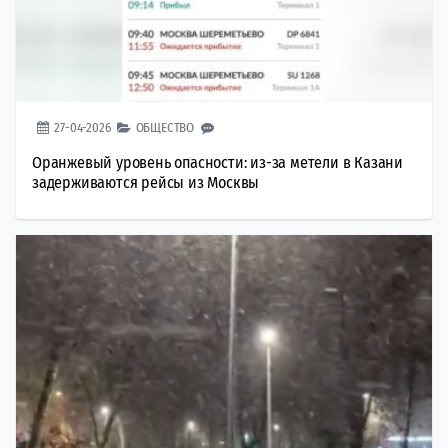
27-04-2026
ОБЩЕСТВО
Оранжевый уровень опасности: из-за метели в Казани
задерживаются рейсы из Москвы