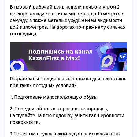
В первый рабочий день недели ночью и утром 2
декабря ожидается сильный ветер до 15 метров в
секунду, а также метель с ухудшением видимости
до 2 километров. На дорогах по-прежнему сильная
гололедица.
Разработаны специальные правила для пешеходов
при таких погодных условиях:
1. Подготовьте малоскользящую обувь.
2. Передвигайтесь осторожно, не торопясь,
наступайте на всю подошву, учитывая неровности
поверхности.
3.Пожилым людям рекомендуется использовать