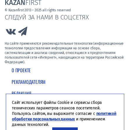
KAZAN
FIRST
© Kazanfirst 2013 – 2025 all rights reserved
СЛЕДУЙ ЗА НАМИ В СОЦСЕТЯХ
Link to Vk
Link to Telegram
На сайте применяются рекомендательные технологии (информационные
технологии предоставления информации на основе сбора,
систематизации и анализа сведений, относящихся к предпочтениям
пользователей сети «Интернет», находящихся на территории Российской
Федерации).
О ПРОЕКТЕ
РЕКЛАМОДАТЕЛЯМ
РЕДАКЦИЯ
Сайт использует файлы Cookie и сервисы сбора
ПОЛИТИКА КОНФИДЕНЦИАЛЬНОСТИ
технических параметров сеансов посетителей.
Пользуясь сайтом, вы выражаете согласие с
политикой
обработки персональных данных
и применением
данных технологий.