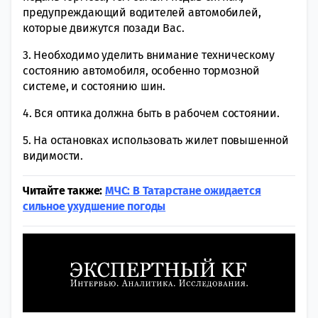
предупреждающий водителей автомобилей,
которые движутся позади Вас.
3. Необходимо уделить внимание техническому
состоянию автомобиля, особенно тормозной
системе, и состоянию шин.
4. Вся оптика должна быть в рабочем состоянии.
5. На остановках использовать жилет повышенной
видимости.
Читайте также:
МЧС: В Татарстане ожидается
сильное ухудшение погоды