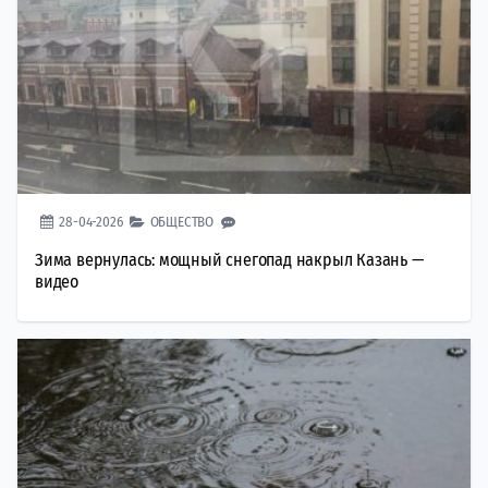
28-04-2026
ОБЩЕСТВО
Зима вернулась: мощный снегопад накрыл Казань —
видео