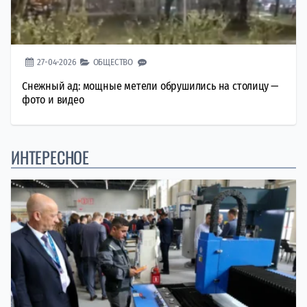
27-04-2026
ОБЩЕСТВО
Снежный ад: мощные метели обрушились на столицу —
фото и видео
ИНТЕРЕСНОЕ