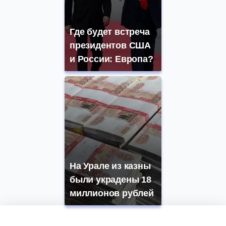
Где будет встреча
президентов США
и России: Европа?
На Урале из казны
были украдены 18
миллионов рублей