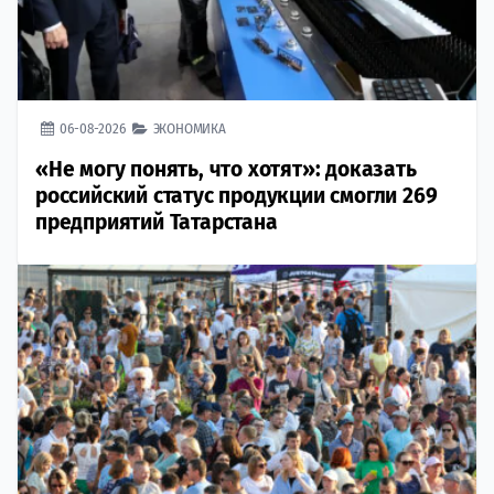
06-08-2026
ЭКОНОМИКА
«Не могу понять, что хотят»: доказать
российский статус продукции смогли 269
предприятий Татарстана