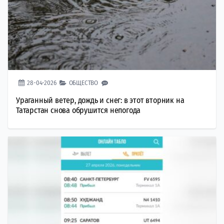
28-04-2026
ОБЩЕСТВО
Ураганный ветер, дождь и снег: в этот вторник на
Татарстан снова обрушится непогода