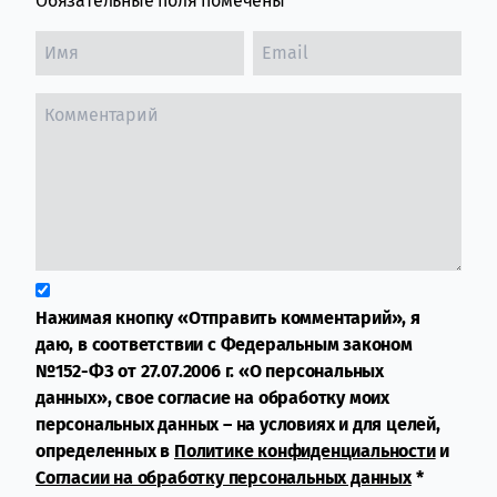
Обязательные поля помечены
*
Нажимая кнопку «Отправить комментарий», я
даю, в соответствии с Федеральным законом
№152-ФЗ от 27.07.2006 г. «О персональных
данных», свое согласие на обработку моих
персональных данных – на условиях и для целей,
определенных в
Политике конфиденциальности
и
Согласии на обработку персональных данных
*