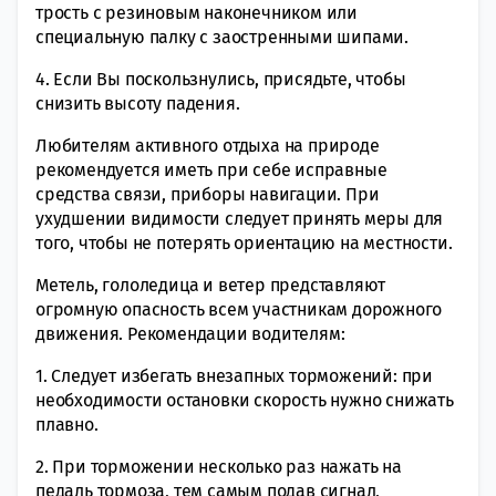
трость с резиновым наконечником или
специальную палку с заостренными шипами.
4. Если Вы поскользнулись, присядьте, чтобы
снизить высоту падения.
Любителям активного отдыха на природе
рекомендуется иметь при себе исправные
средства связи, приборы навигации. При
ухудшении видимости следует принять меры для
того, чтобы не потерять ориентацию на местности.
Метель, гололедица и ветер представляют
огромную опасность всем участникам дорожного
движения. Рекомендации водителям:
1. Следует избегать внезапных торможений: при
необходимости остановки скорость нужно снижать
плавно.
2. При торможении несколько раз нажать на
педаль тормоза, тем самым подав сигнал,