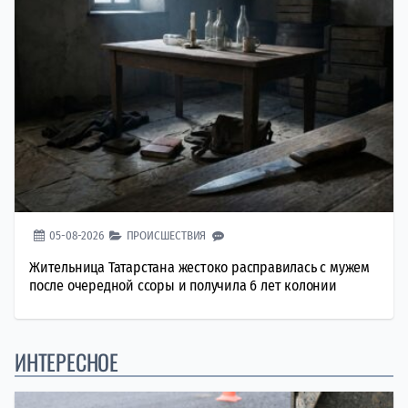
05-08-2026
ПРОИСШЕСТВИЯ
Жительница Татарстана жестоко расправилась с мужем
после очередной ссоры и получила 6 лет колонии
ИНТЕРЕСНОЕ