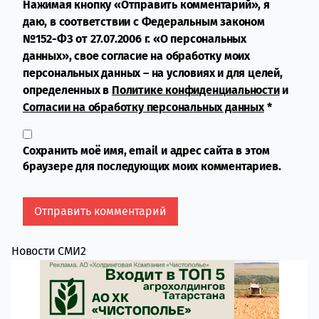
Нажимая кнопку «Отправить комментарий», я
даю, в соответствии с Федеральным законом
№152-ФЗ от 27.07.2006 г. «О персональных
данных», свое согласие на обработку моих
персональных данных – на условиях и для целей,
определенных в
Политике конфиденциальности
и
Согласии на обработку персональных данных
*
Сохранить моё имя, email и адрес сайта в этом
браузере для последующих моих комментариев.
Новости СМИ2