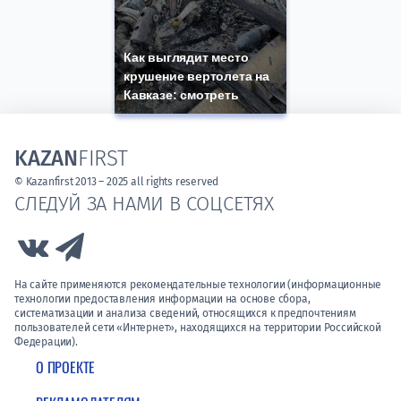
Как выглядит место
крушение вертолета на
Кавказе: смотреть
KAZAN
FIRST
© Kazanfirst 2013 – 2025 all rights reserved
СЛЕДУЙ ЗА НАМИ В СОЦСЕТЯХ
Link to Vk
Link to Telegram
На сайте применяются рекомендательные технологии (информационные
технологии предоставления информации на основе сбора,
систематизации и анализа сведений, относящихся к предпочтениям
пользователей сети «Интернет», находящихся на территории Российской
Федерации).
О ПРОЕКТЕ