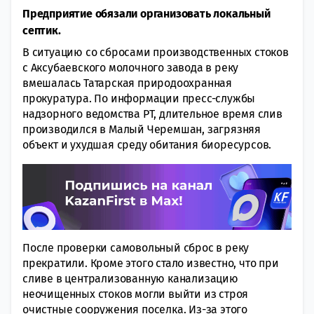
Предприятие обязали организовать локальный
септик.
В ситуацию со сбросами производственных стоков
с Аксубаевского молочного завода в реку
вмешалась Татарская природоохранная
прокуратура. По информации пресс-службы
надзорного ведомства РТ, длительное время слив
производился в Малый Черемшан, загрязняя
объект и ухудшая среду обитания биоресурсов.
После проверки самовольный сброс в реку
прекратили. Кроме этого стало известно, что при
сливе в централизованную канализацию
неочищенных стоков могли выйти из строя
очистные сооружения поселка. Из-за этого