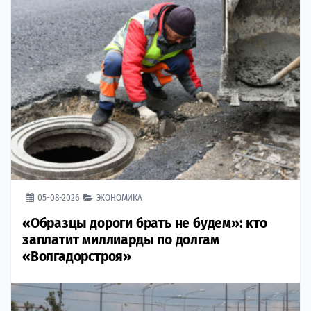
05-08-2026
ЭКОНОМИКА
«Образцы дороги брать не будем»: кто
заплатит миллиарды по долгам
«Волгадорстроя»