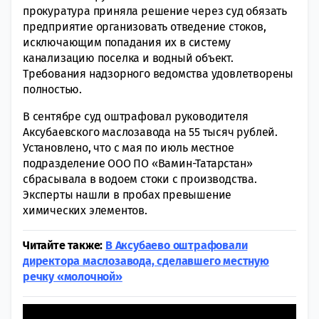
прокуратура приняла решение через суд обязать
предприятие организовать отведение стоков,
исключающим попадания их в систему
канализацию поселка и водный объект.
Требования надзорного ведомства удовлетворены
полностью.
В сентябре суд оштрафовал руководителя
Аксубаевского маслозавода на 55 тысяч рублей.
Установлено, что с мая по июль местное
подразделение ООО ПО «Вамин-Татарстан»
сбрасывала в водоем стоки с производства.
Эксперты нашли в пробах превышение
химических элементов.
Читайте также:
В Аксубаево оштрафовали
директора маслозавода, сделавшего местную
речку «молочной»