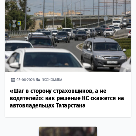
05-08-2026
ЭКОНОМИКА
«Шаг в сторону страховщиков, а не
водителей»: как решение КС скажется на
автовладельцах Татарстана