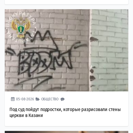
05-08-2026
ОБЩЕСТВО
Под суд пойдут подростки, которые разрисовали стены
церкви в Казани