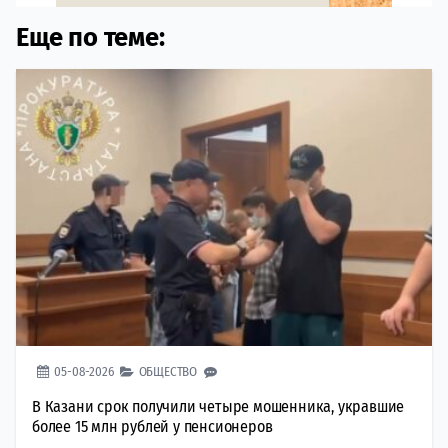
Еще по теме:
05-08-2026
ОБЩЕСТВО
В Казани срок получили четыре мошенника, укравшие
более 15 млн рублей у пенсионеров