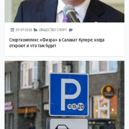
29-07-2026
ОБЩЕСТВО
СПОРТ
Спорткомплекс «Физра» в Салават Купере: когда
откроют и что там будет