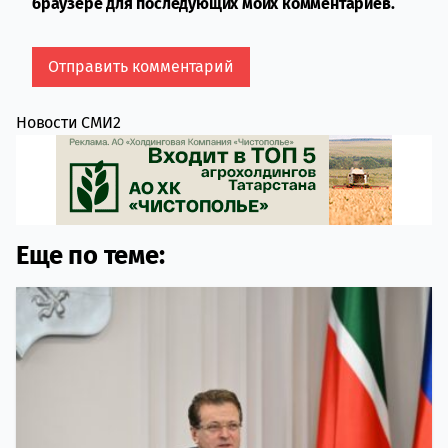
браузере для последующих моих комментариев.
Новости СМИ2
Еще по теме: