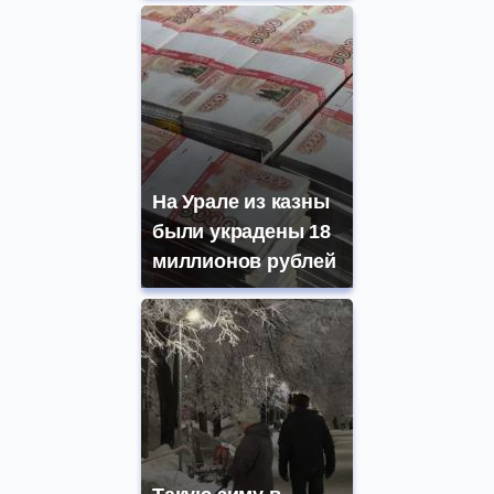
На Урале из казны
были украдены 18
миллионов рублей