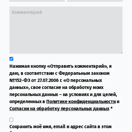
Нажимая кнопку «Отправить комментарий», я
даю, в соответствии с Федеральным законом
№152-ФЗ от 27.07.2006 г. «О персональных
данных», свое согласие на обработку моих
персональных данных – на условиях и для целей,
определенных в
Политике конфиденциальности
и
Согласии на обработку персональных данных
*
Сохранить моё имя, email и адрес сайта в этом