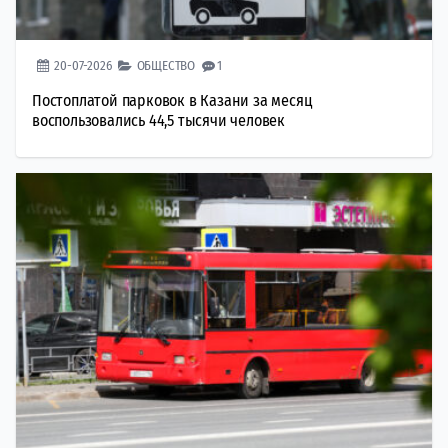
20-07-2026
ОБЩЕСТВО
1
Постоплатой парковок в Казани за месяц
воспользовались 44,5 тысячи человек