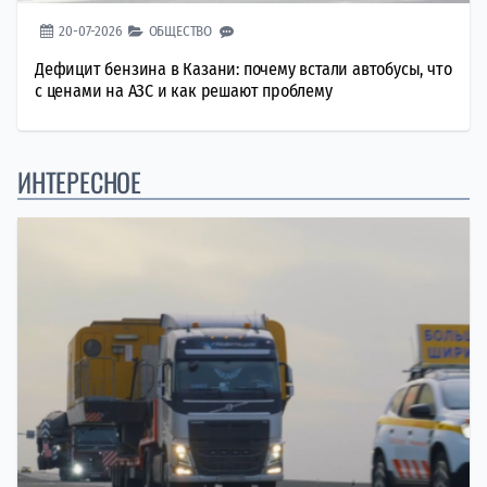
20-07-2026
ОБЩЕСТВО
Дефицит бензина в Казани: почему встали автобусы, что
с ценами на АЗС и как решают проблему
ИНТЕРЕСНОЕ