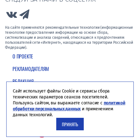
Link to Vk
Link to Telegram
На сайте применяются рекомендательные технологии (информационные
технологии предоставления информации на основе сбора,
систематизации и анализа сведений, относящихся к предпочтениям
пользователей сети «Интернет», находящихся на территории Российской
Федерации).
О ПРОЕКТЕ
РЕКЛАМОДАТЕЛЯМ
РЕДАКЦИЯ
Сайт использует файлы Cookie и сервисы сбора
ПОЛИТИКА КОНФИДЕНЦИАЛЬНОСТИ
технических параметров сеансов посетителей.
Пользуясь сайтом, вы выражаете согласие с
политикой
обработки персональных данных
и применением
данных технологий.
ПРИНЯТЬ
Студия ЯЛ - создание сайтов для СМИ