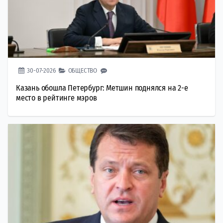
30-07-2026
ОБЩЕСТВО
Казань обошла Петербург: Метшин поднялся на 2-е
место в рейтинге мэров