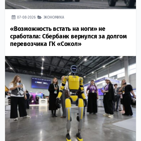
07-08-2026
ЭКОНОМИКА
«Возможность встать на ноги» не
сработала: Сбербанк вернулся за долгом
перевозчика ГК «Сокол»