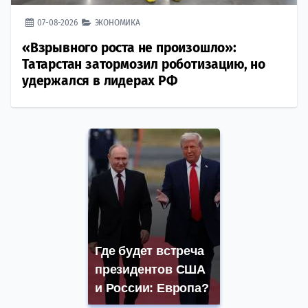
07-08-2026
ЭКОНОМИКА
«Взрывного роста не произошло»:
Татарстан затормозил роботизацию, но
удержался в лидерах РФ
Где будет встреча
президентов США
и России: Европа?