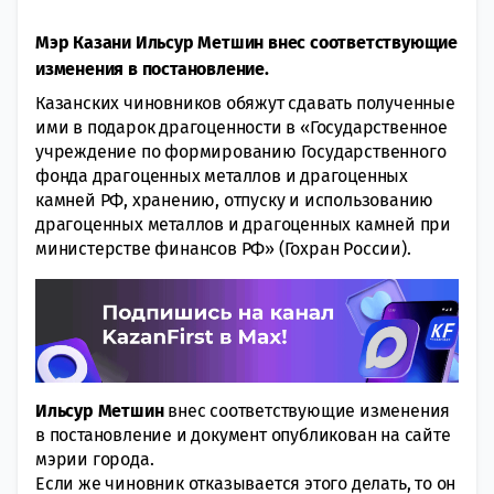
Мэр Казани Ильсур Метшин внес соответствующие
изменения в постановление.
Казанских чиновников обяжут сдавать полученные
ими в подарок драгоценности в «Государственное
учреждение по формированию Государственного
фонда драгоценных металлов и драгоценных
камней РФ, хранению, отпуску и использованию
драгоценных металлов и драгоценных камней при
министерстве финансов РФ» (Гохран России).
Ильсур Метшин
внес соответствующие изменения
в постановление и документ опубликован на сайте
мэрии города.
Если же чиновник отказывается этого делать, то он