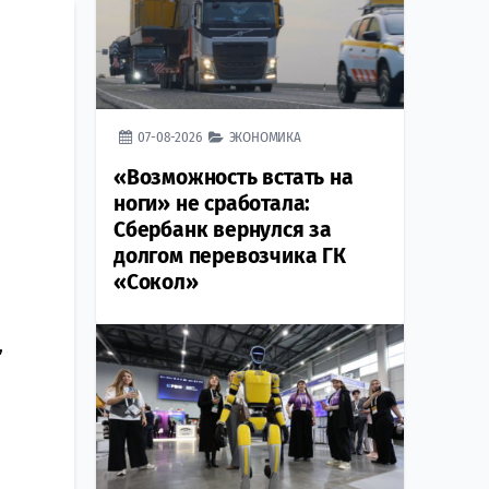
07-08-2026
ЭКОНОМИКА
«Возможность встать на
ноги» не сработала:
Сбербанк вернулся за
долгом перевозчика ГК
«Сокол»
,