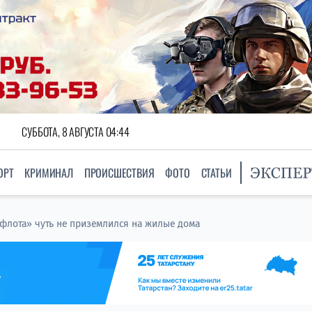
СУББОТА, 8 АВГУСТА 04:44
ОРТ
КРИМИНАЛ
ПРОИСШЕСТВИЯ
ФОТО
СТАТЬИ
флота» чуть не приземлился на жилые дома