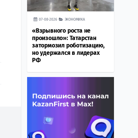
07-08-2026
ЭКОНОМИКА
«Взрывного роста не
произошло»: Татарстан
затормозил роботизацию,
но удержался в лидерах
РФ