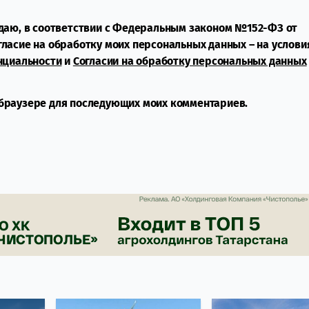
даю, в соответствии с Федеральным законом №152-ФЗ от
огласие на обработку моих персональных данных – на услови
нциальности
и
Согласии на обработку персональных данных
м браузере для последующих моих комментариев.