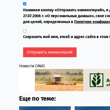
Нажимая кнопку «Отправить комментарий», я 
27.07.2006 г. «О персональных данных», свое с
для целей, определенных в
Политике конфиде
Сохранить моё имя, email и адрес сайта в это
Новости СМИ2
Еще по теме: