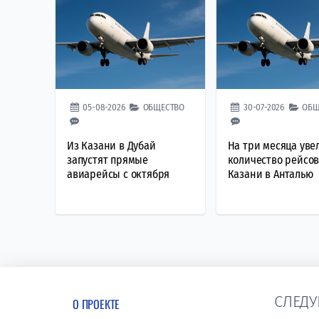
05-08-2026
ОБЩЕСТВО
30-07-2026
ОБЩ
Из Казани в Дубай
На три месяца уве
запустят прямые
количество рейсов
авиарейсы с октября
Казани в Анталью
СЛЕДУ
О ПРОЕКТЕ