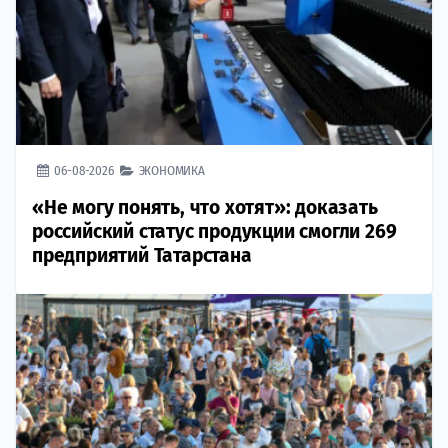
06-08-2026
ЭКОНОМИКА
«Не могу понять, что хотят»: доказать
российский статус продукции смогли 269
предприятий Татарстана