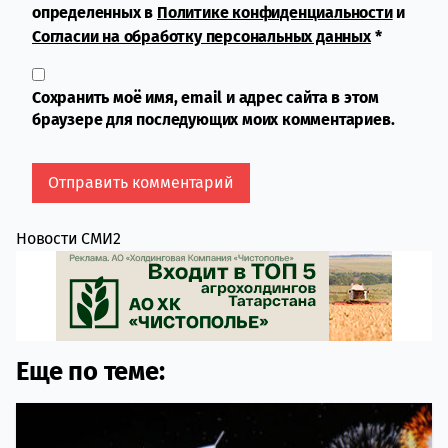
определенных в
Политике конфиденциальности
и
Согласии на обработку персональных данных
*
Сохранить моё имя, email и адрес сайта в этом
браузере для последующих моих комментариев.
Новости СМИ2
Еще по теме: