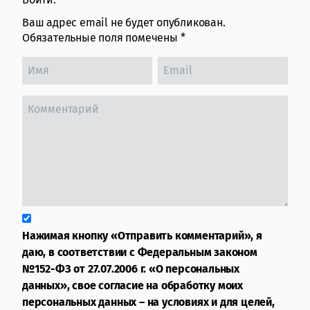
Ваш адрес email не будет опубликован.
Обязательные поля помечены
*
Нажимая кнопку «Отправить комментарий», я
даю, в соответствии с Федеральным законом
№152-ФЗ от 27.07.2006 г. «О персональных
данных», свое согласие на обработку моих
персональных данных – на условиях и для целей,