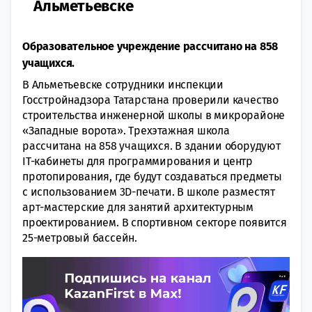
Альметьевске
Образовательное учреждение рассчитано на 858
учащихся.
В Альметьевске сотрудники инспекции
Госстройнадзора Татарстана проверили качество
строительства инженерной школы в микрорайоне
«Западные ворота». Трехэтажная школа
рассчитана на 858 учащихся. В здании оборудуют
IT-кабинеты для программирования и центр
протопирования, где будут создаваться предметы
с использованием 3D-печати. В школе разместят
арт-мастерские для занятий архитектурным
проектированием. В спортивном секторе появится
25-метровый бассейн.