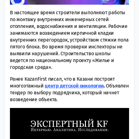
В настоящее время строители выполняют работы
по монтажу внутренних инженерных сетей
отопления, водоснабжения и вентиляции. Рабочие
занимаются возведением кирпичной кладки
внутренних перегородок, устройством стяжки пола
пятого блока. Во время проверки инспекторы не
выявили нарушений. Строительство школы
ведется по национальному проекту «Жилье и
городская среда».
Ранее KazanFirst писал, что в Казани построят
многоэтажный
центр детской онкологии
.
Объявлен
тендер по выбору подрядчика, который начнет
возведение объекта.