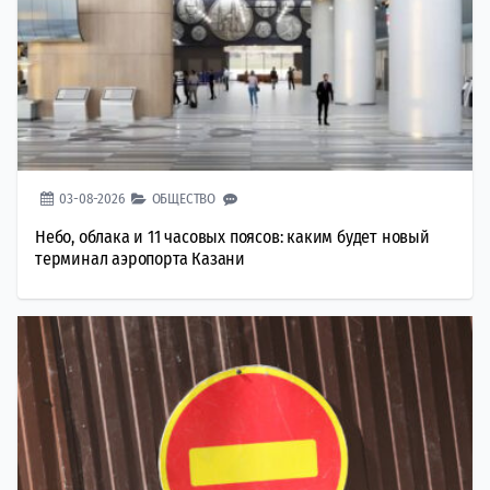
03-08-2026
ОБЩЕСТВО
Небо, облака и 11 часовых поясов: каким будет новый
терминал аэропорта Казани