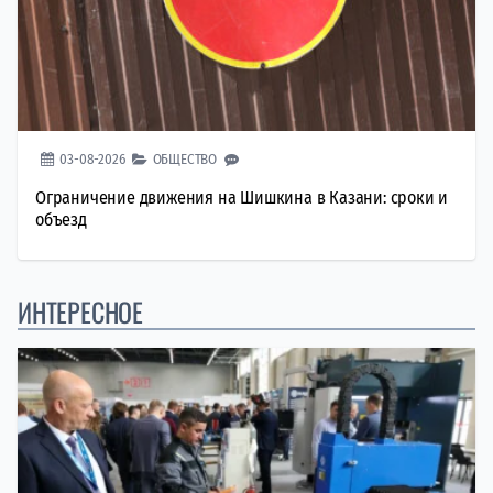
03-08-2026
ОБЩЕСТВО
Ограничение движения на Шишкина в Казани: сроки и
объезд
ИНТЕРЕСНОЕ