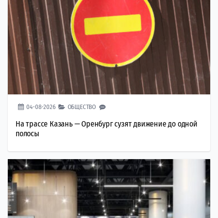
04-08-2026
ОБЩЕСТВО
На трассе Казань — Оренбург сузят движение до одной
полосы