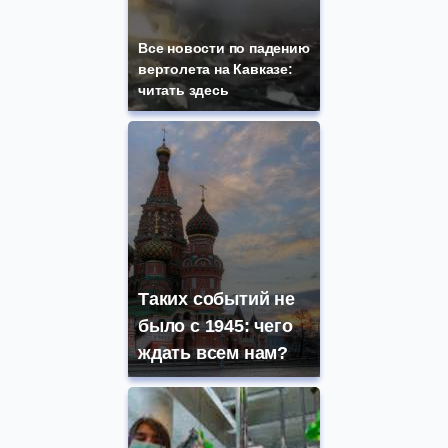
Все новости по падению
вертолета на Кавказе:
читать здесь
Таких событий не
было с 1945: чего
ждать всем нам?