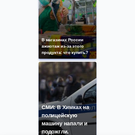
В магазинах России
ажиотаж из-за этого
продукта: что купить?
СМИ: В Химках на
полицейскую
машину напали и
подожгли.