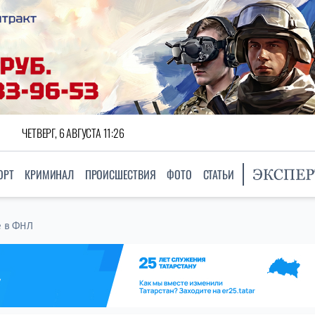
ЧЕТВЕРГ, 6 АВГУСТА 11:26
ОРТ
КРИМИНАЛ
ПРОИСШЕСТВИЯ
ФОТО
СТАТЬИ
е в ФНЛ