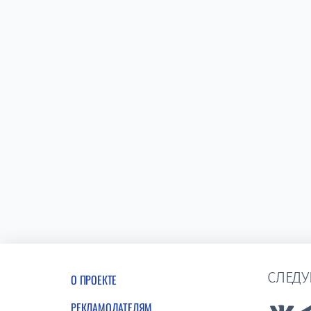
СЛЕДУ
О ПРОЕКТЕ
РЕКЛАМОДАТЕЛЯМ
Lin