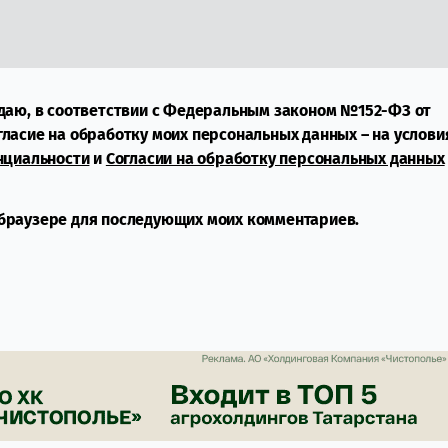
даю, в соответствии с Федеральным законом №152-ФЗ от
огласие на обработку моих персональных данных – на услови
нциальности
и
Согласии на обработку персональных данных
м браузере для последующих моих комментариев.