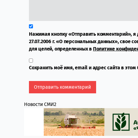
Нажимая кнопку «Отправить комментарий», я 
27.07.2006 г. «О персональных данных», свое с
для целей, определенных в
Политике конфиде
Сохранить моё имя, email и адрес сайта в это
Новости СМИ2