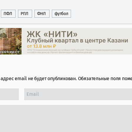
ПФЛ
РПЛ
ФНЛ
футбол
адрес email не будет опубликован.
Обязательные поля по