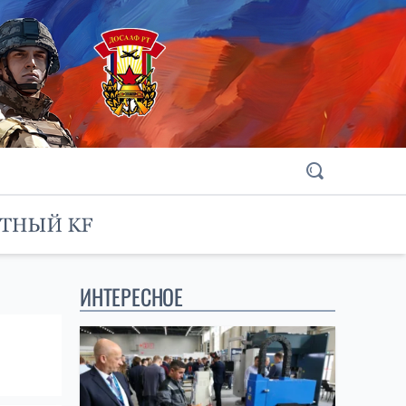
ИНТЕРЕСНОЕ