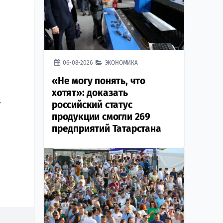
06-08-2026
ЭКОНОМИКА
«Не могу понять, что
хотят»: доказать
–
российский статус
продукции смогли 269
предприятий Татарстана