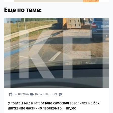
Еще по теме:
06-08-2026
ПРОИСШЕСТВИЯ
У трассы М12 в Татарстане самосвал завалился на бок,
движение частично перекрыто — видео