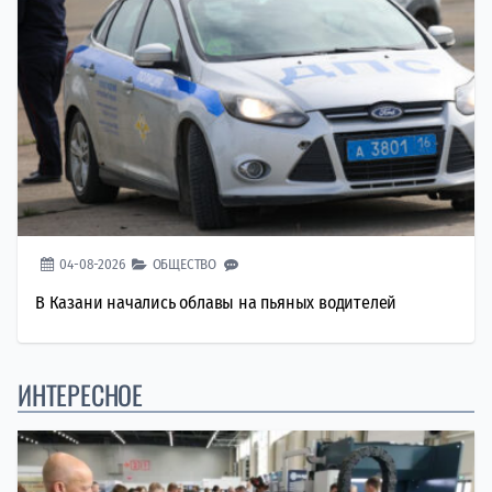
04-08-2026
ОБЩЕСТВО
В Казани начались облавы на пьяных водителей
ИНТЕРЕСНОЕ