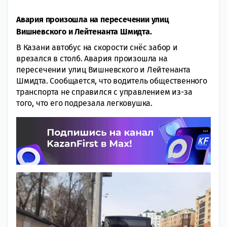
Авария произошла на пересечении улиц
Вишневского и Лейтенанта Шмидта.
В Казани автобус на скорости снёс забор и
врезался в столб. Авария произошла на
пересечении улиц Вишневского и Лейтенанта
Шмидта. Сообщается, что водитель общественного
транспорта не справился с управлением из-за
того, что его подрезала легковушка.