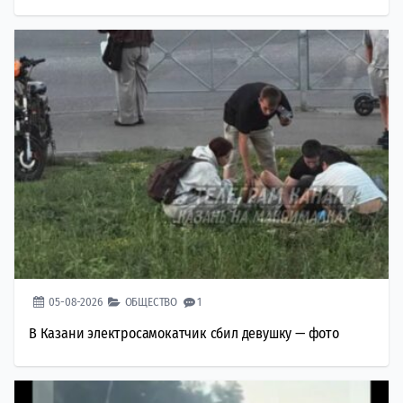
05-08-2026
ОБЩЕСТВО
1
В Казани электросамокатчик сбил девушку — фото