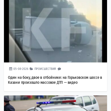
05-08-2026
ПРОИСШЕСТВИЯ
Один на боку, двое в отбойнике: на Горьковском шоссе в
Казани произошло массовое ДТП — видео