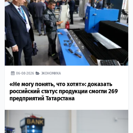
06-08-2026
ЭКОНОМИКА
«Не могу понять, что хотят»: доказать
российский статус продукции смогли 269
предприятий Татарстана