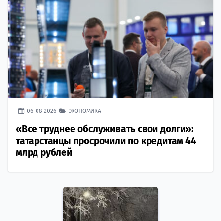
06-08-2026
ЭКОНОМИКА
«Все труднее обслуживать свои долги»:
татарстанцы просрочили по кредитам 44
млрд рублей