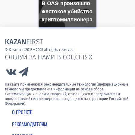
В ОАЭ произошло
жестокое убийство
криптомиллионера
KAZAN
FIRST
© Kazanfirst 2013 – 2025 all rights reserved
СЛЕДУЙ ЗА НАМИ В СОЦСЕТЯХ
Link to Vk
Link to Telegram
На сайте применяются рекомендательные технологии (информационные
технологии предоставления информации на основе сбора,
систематизации и анализа сведений, относящихся к предпочтениям
пользователей сети «Интернет», находящихся на территории Российской
Федерации).
О ПРОЕКТЕ
РЕКЛАМОДАТЕЛЯМ