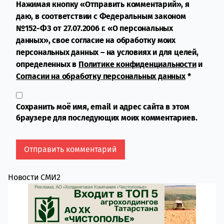
Нажимая кнопку «Отправить комментарий», я
даю, в соответствии с Федеральным законом
№152-ФЗ от 27.07.2006 г. «О персональных
данных», свое согласие на обработку моих
персональных данных – на условиях и для целей,
определенных в
Политике конфиденциальности
и
Согласии на обработку персональных данных
*
Сохранить моё имя, email и адрес сайта в этом
браузере для последующих моих комментариев.
Новости СМИ2