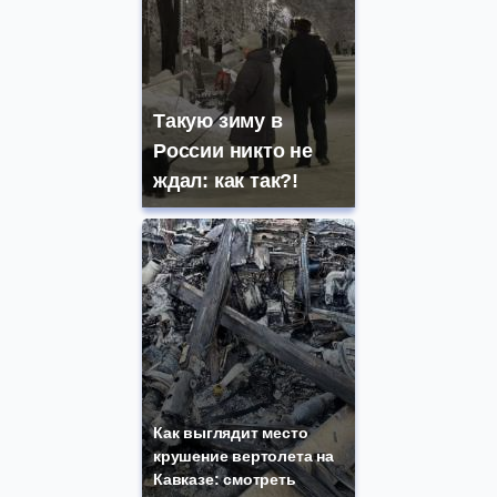
Такую зиму в
России никто не
ждал: как так?!
Как выглядит место
крушение вертолета на
Кавказе: смотреть