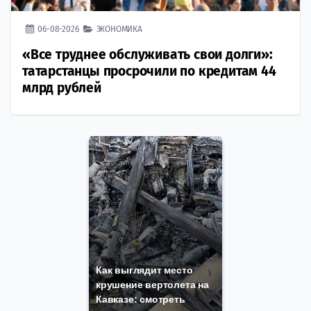
06-08-2026
ЭКОНОМИКА
«Все труднее обслуживать свои долги»:
татарстанцы просрочили по кредитам 44
млрд рублей
Как выглядит место
крушение вертолета на
Кавказе: смотреть