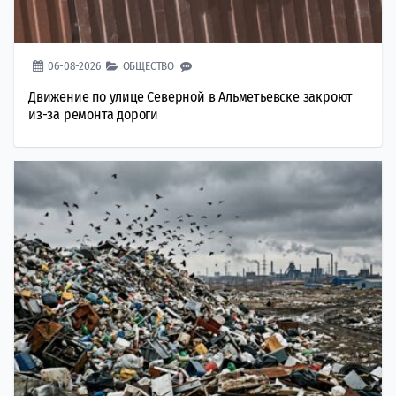
06-08-2026
ОБЩЕСТВО
Движение по улице Северной в Альметьевске закроют
из-за ремонта дороги