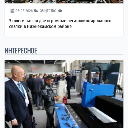
06-08-2026
ОБЩЕСТВО
Экологи нашли две огромные несанкционированные
свалки в Нижнекамском районе
ИНТЕРЕСНОЕ