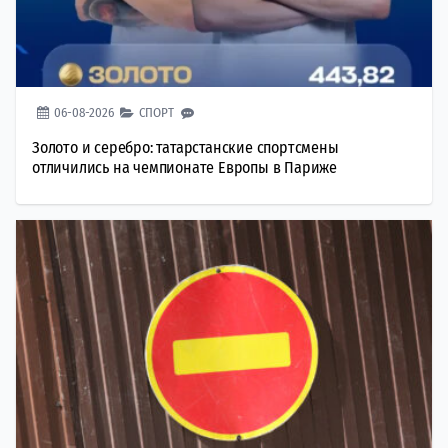
06-08-2026
СПОРТ
Золото и серебро: татарстанские спортсмены
отличились на чемпионате Европы в Париже