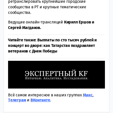
ретранслировать крупнейшие городские
сообщества в РТ и крупные тематические
сообщества.
Ведущие онлайн-трансляций
Кирилл Ершов и
Сергей Магданов.
Читайте также: Выплаты по сто тысяч рублей и
концерт во дворе: как Татарстан поздравляет
ветеранов с Днем Победы
Всё самое интересное в наших группах
Макс
,
Tелеграм
и
ВКонтакте
.