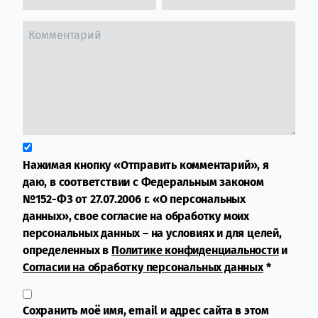
Нажимая кнопку «Отправить комментарий», я
даю, в соответствии с Федеральным законом
№152-ФЗ от 27.07.2006 г. «О персональных
данных», свое согласие на обработку моих
персональных данных – на условиях и для целей,
определенных в
Политике конфиденциальности
и
Согласии на обработку персональных данных
*
Сохранить моё имя, email и адрес сайта в этом