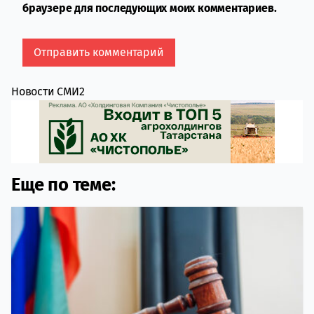
браузере для последующих моих комментариев.
Новости СМИ2
Еще по теме: