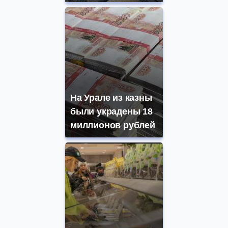
На Урале из казны
были украдены 18
миллионов рублей