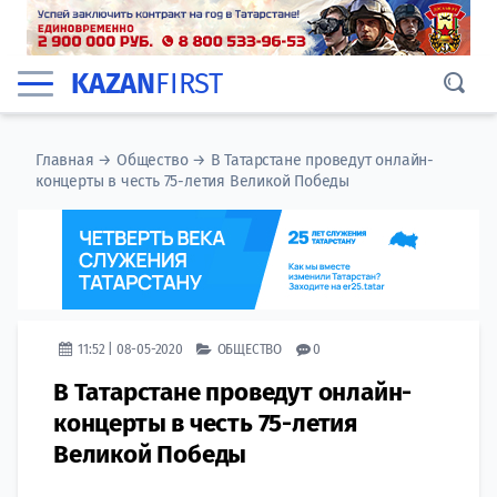
KAZAN
FIRST
Главная
→
Общество
→
В Татарстане проведут онлайн-
концерты в честь 75-летия Великой Победы
11:52 | 08-05-2020
ОБЩЕСТВО
0
В Татарстане проведут онлайн-
концерты в честь 75-летия
Великой Победы