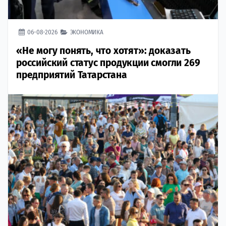
06-08-2026
ЭКОНОМИКА
«Не могу понять, что хотят»: доказать
российский статус продукции смогли 269
предприятий Татарстана