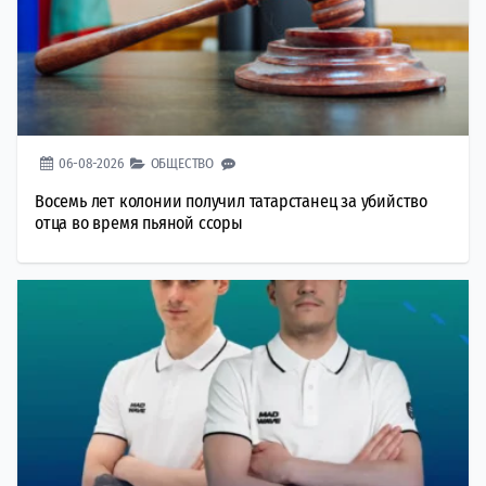
06-08-2026
ОБЩЕСТВО
Восемь лет колонии получил татарстанец за убийство
отца во время пьяной ссоры