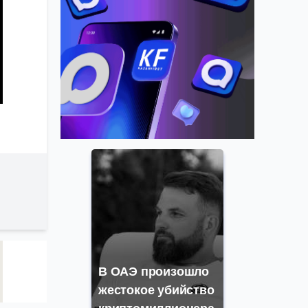
В ОАЭ произошло
жестокое убийство