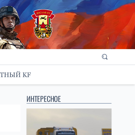
ИНТЕРЕСНОЕ