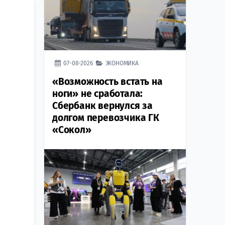
07-08-2026
ЭКОНОМИКА
«Возможность встать на
ноги» не сработала:
Сбербанк вернулся за
долгом перевозчика ГК
«Сокол»