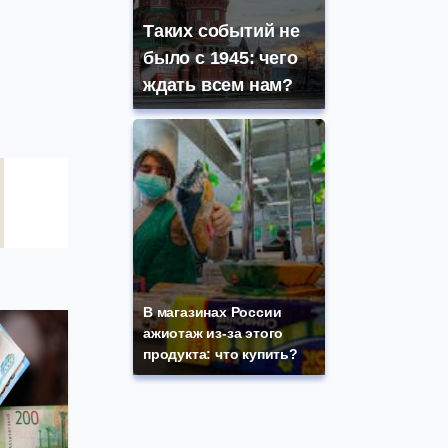
Таких событий не
было с 1945: чего
ждать всем нам?
В магазинах России
ажиотаж из-за этого
продукта: что купить?