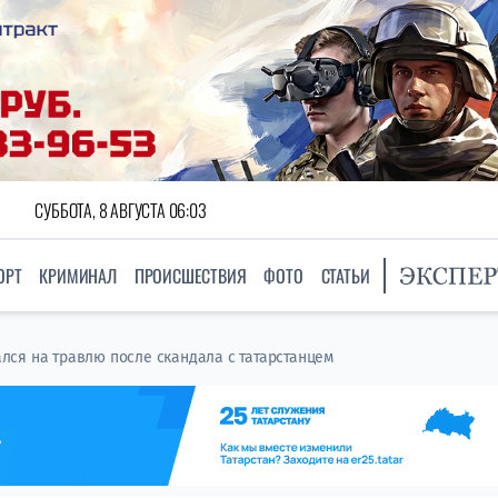
СУББОТА, 8 АВГУСТА 06:03
ОРТ
КРИМИНАЛ
ПРОИСШЕСТВИЯ
ФОТО
СТАТЬИ
ся на травлю после скандала с татарстанцем