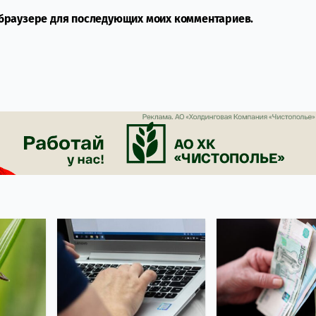
м браузере для последующих моих комментариев.