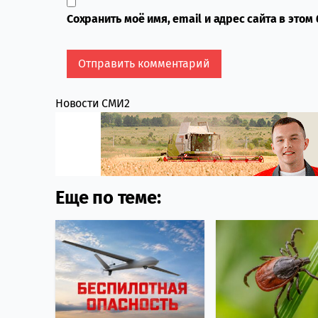
Сохранить моё имя, email и адрес сайта в это
Новости СМИ2
Еще по теме: