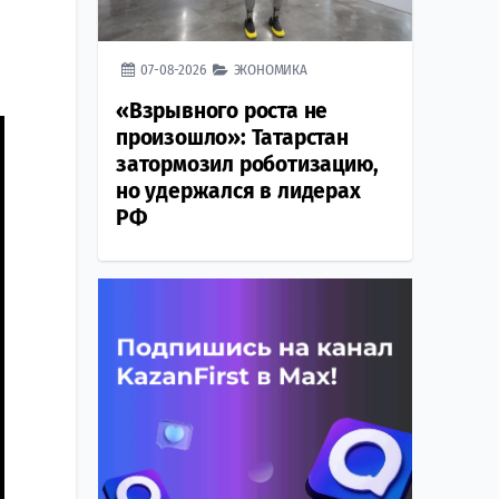
07-08-2026
ЭКОНОМИКА
«Взрывного роста не
произошло»: Татарстан
затормозил роботизацию,
но удержался в лидерах
РФ