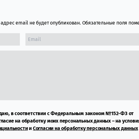
адрес email не будет опубликован.
Обязательные поля по
даю, в соответствии с Федеральным законом №152-ФЗ от
огласие на обработку моих персональных данных – на услови
нциальности
и
Согласии на обработку персональных данных