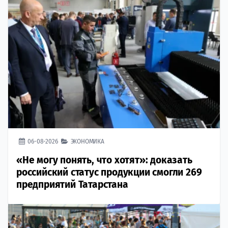
06-08-2026
ЭКОНОМИКА
«Не могу понять, что хотят»: доказать
российский статус продукции смогли 269
предприятий Татарстана