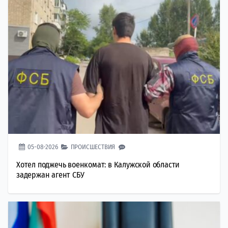
05-08-2026
ПРОИСШЕСТВИЯ
Хотел поджечь военкомат: в Калужской области
задержан агент СБУ