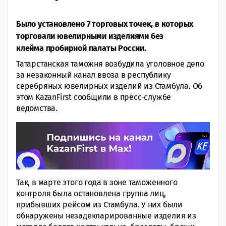
Было установлено 7 торговых точек, в которых
торговали ювелирными изделиями без
клейма пробирной палаты России.
Татарстанская таможня возбудила уголовное дело
за незаконный канал ввоза в республику
серебряных ювелирных изделий из Стамбула. Об
этом KazanFirst сообщили в пресс-службе
ведомства.
Так, в марте этого года в зоне таможенного
контроля была остановлена группа лиц,
прибывших рейсом из Стамбула. У них были
обнаружены незадекларированные изделия из