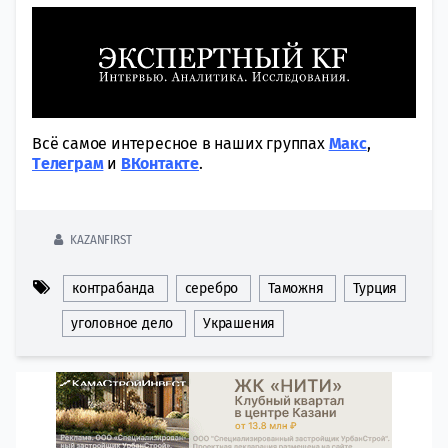
Всё самое интересное в наших группах
Макс
,
Tелеграм
и
ВКонтакте
.
KAZANFIRST
контрабанда
серебро
Таможня
Турция
уголовное дело
Украшения