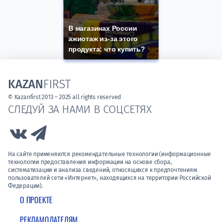
В магазинах России
ажиотаж из-за этого
продукта: что купить?
KAZAN
FIRST
© Kazanfirst 2013 – 2025 all rights reserved
СЛЕДУЙ ЗА НАМИ В СОЦСЕТЯХ
Link to Vk
Link to Telegram
На сайте применяются рекомендательные технологии (информационные
технологии предоставления информации на основе сбора,
систематизации и анализа сведений, относящихся к предпочтениям
пользователей сети «Интернет», находящихся на территории Российской
Федерации).
О ПРОЕКТЕ
РЕКЛАМОДАТЕЛЯМ