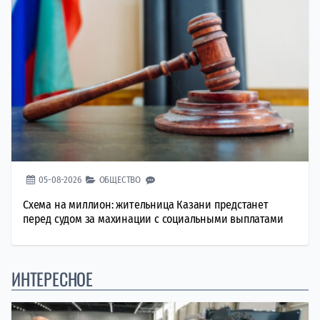
05-08-2026
ОБЩЕСТВО
Схема на миллион: жительница Казани предстанет
перед судом за махинации с социальными выплатами
ИНТЕРЕСНОЕ