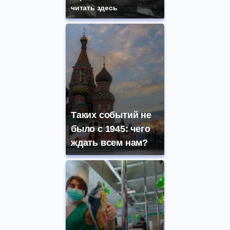
читать здесь
Таких событий не
было с 1945: чего
ждать всем нам?