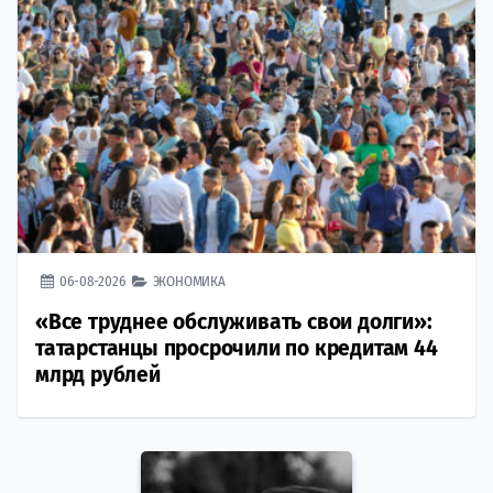
06-08-2026
ЭКОНОМИКА
«Все труднее обслуживать свои долги»:
татарстанцы просрочили по кредитам 44
млрд рублей