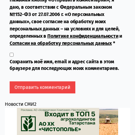
даю, в соответствии с Федеральным законом
№152-ФЗ от 27.07.2006 г. «О персональных
данных», свое согласие на обработку моих
персональных данных – на условиях и для целей,
определенных в
Политике конфиденциальности
и
Согласии на обработку персональных данных
*
Сохранить моё имя, email и адрес сайта в этом
браузере для последующих моих комментариев.
Новости СМИ2