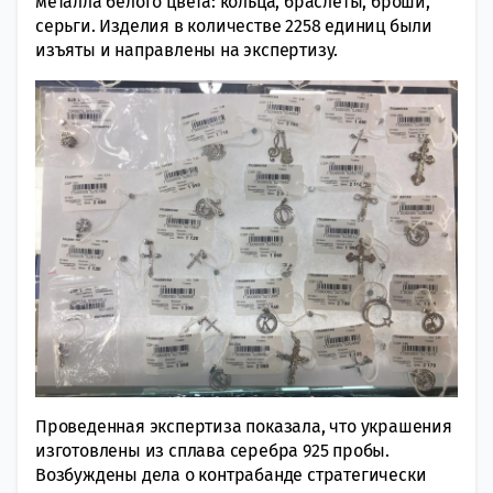
металла белого цвета: кольца, браслеты, броши,
серьги. Изделия в количестве 2258 единиц были
изъяты и направлены на экспертизу.
Проведенная экспертиза показала, что украшения
изготовлены из сплава серебра 925 пробы.
Возбуждены дела о контрабанде стратегически