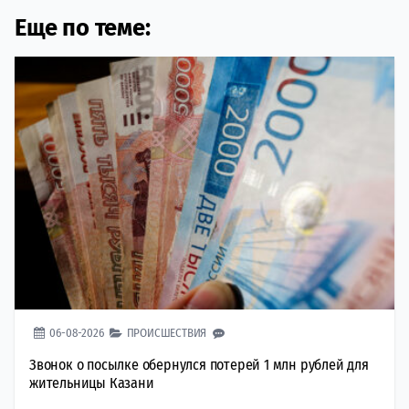
Еще по теме:
06-08-2026
ПРОИСШЕСТВИЯ
Звонок о посылке обернулся потерей 1 млн рублей для
жительницы Казани