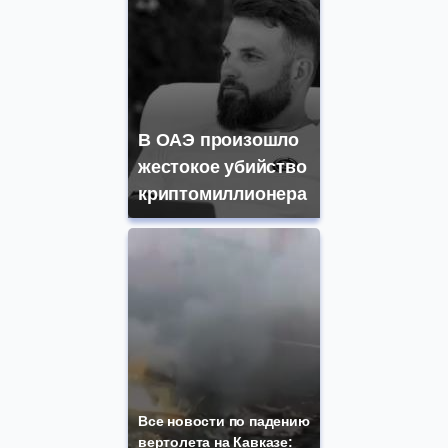
В ОАЭ произошло
жестокое убийство
криптомиллионера
Все новости по падению
вертолета на Кавказе: