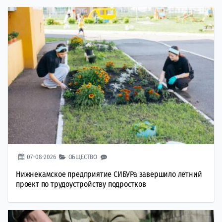
07-08-2026
ОБЩЕСТВО
Нижнекамское предприятие СИБУРа завершило летний
проект по трудоустройству подростков