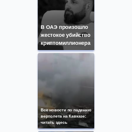
В ОАЭ произошло
жестокое убийство
криптомиллионера
Все новости по падению
вертолета на Кавказе:
читать здесь