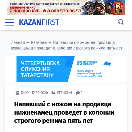
KAZAN
FIRST
Главная
→
Регионы
→
Напавший с ножом на продавца
нижнекамец проведет в колонии строгого режима пять лет
12:09 | 17-09-2020
РЕГИОНЫ
0
Напавший с ножом на продавца
нижнекамец проведет в колонии
строгого режима пять лет