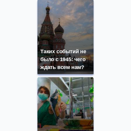
Таких событий не
было с 1945: чего
ждать всем нам?