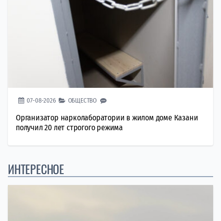
07-08-2026
ОБЩЕСТВО
Организатор нарколаборатории в жилом доме Казани
получил 20 лет строгого режима
ИНТЕРЕСНОЕ