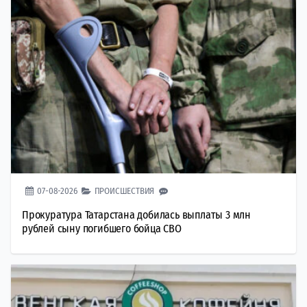
07-08-2026
ПРОИСШЕСТВИЯ
Прокуратура Татарстана добилась выплаты 3 млн
рублей сыну погибшего бойца СВО