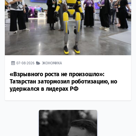
07-08-2026
ЭКОНОМИКА
«Взрывного роста не произошло»:
Татарстан затормозил роботизацию, но
удержался в лидерах РФ