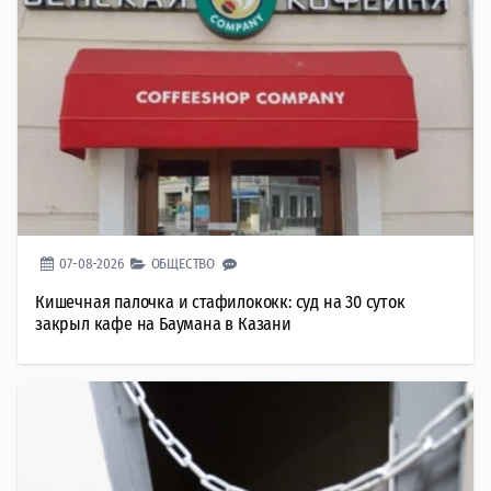
07-08-2026
ОБЩЕСТВО
Кишечная палочка и стафилококк: суд на 30 суток
закрыл кафе на Баумана в Казани