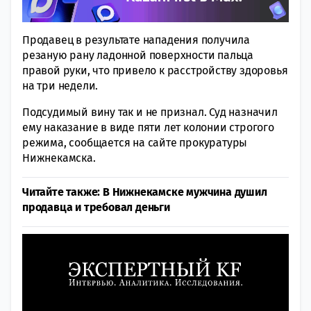
Продавец в результате нападения получила
резаную рану ладонной поверхности пальца
правой руки, что привело к расстройству здоровья
на три недели.
Подсудимый вину так и не признал. Суд назначил
ему наказание в виде пяти лет колонии строгого
режима, сообщается на сайте прокуратуры
Нижнекамска.
Читайте также: В Нижнекамске мужчина душил
продавца и требовал деньги