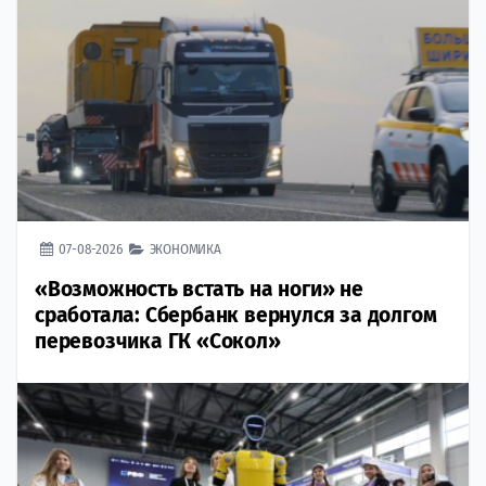
07-08-2026
ЭКОНОМИКА
«Возможность встать на ноги» не
сработала: Сбербанк вернулся за долгом
перевозчика ГК «Сокол»