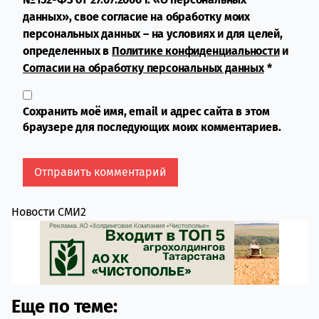
данных», свое согласие на обработку моих
персональных данных – на условиях и для целей,
определенных в
Политике конфиденциальности
и
Согласии на обработку персональных данных
*
Сохранить моё имя, email и адрес сайта в этом
браузере для последующих моих комментариев.
Новости СМИ2
Еще по теме: