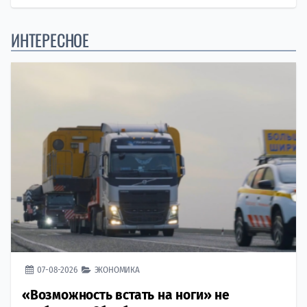
ИНТЕРЕСНОЕ
07-08-2026
ЭКОНОМИКА
«Возможность встать на ноги» не