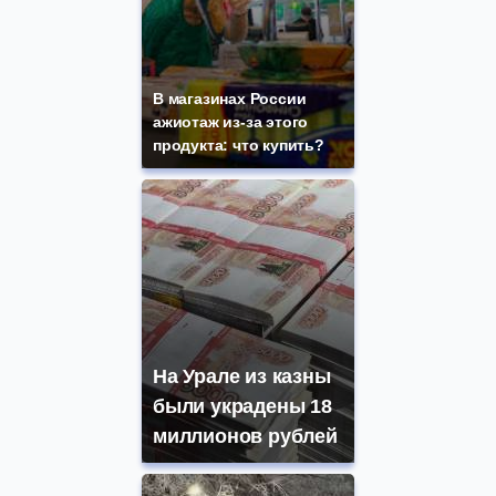
В магазинах России
ажиотаж из-за этого
продукта: что купить?
На Урале из казны
были украдены 18
миллионов рублей