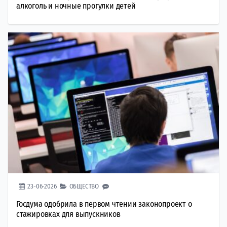
алкоголь и ночные прогулки детей
23-06-2026
ОБЩЕСТВО
Госдума одобрила в первом чтении законопроект о
стажировках для выпускников