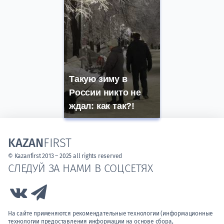
Такую зиму в
России никто не
ждал: как так?!
KAZAN
FIRST
© Kazanfirst 2013 – 2025 all rights reserved
СЛЕДУЙ ЗА НАМИ В СОЦСЕТЯХ
Link to Vk
Link to Telegram
На сайте применяются рекомендательные технологии (информационные
технологии предоставления информации на основе сбора,