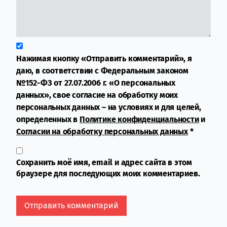
Нажимая кнопку «Отправить комментарий», я
даю, в соответствии с Федеральным законом
№152-ФЗ от 27.07.2006 г. «О персональных
данных», свое согласие на обработку моих
персональных данных – на условиях и для целей,
определенных в
Политике конфиденциальности
и
Согласии на обработку персональных данных
*
Сохранить моё имя, email и адрес сайта в этом
браузере для последующих моих комментариев.