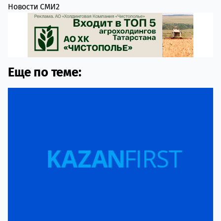
Новости СМИ2
Еще по теме: