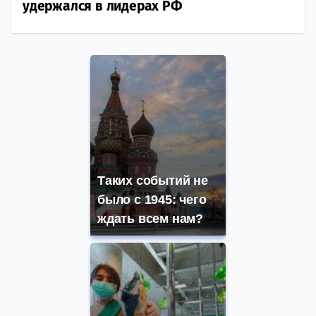
удержался в лидерах РФ
Таких событий не
было с 1945: чего
ждать всем нам?