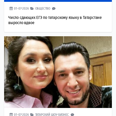
01-07-2026
ОБЩЕСТВО
Число сдающих ЕГЭ по татарскому языку в Татарстане
выросло вдвое
01-07-2026
ТАТАРСКИЙ ШОУ-БИЗНЕС