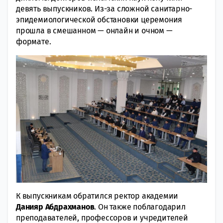
девять выпускников. Из-за сложной санитарно-
эпидемиологической обстановки церемония
прошла в смешанном — онлайн и очном —
формате.
К выпускникам обратился ректор академии
Данияр Абдрахманов
. Он также поблагодарил
преподавателей, профессоров и учредителей