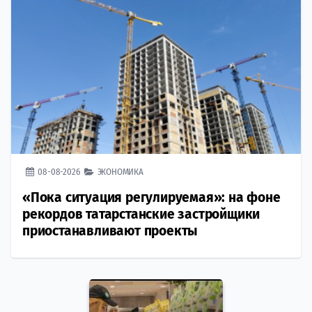
08-08-2026
ЭКОНОМИКА
«Пока ситуация регулируемая»: на фоне
рекордов татарстанские застройщики
приостанавливают проекты