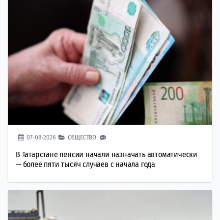
07-08-2026
ОБЩЕСТВО
В Татарстане пенсии начали назначать автоматически
— более пяти тысяч случаев с начала года