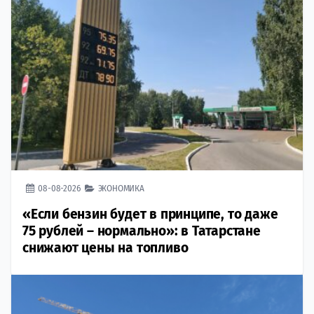
08-08-2026
ЭКОНОМИКА
«Если бензин будет в принципе, то даже
75 рублей – нормально»: в Татарстане
снижают цены на топливо