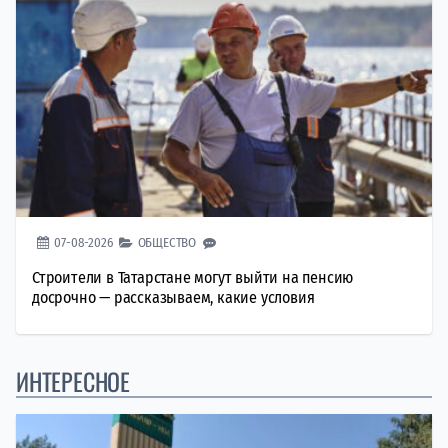
07-08-2026
ОБЩЕСТВО
Строители в Татарстане могут выйти на пенсию
досрочно — рассказываем, какие условия
ИНТЕРЕСНОЕ