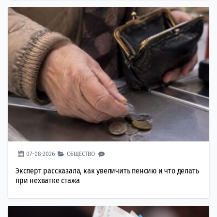
07-08-2026
ОБЩЕСТВО
Эксперт рассказала, как увеличить пенсию и что делать
при нехватке стажа