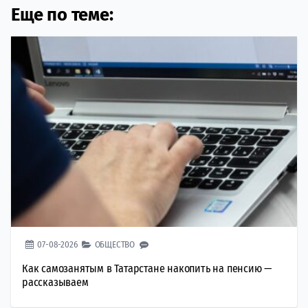
Еще по теме:
07-08-2026
ОБЩЕСТВО
Как самозанятым в Татарстане накопить на пенсию —
рассказываем