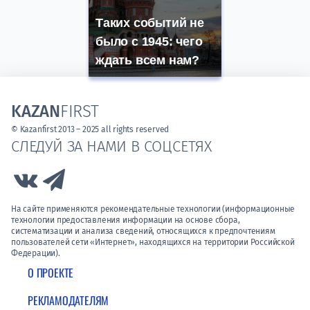
Таких событий не
было с 1945: чего
ждать всем нам?
KAZAN
FIRST
© Kazanfirst 2013 – 2025 all rights reserved
СЛЕДУЙ ЗА НАМИ В СОЦСЕТЯХ
Link to Vk
Link to Telegram
На сайте применяются рекомендательные технологии (информационные
технологии предоставления информации на основе сбора,
систематизации и анализа сведений, относящихся к предпочтениям
пользователей сети «Интернет», находящихся на территории Российской
Федерации).
О ПРОЕКТЕ
РЕКЛАМОДАТЕЛЯМ