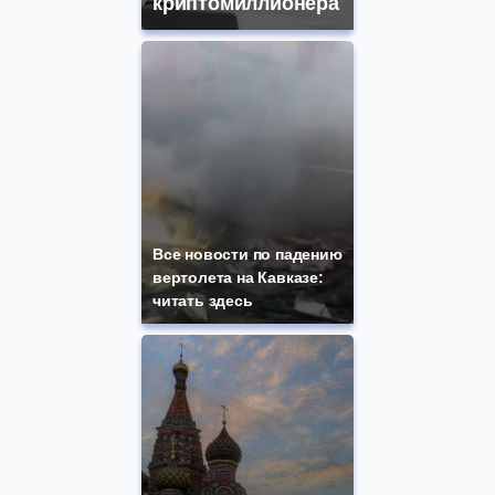
криптомиллионера
Все новости по падению
вертолета на Кавказе:
читать здесь