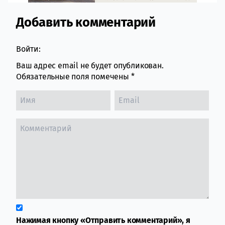
Добавить комментарий
Comment section
Войти:
Ваш адрес email не будет опубликован.
Обязательные поля помечены
*
Нажимая кнопку «Отправить комментарий», я