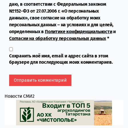
даю, в соответствии с Федеральным законом
№152-ФЗ от 27.07.2006 г. «О персональных
данных», свое согласие на обработку моих
персональных данных – на условиях и для целей,
определенных в
Политике конфиденциальности
и
Согласии на обработку персональных данных
*
Сохранить моё имя, email и адрес сайта в этом
браузере для последующих моих комментариев.
Новости СМИ2