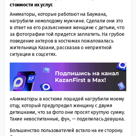
стоимости их услуг.
Аниматоры, которые работают на Баумана,
нагрубили немолодому мужчине. Сделали они это
в ответ на его разъяснения женщине с детьми, что
за фотографии той придется заплатить. На грубое
поведение актеров в костюмах пожаловалась
жительница Казани, рассказав о неприятной
ситуации в соцсетях.
«Аниматоры в костюме лошадей нагрубили моему
отцу, который предупредил женщину с двумя
детишками, что за фото они просят круглую сумму.
Такие невоспитанные, фу», — поделилась девушка.
Большинство пользователей встало на ее сторону.