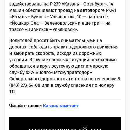
задействованы на Р-239 «Казань – Оренбург». 14
машин обеспечивают проезд на автодороге Р-241
«Казань – Буинск – Ульяновск», 10 — на трассе
«Йошкар-Ола — Зеленодольск» и еще три — на
трассе «Цивильск – Ульяновск».
Водителей просят быть внимательными на
дорогах, соблюдать правила дорожного движения
и выбирать скорость, исходя из дорожных
условий. В случае сложных ситуаций необходимо
обращаться в круглосуточную диспетчерскую
службу ФКУ «Волго-Вятскуправтодор»
Федерального дорожного агентства по телефону: 8
(843) 273-54-08 или в службу спасения по номеру
112.
Читайте также:
Казань заметает