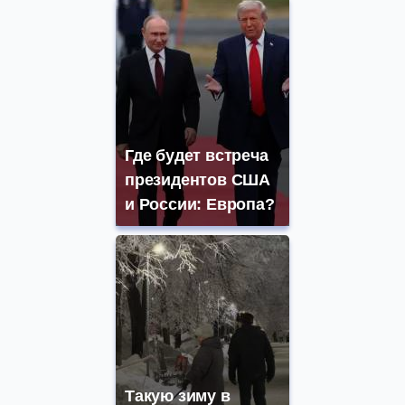
Где будет встреча
президентов США
и России: Европа?
Такую зиму в