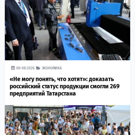
06-08-2026
ЭКОНОМИКА
«Не могу понять, что хотят»: доказать
российский статус продукции смогли 269
предприятий Татарстана