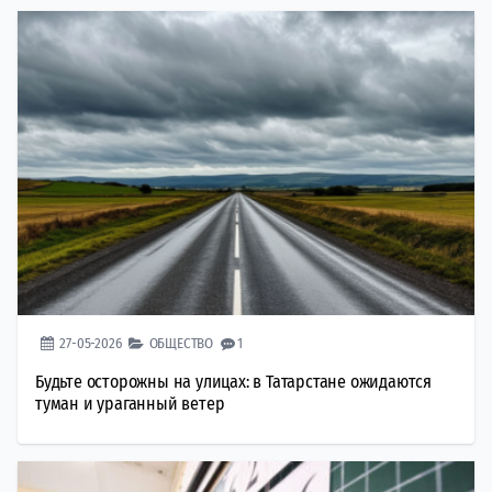
27-05-2026
ОБЩЕСТВО
1
Будьте осторожны на улицах: в Татарстане ожидаются
туман и ураганный ветер