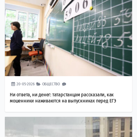
20-05-2026
ОБЩЕСТВО
Ни ответа, ни денег: татарстанцам рассказали, как
мошенники наживаются на выпускниках перед ЕГЭ