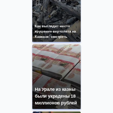
Как выглядит место
крушение вертолета на
Кавказе: смотреть
На Урале из казны
были украдены 18
миллионов рублей