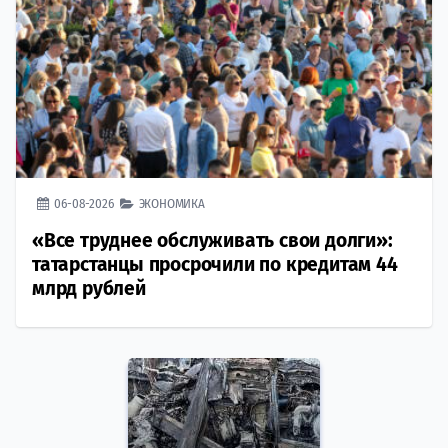
06-08-2026
ЭКОНОМИКА
«Все труднее обслуживать свои долги»:
татарстанцы просрочили по кредитам 44
млрд рублей