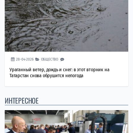
28-04-2026
ОБЩЕСТВО
Ураганный ветер, дождь и снег: в этот вторник на
Татарстан снова обрушится непогода
ИНТЕРЕСНОЕ