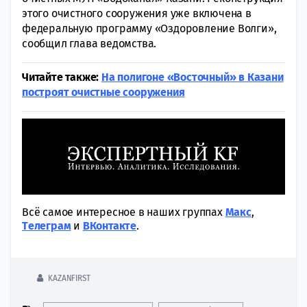
этого очистного сооружения уже включена в
федеральную программу «Оздоровление Волги»,
сообщил глава ведомства.
Читайте также:
На полигоне «Восточный» в Казани
построят очистные сооружения
Всё самое интересное в наших группах
Макс
,
Tелеграм
и
ВКонтакте
.
KAZANFIRST