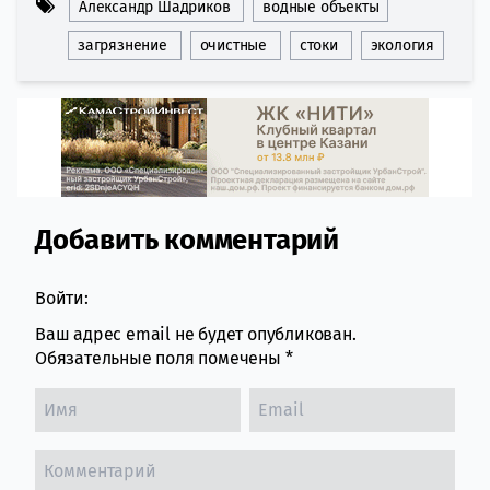
Александр Шадриков
водные объекты
загрязнение
очистные
стоки
экология
Добавить комментарий
Comment section
Войти:
Ваш адрес email не будет опубликован.
Обязательные поля помечены
*