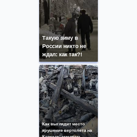
Такую зиму в
России никто не
ждал: как так?!
Как выглядит место
крушение вертолета на
Кавказе: смотреть