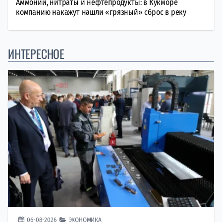
Аммоний, нитраты и нефтепродукты: в Кукморе
компанию накажут нашли «грязный» сброс в реку
ИНТЕРЕСНОЕ
06-08-2026
ЭКОНОМИКА