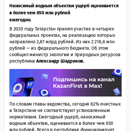
Наносимый водным объектам ущерб оценивается
в более чем 650 млн рублей
ежегодно.
В 2020 году Татарстан принял участие в четырех
федеральных проектах, на реализацию которых
направлено 2,87 млрд рублей. Из них 2 216,6 млн
рублей — из федерального бюджета. Об этом
сообщил министр экологии и природных ресурсов
республики
Александр Шадриков.
По словам главы ведомства, сегодня 82% очистных
в Татарстане не соответствуют установленным
нормативам. Ежегодный ущерб, наносимый
водным объектам, оценивается в более чем 650
млн рублей. Всего в республике функционирует