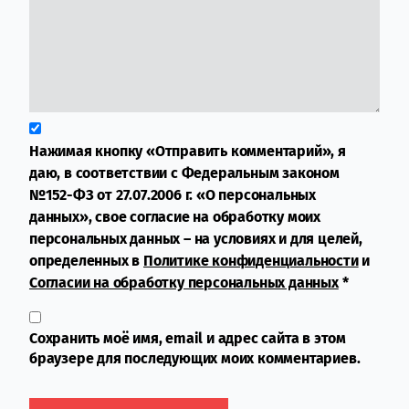
Нажимая кнопку «Отправить комментарий», я
даю, в соответствии с Федеральным законом
№152-ФЗ от 27.07.2006 г. «О персональных
данных», свое согласие на обработку моих
персональных данных – на условиях и для целей,
определенных в
Политике конфиденциальности
и
Согласии на обработку персональных данных
*
Сохранить моё имя, email и адрес сайта в этом
браузере для последующих моих комментариев.