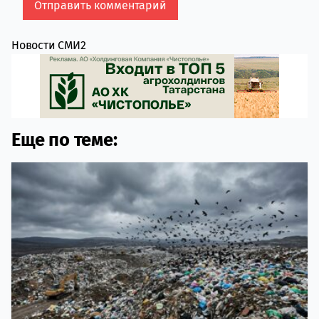
Новости СМИ2
Еще по теме: