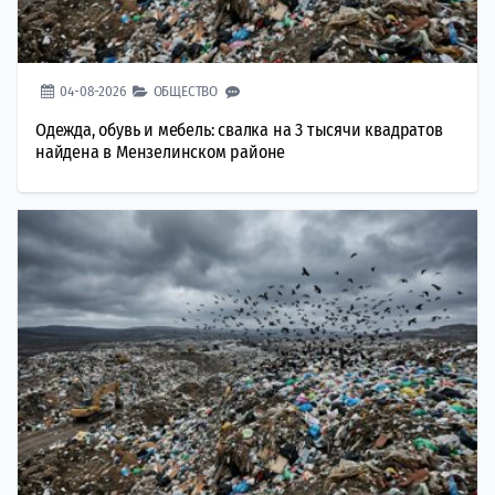
04-08-2026
ОБЩЕСТВО
Одежда, обувь и мебель: свалка на 3 тысячи квадратов
найдена в Мензелинском районе