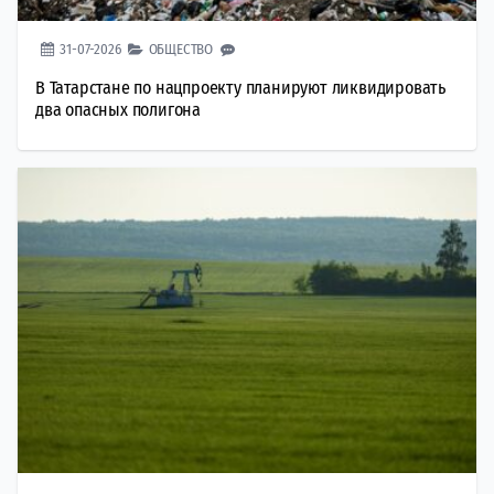
31-07-2026
ОБЩЕСТВО
В Татарстане по нацпроекту планируют ликвидировать
два опасных полигона