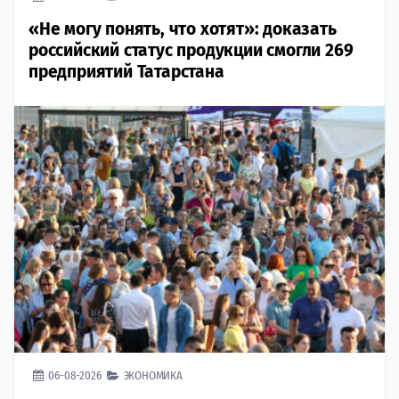
«Не могу понять, что хотят»: доказать
российский статус продукции смогли 269
предприятий Татарстана
06-08-2026
ЭКОНОМИКА