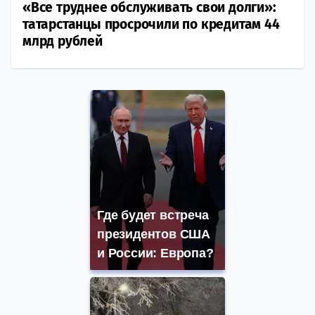
«Все труднее обслуживать свои долги»:
татарстанцы просрочили по кредитам 44
млрд рублей
Где будет встреча
президентов США
и России: Европа?