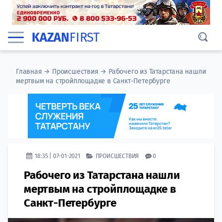
KAZAN
FIRST
Главная
→
Происшествия
→
Рабочего из Татарстана нашли
мертвым на стройплощадке в Санкт-Петербурге
18:35 | 07-01-2021
ПРОИСШЕСТВИЯ
0
Рабочего из Татарстана нашли
мертвым на стройплощадке в
Санкт-Петербурге