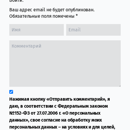
Войти:
Ваш адрес email не будет опубликован.
Обязательные поля помечены
*
Нажимая кнопку «Отправить комментарий», я
даю, в соответствии с Федеральным законом
№152-ФЗ от 27.07.2006 г. «О персональных
данных», свое согласие на обработку моих
персональных данных – на условиях и для целей,