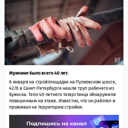
Мужчине было всего 40 лет.
6 января на стройплощадке на Пулковском шоссе,
42/6 в Санкт-Петербурге нашли труп рабочего из
Буинска. Тело 40-летнего татарстанца обнаружили
повешенным на этаже. Известно, что он работал и
проживал на территории стройки.