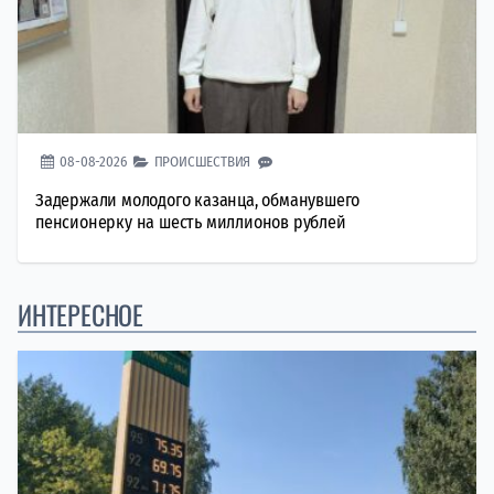
08-08-2026
ПРОИСШЕСТВИЯ
Задержали молодого казанца, обманувшего
пенсионерку на шесть миллионов рублей
ИНТЕРЕСНОЕ