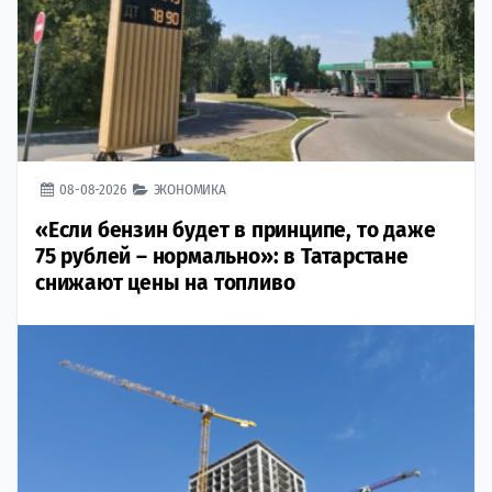
08-08-2026
ЭКОНОМИКА
«Если бензин будет в принципе, то даже
75 рублей – нормально»: в Татарстане
снижают цены на топливо