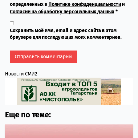
определенных в
Политике конфиденциальности
и
Согласии на обработку персональных данных
*
Сохранить моё имя, email и адрес сайта в этом
браузере для последующих моих комментариев.
Новости СМИ2
Еще по теме: