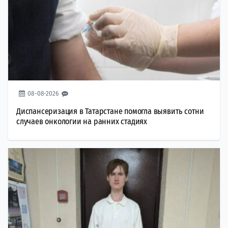
08-08-2026
Диспансеризация в Татарстане помогла выявить сотни
случаев онкологии на ранних стадиях