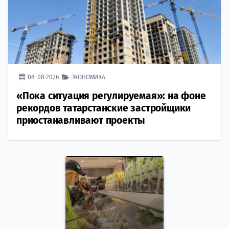
08-08-2026
ЭКОНОМИКА
«Пока ситуация регулируемая»: на фоне
рекордов татарстанские застройщики
приостанавливают проекты