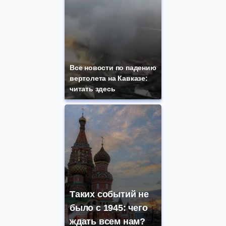
Все новости по падению
вертолета на Кавказе:
читать здесь
Таких событий не
было с 1945: чего
ждать всем нам?