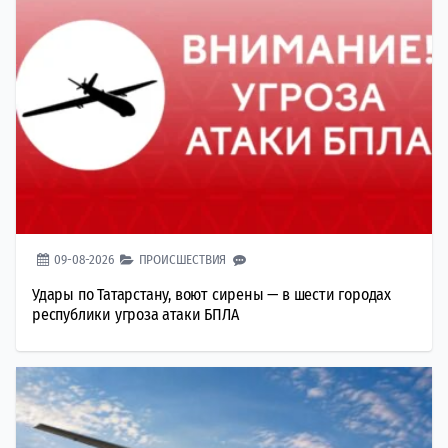
09-08-2026
ПРОИСШЕСТВИЯ
Удары по Татарстану, воют сирены — в шести городах
республики угроза атаки БПЛА