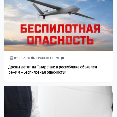
09-08-2026
ПРОИСШЕСТВИЯ
Дроны летят на Татарстан: в республике объявлен
режим «Беспилотная опасность»