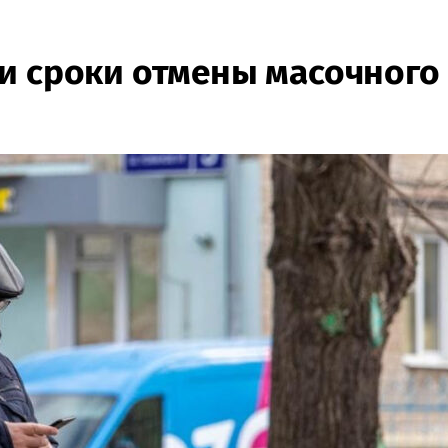
и сроки отмены масочного