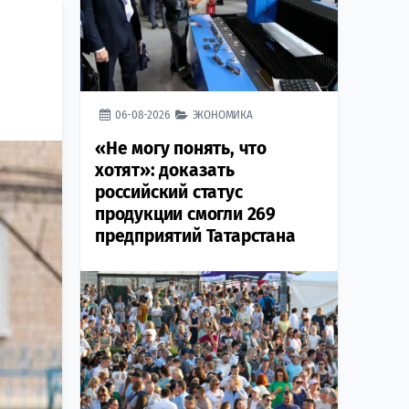
06-08-2026
ЭКОНОМИКА
«Не могу понять, что
хотят»: доказать
российский статус
продукции смогли 269
предприятий Татарстана