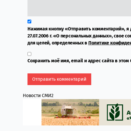
Нажимая кнопку «Отправить комментарий», я 
27.07.2006 г. «О персональных данных», свое с
для целей, определенных в
Политике конфиде
Сохранить моё имя, email и адрес сайта в это
Новости СМИ2