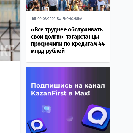
06-08-2026
ЭКОНОМИКА
«Все труднее обслуживать
свои долги»: татарстанцы
просрочили по кредитам 44
млрд рублей