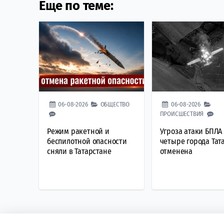
Еще по теме:
06-08-2026
ОБЩЕСТВО
06-08-2026
ПРОИСШЕСТВИЯ
Режим ракетной и
Угроза атаки БПЛА
беспилотной опасности
четыре города Тат
сняли в Татарстане
отменена