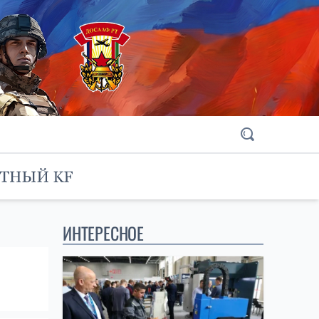
ИНТЕРЕСНОЕ