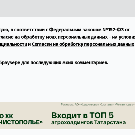
даю, в соответствии с Федеральным законом №152-ФЗ от
огласие на обработку моих персональных данных – на услови
нциальности
и
Согласии на обработку персональных данных
м браузере для последующих моих комментариев.