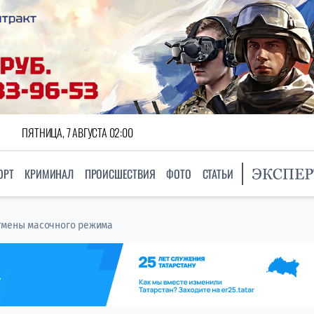
ПЯТНИЦА, 7 АВГУСТА 02:00
ОРТ
КРИМИНАЛ
ПРОИСШЕСТВИЯ
ФОТО
СТАТЬИ
отмены масочного режима