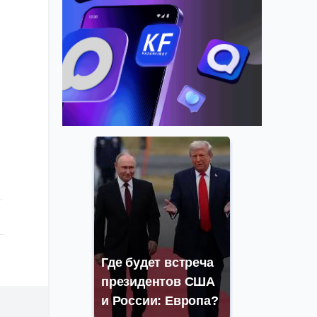
Где будет встреча
президентов США
и России: Европа?