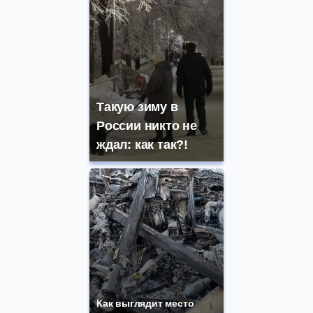
Такую зиму в
России никто не
ждал: как так?!
Как выглядит место