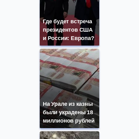
Где будет встреча
президентов США
и России: Европа?
На Урале из казны
были украдены 18
миллионов рублей