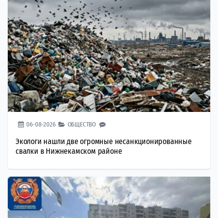
06-08-2026
ОБЩЕСТВО
Экологи нашли две огромные несанкционированные
свалки в Нижнекамском районе