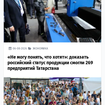
06-08-2026
ЭКОНОМИКА
«Не могу понять, что хотят»: доказать
российский статус продукции смогли 269
предприятий Татарстана