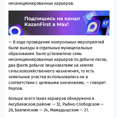
несанкционированных карьеров.
— В ходе проведения контрольных мероприятий
были выезды в отдельные муниципальные
образования. Было установлено семь
несанкционированных карьеров по добыче песка,
два факта добычи лицензиатами на землях
сельскохозяйственного назначения, то есть
земельные участки использовались не в
соответствии с целевыми значениями, — говорит
Якупов.
Больше всего таких карьеров обнаружено в
Аксубаевском районе — 32, Рыбно-Слободском —
28, Бавлинском — 24, Мамадышском — 21.