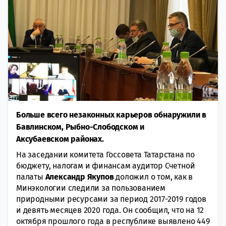
Больше всего незаконных карьеров обнаружили в
Бавлинском, Рыбно-Слободском и
Аксубаевском районах.
На заседании комитета Госсовета Татарстана по
бюджету, налогам и финансам аудитор Счетной
палаты
Александр Якупов
доложил о том, как в
Минэкологии следили за пользованием
природными ресурсами за период 2017-2019 годов
и девять месяцев 2020 года. Он сообщил, что на 12
октября прошлого года в республике выявлено 449