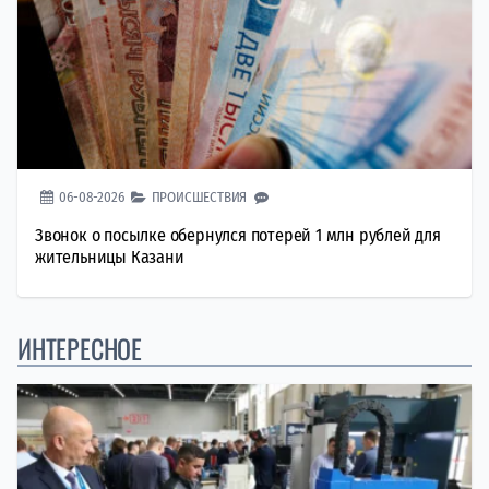
06-08-2026
ПРОИСШЕСТВИЯ
Звонок о посылке обернулся потерей 1 млн рублей для
жительницы Казани
ИНТЕРЕСНОЕ