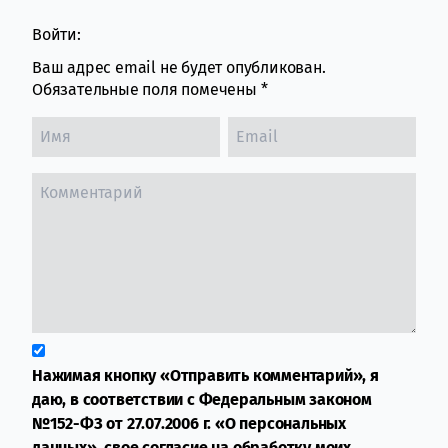
Войти:
Ваш адрес email не будет опубликован.
Обязательные поля помечены
*
Нажимая кнопку «Отправить комментарий», я
даю, в соответствии с Федеральным законом
№152-ФЗ от 27.07.2006 г. «О персональных
данных», свое согласие на обработку моих