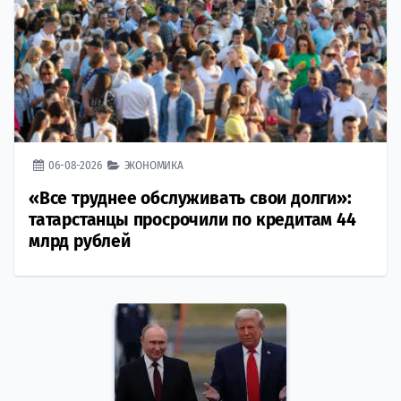
06-08-2026
ЭКОНОМИКА
«Все труднее обслуживать свои долги»:
татарстанцы просрочили по кредитам 44
млрд рублей