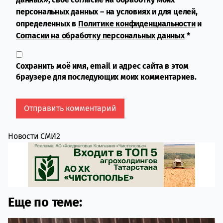
персональных данных – на условиях и для целей,
определенных в
Политике конфиденциальности
и
Согласии на обработку персональных данных
*
Сохранить моё имя, email и адрес сайта в этом
браузере для последующих моих комментариев.
Новости СМИ2
Еще по теме: