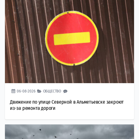
06-08-2026
ОБЩЕСТВО
Движение по улице Северной в Альметьевске закроют
из-за ремонта дороги