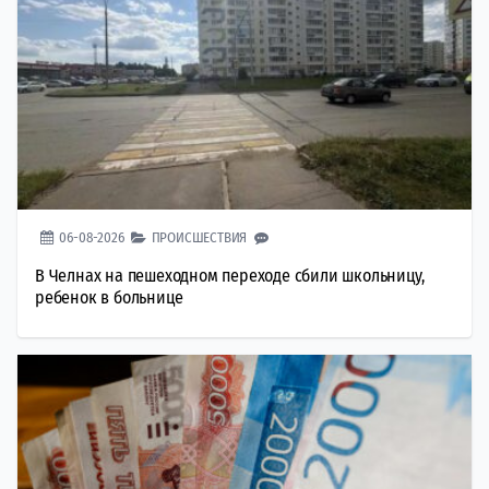
06-08-2026
ПРОИСШЕСТВИЯ
В Челнах на пешеходном переходе сбили школьницу,
ребенок в больнице