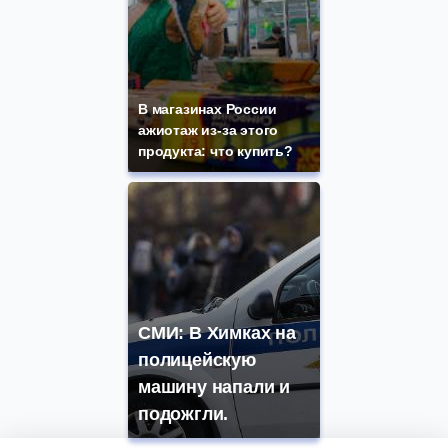
В магазинах России
ажиотаж из-за этого
продукта: что купить?
СМИ: В Химках на
полицейскую
машину напали и
подожгли.