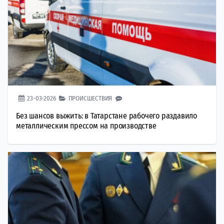
23-03-2026
ПРОИСШЕСТВИЯ
Без шансов выжить: в Татарстане рабочего раздавило
металлическим прессом на производстве