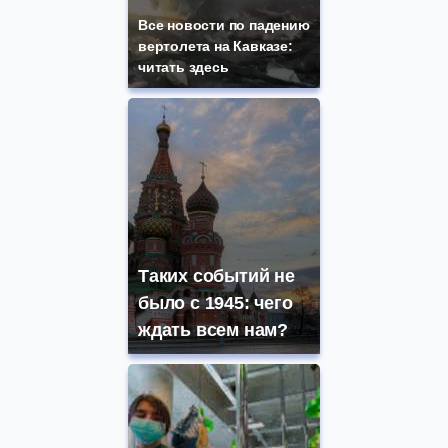
Все новости по падению
вертолета на Кавказе:
читать здесь
Таких событий не
было с 1945: чего
ждать всем нам?