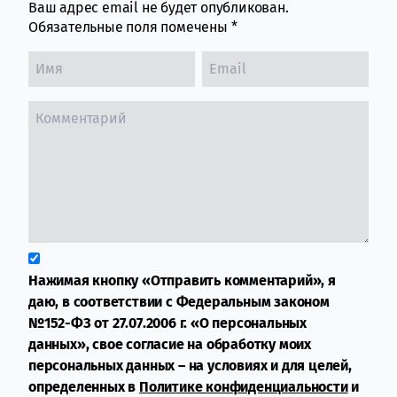
Ваш адрес email не будет опубликован.
Обязательные поля помечены
*
Нажимая кнопку «Отправить комментарий», я
даю, в соответствии с Федеральным законом
№152-ФЗ от 27.07.2006 г. «О персональных
данных», свое согласие на обработку моих
персональных данных – на условиях и для целей,
определенных в
Политике конфиденциальности
и