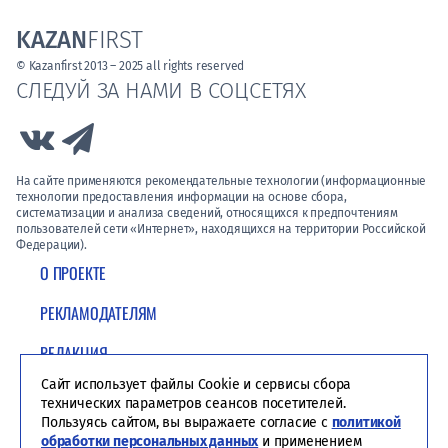
KAZAN
FIRST
© Kazanfirst 2013 – 2025 all rights reserved
СЛЕДУЙ ЗА НАМИ В СОЦСЕТЯХ
Link to Vk
Link to Telegram
На сайте применяются рекомендательные технологии (информационные
технологии предоставления информации на основе сбора,
систематизации и анализа сведений, относящихся к предпочтениям
пользователей сети «Интернет», находящихся на территории Российской
Федерации).
О ПРОЕКТЕ
РЕКЛАМОДАТЕЛЯМ
РЕДАКЦИЯ
Сайт использует файлы Cookie и сервисы сбора
ПОЛИТИКА КОНФИДЕНЦИАЛЬНОСТИ
технических параметров сеансов посетителей.
Пользуясь сайтом, вы выражаете согласие с
политикой
обработки персональных данных
и применением