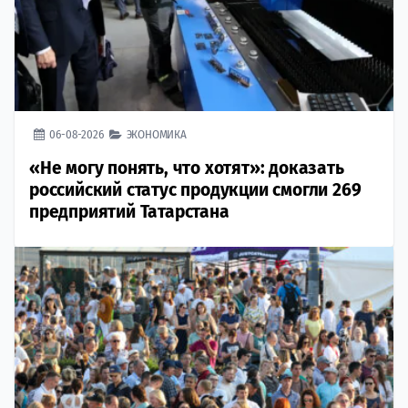
06-08-2026
ЭКОНОМИКА
«Не могу понять, что хотят»: доказать
российский статус продукции смогли 269
предприятий Татарстана