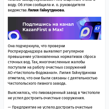
воду. Об этом сообщила и. о. руководителя
ведомства
Лилия Гайнутдинова.
Она подчеркнула, что проверки
Росприроднадзора выявляют регулярное
превышение установленных нормативов сброса
сточных вод. Так, многочисленные жалобы
поступали на работу очистных сооружений
АО «Чистополь-Водоканал». Лилия Гайнутдинова
отметила, что они были связаны с деятельностью
Чистопольского пивного завода.
Выяснилось, что пивоваренный завод в Чистополе
не успел достроить очистные сооружения.
— Предприятие не успело достроить очистные