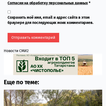
Согласии на обработку персональных данных
*
Сохранить моё имя, email и адрес сайта в этом
браузере для последующих моих комментариев.
Новости СМИ2
Еще по теме: