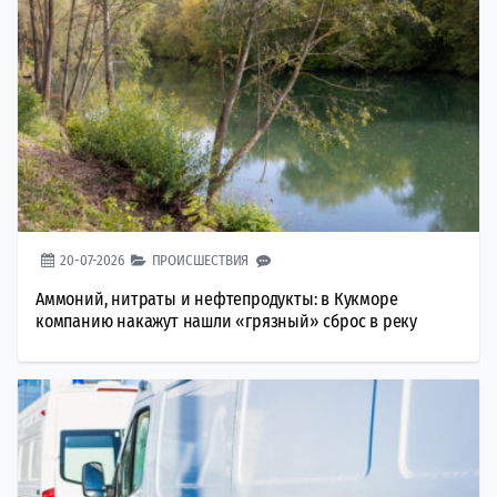
20-07-2026
ПРОИСШЕСТВИЯ
Аммоний, нитраты и нефтепродукты: в Кукморе
компанию накажут нашли «грязный» сброс в реку