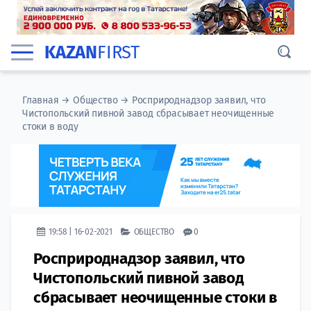
KAZAN
FIRST
Главная
→
Общество
→
Росприроднадзор заявил, что
Чистопольский пивной завод сбрасывает неочищенные
стоки в воду
19:58 | 16-02-2021
ОБЩЕСТВО
0
Росприроднадзор заявил, что
Чистопольский пивной завод
сбрасывает неочищенные стоки в