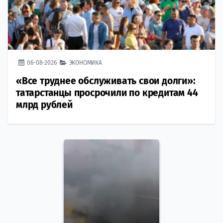
06-08-2026
ЭКОНОМИКА
«Все труднее обслуживать свои долги»:
татарстанцы просрочили по кредитам 44
млрд рублей