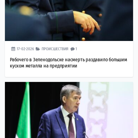
17-02-2026
ПРОИСШЕСТВИЯ
1
Рабочего в Зеленодольске насмерть раздавило большим
куском металла на предприятии