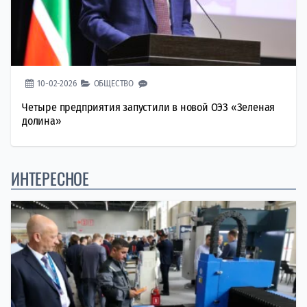
10-02-2026
ОБЩЕСТВО
Четыре предприятия запустили в новой ОЭЗ «Зеленая
долина»
ИНТЕРЕСНОЕ