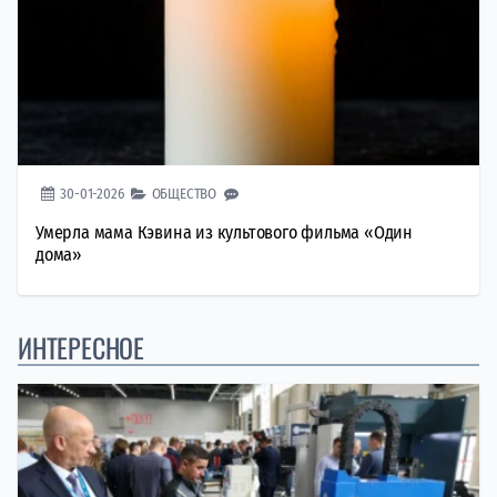
30-01-2026
ОБЩЕСТВО
Умерла мама Кэвина из культового фильма «Один
дома»
ИНТЕРЕСНОЕ