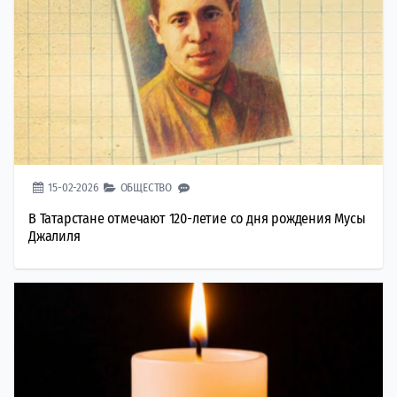
15-02-2026
ОБЩЕСТВО
В Татарстане отмечают 120-летие со дня рождения Мусы
Джалиля