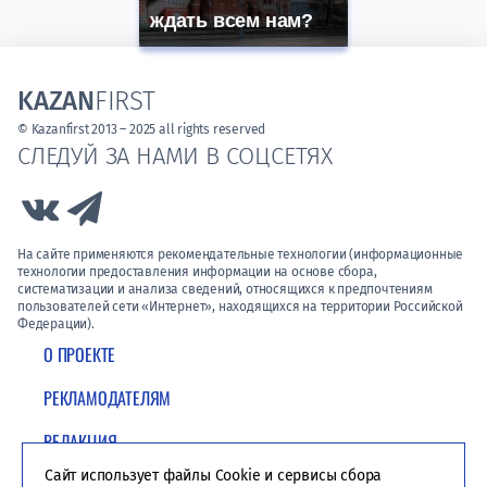
ждать всем нам?
KAZAN
FIRST
© Kazanfirst 2013 – 2025 all rights reserved
СЛЕДУЙ ЗА НАМИ В СОЦСЕТЯХ
Link to Vk
Link to Telegram
На сайте применяются рекомендательные технологии (информационные
технологии предоставления информации на основе сбора,
систематизации и анализа сведений, относящихся к предпочтениям
пользователей сети «Интернет», находящихся на территории Российской
Федерации).
О ПРОЕКТЕ
РЕКЛАМОДАТЕЛЯМ
РЕДАКЦИЯ
Сайт использует файлы Cookie и сервисы сбора
ПОЛИТИКА КОНФИДЕНЦИАЛЬНОСТИ