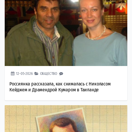
12-05-2026
ОБЩЕСТВО
Россиянка рассказала, как снималась с Николасом
Кейджем и Драмендрой Кумаром в Таиланде