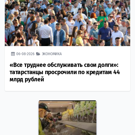
06-08-2026
ЭКОНОМИКА
«Все труднее обслуживать свои долги»:
татарстанцы просрочили по кредитам 44
млрд рублей