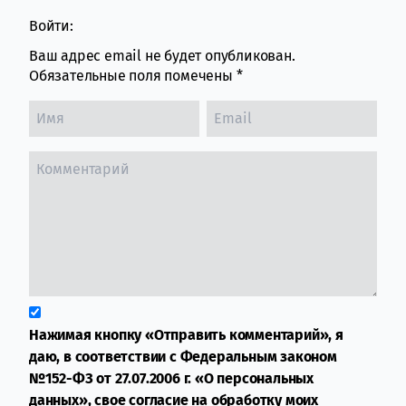
Войти:
Ваш адрес email не будет опубликован.
Обязательные поля помечены
*
Нажимая кнопку «Отправить комментарий», я
даю, в соответствии с Федеральным законом
№152-ФЗ от 27.07.2006 г. «О персональных
данных», свое согласие на обработку моих