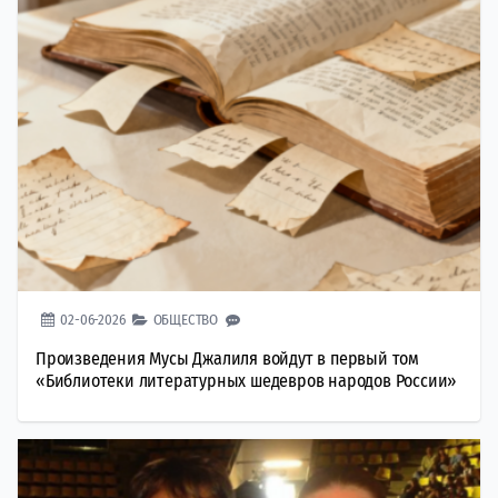
02-06-2026
ОБЩЕСТВО
Произведения Мусы Джалиля войдут в первый том
«Библиотеки литературных шедевров народов России»