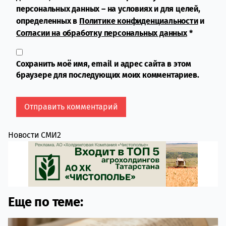
персональных данных – на условиях и для целей,
определенных в
Политике конфиденциальности
и
Согласии на обработку персональных данных
*
Сохранить моё имя, email и адрес сайта в этом
браузере для последующих моих комментариев.
Новости СМИ2
Еще по теме: