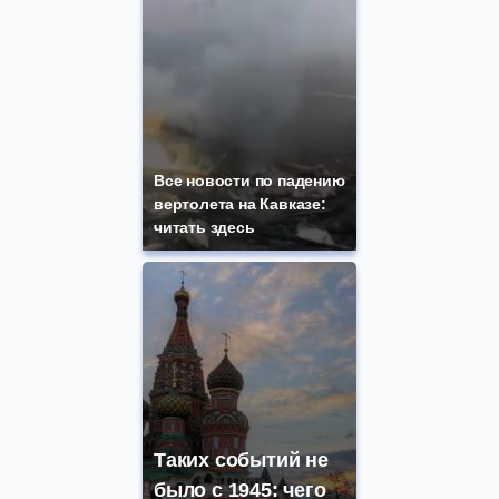
Все новости по падению
вертолета на Кавказе:
читать здесь
Таких событий не
было с 1945: чего