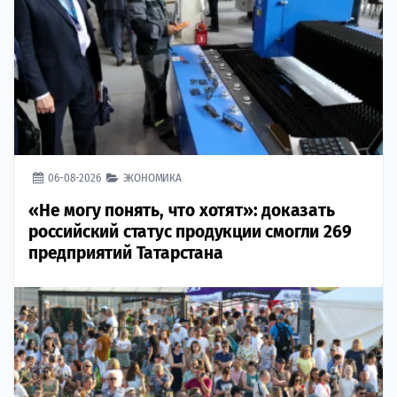
06-08-2026
ЭКОНОМИКА
«Не могу понять, что хотят»: доказать
российский статус продукции смогли 269
предприятий Татарстана