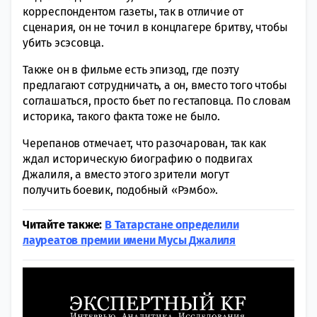
корреспондентом газеты, так в отличие от
сценария, он не точил в концлагере бритву, чтобы
убить эсэсовца.
Также он в фильме есть эпизод, где поэту
предлагают сотрудничать, а он, вместо того чтобы
соглашаться, просто бьет по гестаповца. По словам
историка, такого факта тоже не было.
Черепанов отмечает, что разочарован, так как
ждал историческую биографию о подвигах
Джалиля, а вместо этого зрители могут
получить боевик, подобный «Рэмбо».
Читайте также:
В Татарстане определили
лауреатов премии имени Мусы Джалиля