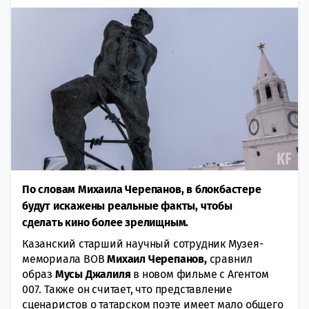
По словам Михаила Черепанов, в блокбастере
будут искажены реальные факты, чтобы
сделать кино более зрелищным.
Казанский старший научный сотрудник Музея-
мемориала ВОВ
Михаил Черепанов,
сравнил
образ
Мусы Джалиля
в новом фильме с Агентом
007. Также он считает, что представление
сценаристов о татарском поэте имеет мало общего