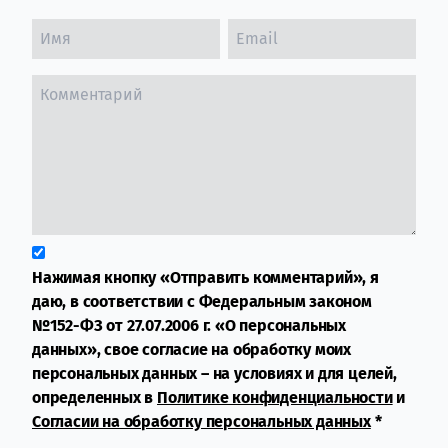
Нажимая кнопку «Отправить комментарий», я
даю, в соответствии с Федеральным законом
№152-ФЗ от 27.07.2006 г. «О персональных
данных», свое согласие на обработку моих
персональных данных – на условиях и для целей,
определенных в
Политике конфиденциальности
и
Согласии на обработку персональных данных
*