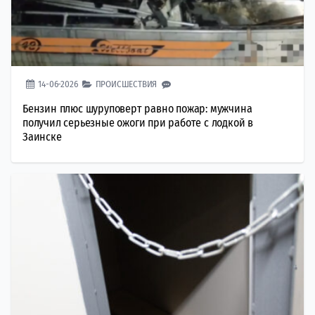
14-06-2026
ПРОИСШЕСТВИЯ
Бензин плюс шуруповерт равно пожар: мужчина
получил серьезные ожоги при работе с лодкой в
Заинске