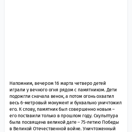
Напомним, вечером 16 марта четверо детей
играли у вечного огня рядом с памятником. Дети
подожгли сначала венок, а потом огонь охватил
весь 6-метровый монумент и буквально уничтожил
его. К слову, памятник был совершенно новым –
его поставили только в прошлом году. Скульптура
была посвящена великой дате – 75-летию Победы
в Великой Отечественной войне. Уничтоженный