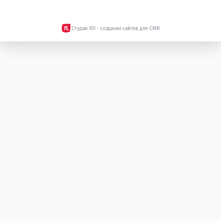
Студия ЯЛ - создание сайтов для СМИ