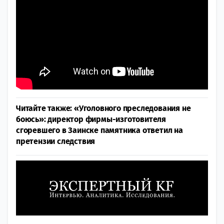
Читайте также: «Уголовного преследования не
боюсь»: директор фирмы-изготовителя
сгоревшего в Заинске памятника ответил на
претензии следствия