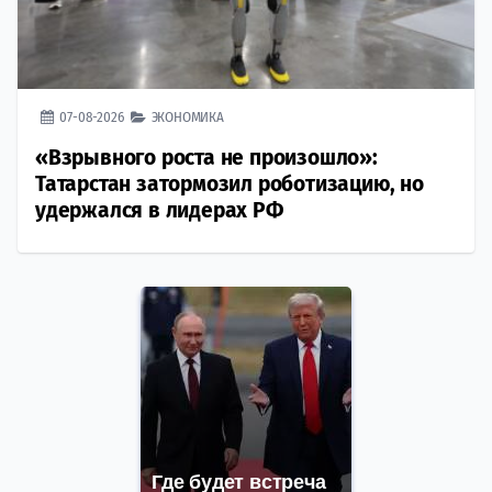
07-08-2026
ЭКОНОМИКА
«Взрывного роста не произошло»:
Татарстан затормозил роботизацию, но
удержался в лидерах РФ
Где будет встреча