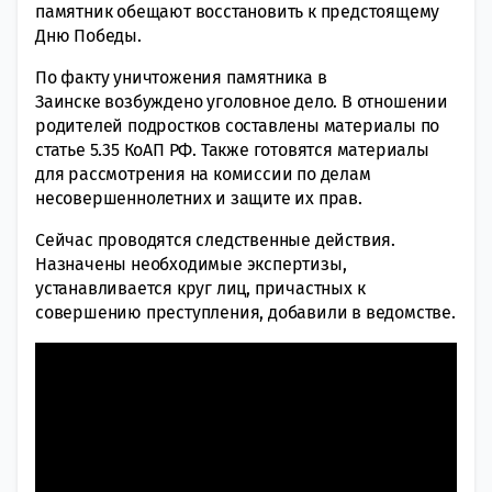
памятник обещают восстановить к предстоящему
Дню Победы.
По факту уничтожения памятника в
Заинске возбуждено уголовное дело. В отношении
родителей подростков составлены материалы по
статье 5.35 КоАП РФ. Также готовятся материалы
для рассмотрения на комиссии по делам
несовершеннолетних и защите их прав.
Сейчас проводятся следственные действия.
Назначены необходимые экспертизы,
устанавливается круг лиц, причастных к
совершению преступления, добавили в ведомстве.