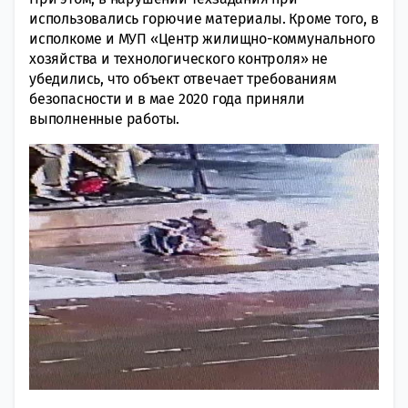
использовались горючие материалы. Кроме того, в
исполкоме и МУП «Центр жилищно-коммунального
хозяйства и технологического контроля» не
убедились, что объект отвечает требованиям
безопасности и в мае 2020 года приняли
выполненные работы.