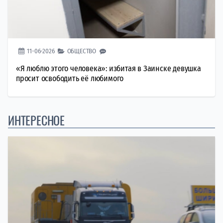
11-06-2026
ОБЩЕСТВО
«Я люблю этого человека»: избитая в Заинске девушка
просит освободить её любимого
ИНТЕРЕСНОЕ