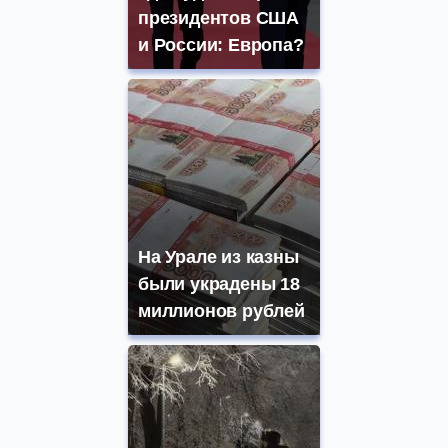
президентов США
и России: Европа?
На Урале из казны
были украдены 18
миллионов рублей