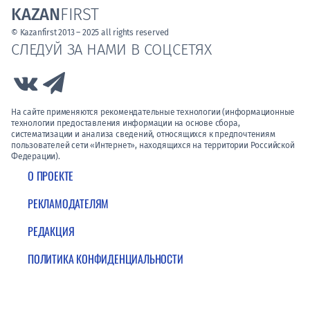
KAZAN
FIRST
© Kazanfirst 2013 – 2025 all rights reserved
СЛЕДУЙ ЗА НАМИ В СОЦСЕТЯХ
Link to Vk
Link to Telegram
На сайте применяются рекомендательные технологии (информационные
технологии предоставления информации на основе сбора,
систематизации и анализа сведений, относящихся к предпочтениям
пользователей сети «Интернет», находящихся на территории Российской
Федерации).
О ПРОЕКТЕ
РЕКЛАМОДАТЕЛЯМ
РЕДАКЦИЯ
ПОЛИТИКА КОНФИДЕНЦИАЛЬНОСТИ