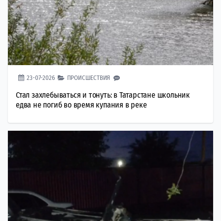
23-07-2026
ПРОИСШЕСТВИЯ
Стал захлебываться и тонуть: в Татарстане школьник
едва не погиб во время купания в реке