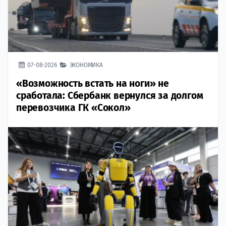
07-08-2026
ЭКОНОМИКА
«Возможность встать на ноги» не
сработала: Сбербанк вернулся за долгом
перевозчика ГК «Сокол»