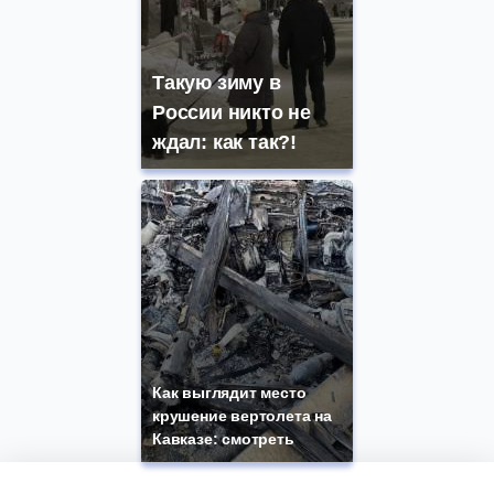
Такую зиму в
России никто не
ждал: как так?!
Как выглядит место
крушение вертолета на
Кавказе: смотреть