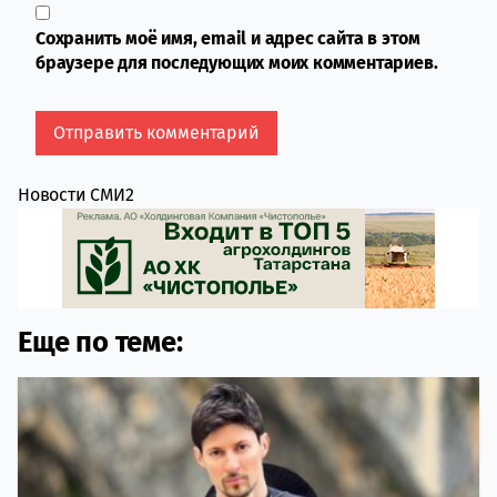
Сохранить моё имя, email и адрес сайта в этом
браузере для последующих моих комментариев.
Новости СМИ2
Еще по теме: