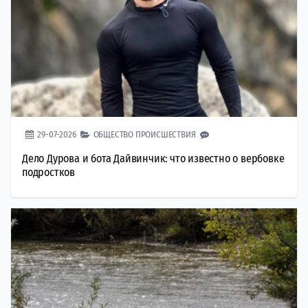
29-07-2026
ОБЩЕСТВО
ПРОИСШЕСТВИЯ
Дело Дурова и бота Дайвинчик: что известно о вербовке
подростков