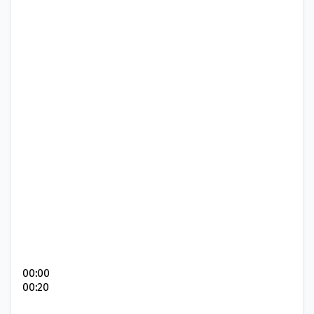
00:00
00:20