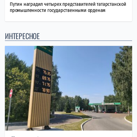
Путин наградил четырех представителей татарстанской
промышленности государственными орденам
ИНТЕРЕСНОЕ