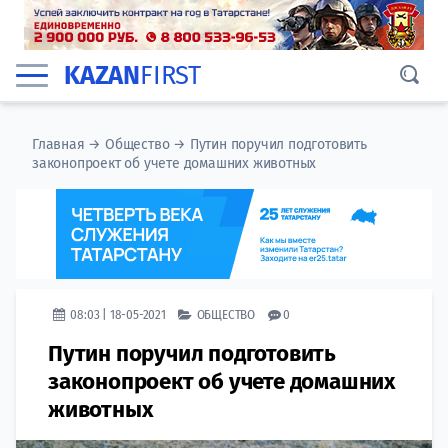
KAZAN
FIRST
Главная
→
Общество
→
Путин поручил подготовить
законопроект об учете домашних животных
08:03 | 18-05-2021
ОБЩЕСТВО
0
Путин поручил подготовить
законопроект об учете домашних
животных