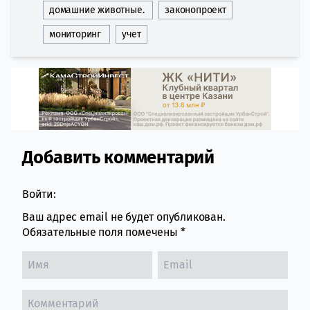
домашние животные.
законопроект
мониторинг
учет
Добавить комментарий
Comment section
Войти:
Ваш адрес email не будет опубликован.
Обязательные поля помечены
*