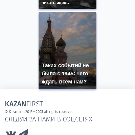
читать здесь
Таких событий не
было с 1945: чего
ждать всем нам?
KAZAN
FIRST
© Kazanfirst 2013 – 2025 all rights reserved
СЛЕДУЙ ЗА НАМИ В СОЦСЕТЯХ
Link to Vk
Link to Telegram