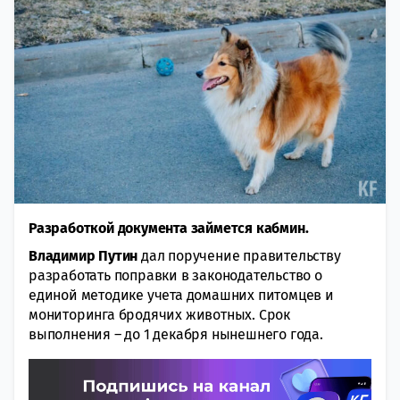
Разработкой документа займется кабмин.
Владимир Путин
дал поручение правительству
разработать поправки в законодательство о
единой методике учета домашних питомцев и
мониторинга бродячих животных. Срок
выполнения – до 1 декабря нынешнего года.