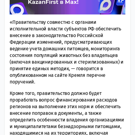
«Правительству совместно с органами
исполнительной власти субъектов РФ обеспечить
внесение в законодательство Российской
Федерации изменений, предусматривающих
ведение учета домашних питомцев, мониторинга
состояния популяций животных без владельцев
(включая вакцинированных и стерилизованных) и
принятие единых методик, — говорится в
опубликованном на сайте Кремля перечне
поручений.
Кроме того, правительство должно будет
проработать вопрос финансирования расходов
регионов на выполнение этих норм и обеспечить
внесение поправок в документы, а также
определить особенности владения организациями
и муниципалитетами безнадзорными питомцами,
находящимися на их территориях, включая