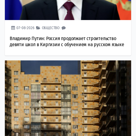
07-08-2026
ОБЩЕСТВО
Владимир Путин: Россия продолжает строительство
девяти школ в Киргизии с обучением на русском языке