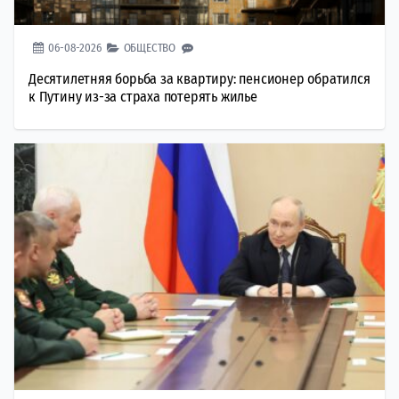
06-08-2026
ОБЩЕСТВО
Десятилетняя борьба за квартиру: пенсионер обратился
к Путину из-за страха потерять жилье