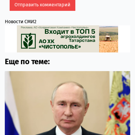
Новости СМИ2
Еще по теме: