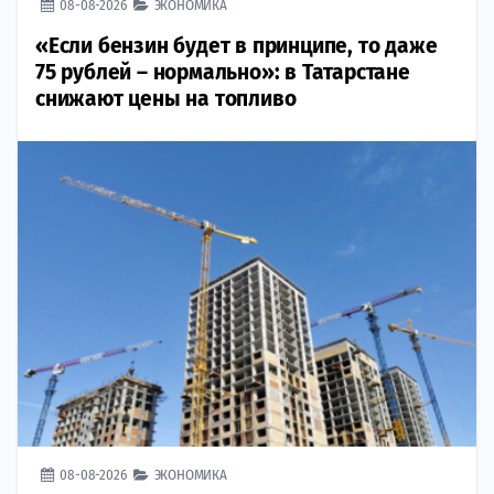
08-08-2026
ЭКОНОМИКА
«Если бензин будет в принципе, то даже
75 рублей – нормально»: в Татарстане
снижают цены на топливо
08-08-2026
ЭКОНОМИКА