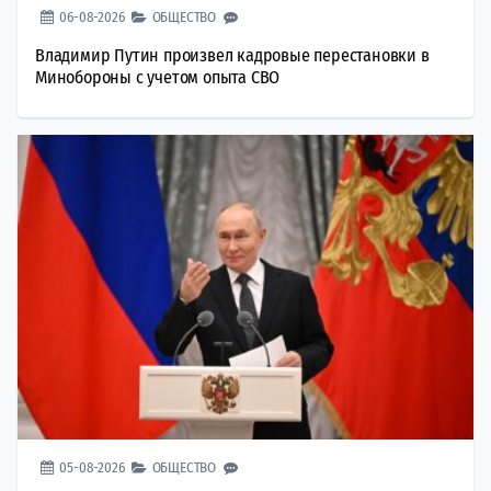
06-08-2026
ОБЩЕСТВО
Владимир Путин произвел кадровые перестановки в
Минобороны с учетом опыта СВО
05-08-2026
ОБЩЕСТВО