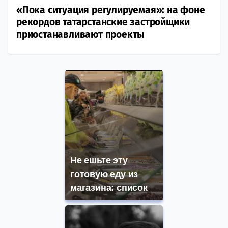
«Пока ситуация регулируемая»: на фоне
рекордов татарстанские застройщики
приостанавливают проекты
Не ешьте эту
готовую еду из
магазина: список