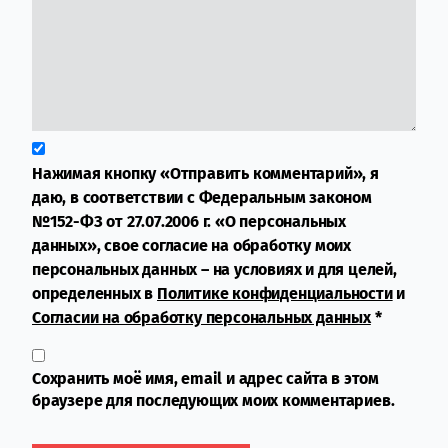
Нажимая кнопку «Отправить комментарий», я
даю, в соответствии с Федеральным законом
№152-ФЗ от 27.07.2006 г. «О персональных
данных», свое согласие на обработку моих
персональных данных – на условиях и для целей,
определенных в
Политике конфиденциальности
и
Согласии на обработку персональных данных
*
Сохранить моё имя, email и адрес сайта в этом
браузере для последующих моих комментариев.