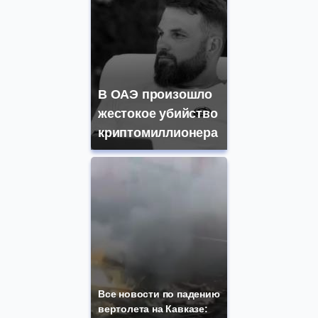
В ОАЭ произошло
жестокое убийство
криптомиллионера
Все новости по падению
вертолета на Кавказе: