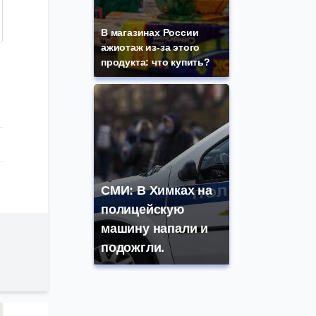
В магазинах России
ажиотаж из-за этого
продукта: что купить?
СМИ: В Химках на
полицейскую
машину напали и
подожгли.