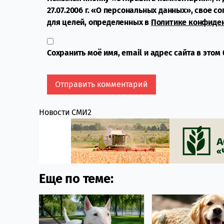
27.07.2006 г. «О персональных данных», свое с
для целей, определенных в
Политике конфиде
Сохранить моё имя, email и адрес сайта в это
Новости СМИ2
Еще по теме: