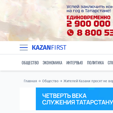
KAZAN
FIRST
ОБЩЕСТВО
ЭКОНОМИКА
ИНТЕРВЬЮ
ПОЛИТИКА
СП
Главная
→
Общество
→
Жителей Казани просят не во