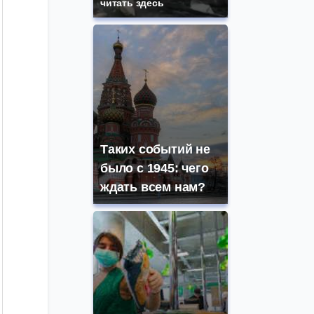
читать здесь
Таких событий не
было с 1945: чего
ждать всем нам?