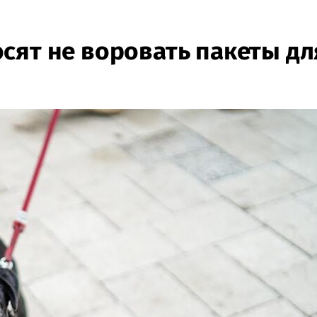
сят не воровать пакеты дл