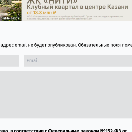
адрес email не будет опубликован.
Обязательные поля по
даю, в соответствии с Федеральным законом №152-ФЗ от