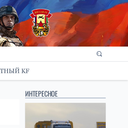
ИНТЕРЕСНОЕ