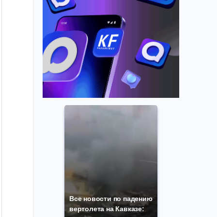
Все новости по падению
вертолета на Кавказе: