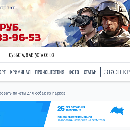
СУББОТА, 8 АВГУСТА 06:03
ОРТ
КРИМИНАЛ
ПРОИСШЕСТВИЯ
ФОТО
СТАТЬИ
ровать пакеты для собак из парков