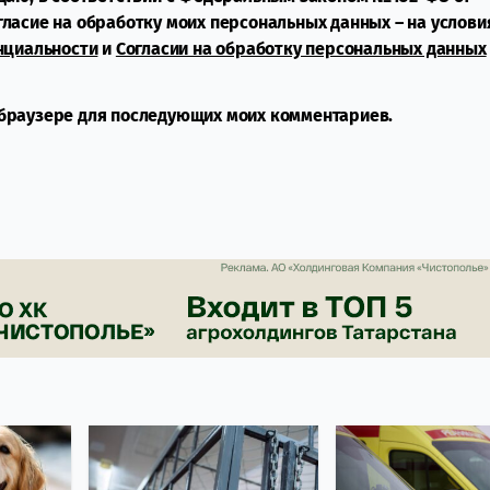
огласие на обработку моих персональных данных – на услови
нциальности
и
Согласии на обработку персональных данных
м браузере для последующих моих комментариев.