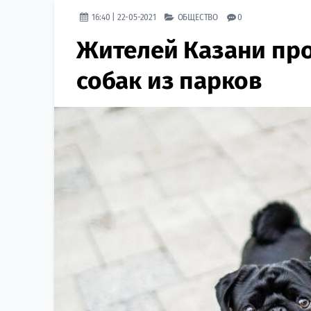
16:40 | 22-05-2021
ОБЩЕСТВО
0
Жителей Казани про
собак из парков