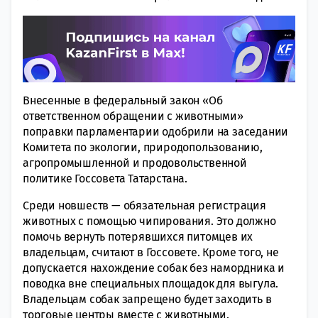
Внесенные в федеральный закон «Об
ответственном обращении с животными»
поправки парламентарии одобрили на заседании
Комитета по экологии, природопользованию,
агропромышленной и продовольственной
политике Госсовета Татарстана.
Среди новшеств — обязательная регистрация
животных с помощью чипирования. Это должно
помочь вернуть потерявшихся питомцев их
владельцам, считают в Госсовете. Кроме того, не
допускается нахождение собак без намордника и
поводка вне специальных площадок для выгула.
Владельцам собак запрещено будет заходить в
торговые центры вместе с животными.