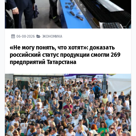
06-08-2026
ЭКОНОМИКА
«Не могу понять, что хотят»: доказать
российский статус продукции смогли 269
предприятий Татарстана