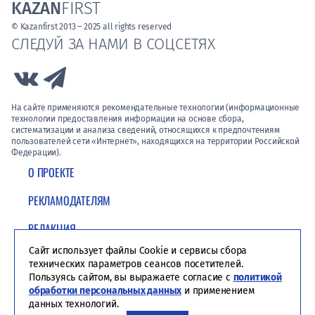
KAZAN
FIRST
© Kazanfirst 2013 – 2025 all rights reserved
СЛЕДУЙ ЗА НАМИ В СОЦСЕТЯХ
Link to Vk
Link to Telegram
На сайте применяются рекомендательные технологии (информационные
технологии предоставления информации на основе сбора,
систематизации и анализа сведений, относящихся к предпочтениям
пользователей сети «Интернет», находящихся на территории Российской
Федерации).
О ПРОЕКТЕ
РЕКЛАМОДАТЕЛЯМ
РЕДАКЦИЯ
Сайт использует файлы Cookie и сервисы сбора
ПОЛИТИКА КОНФИДЕНЦИАЛЬНОСТИ
технических параметров сеансов посетителей.
Пользуясь сайтом, вы выражаете согласие с
политикой
обработки персональных данных
и применением
данных технологий.