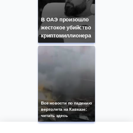
В ОАЭ произошло
жестокое убийство
криптомиллионера
Все новости по падению
вертолета на Кавказе:
читать здесь