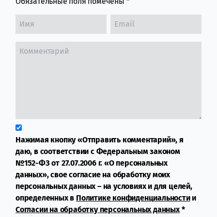
Обязательные поля помечены
*
Нажимая кнопку «Отправить комментарий», я
даю, в соответствии с Федеральным законом
№152-ФЗ от 27.07.2006 г. «О персональных
данных», свое согласие на обработку моих
персональных данных – на условиях и для целей,
определенных в
Политике конфиденциальности
и
Согласии на обработку персональных данных
*