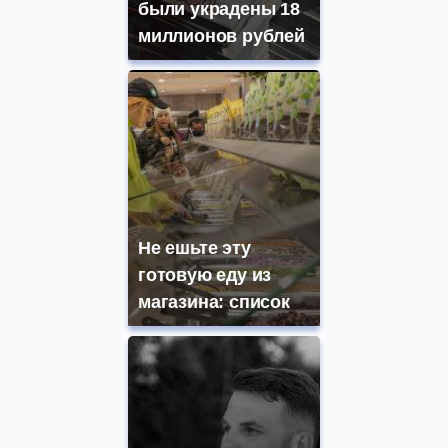
были украдены 18
миллионов рублей
Не ешьте эту
готовую еду из
магазина: список