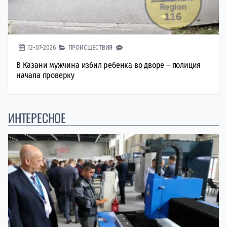
12-07-2026
ПРОИСШЕСТВИЯ
В Казани мужчина избил ребенка во дворе – полиция
начала проверку
ИНТЕРЕСНОЕ