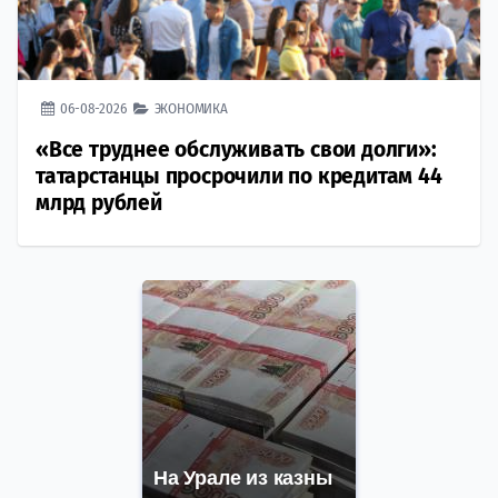
06-08-2026
ЭКОНОМИКА
«Все труднее обслуживать свои долги»:
татарстанцы просрочили по кредитам 44
млрд рублей
На Урале из казны