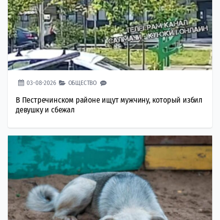
03-08-2026
ОБЩЕСТВО
В Пестречинском районе ищут мужчину, который избил
девушку и сбежал