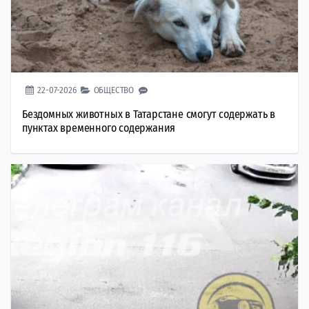
22-07-2026
ОБЩЕСТВО
Бездомных животных в Татарстане смогут содержать в
пунктах временного содержания