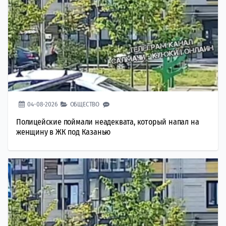
04-08-2026
ОБЩЕСТВО
Полицейские поймали неадеквата, который напал на
женщину в ЖК под Казанью