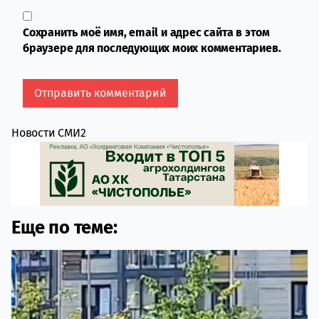
Сохранить моё имя, email и адрес сайта в этом
браузере для последующих моих комментариев.
Новости СМИ2
Еще по теме: