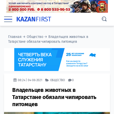
KAZAN
FIRST
Главная
→
Общество
→
Владельцев животных в
Татарстане обязали чипировать питомцев
08:24 | 04-06-2021
ОБЩЕСТВО
0
Владельцев животных в
Татарстане обязали чипировать
питомцев