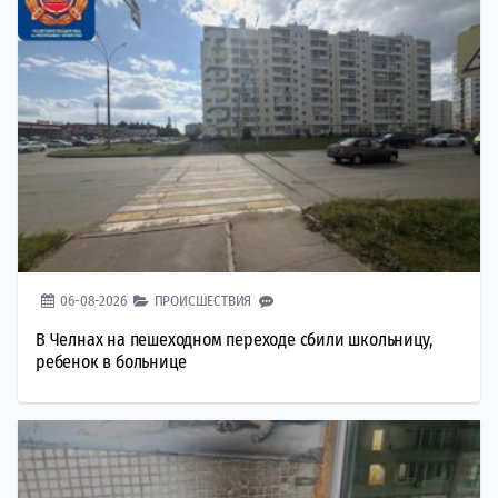
06-08-2026
ПРОИСШЕСТВИЯ
В Челнах на пешеходном переходе сбили школьницу,
ребенок в больнице