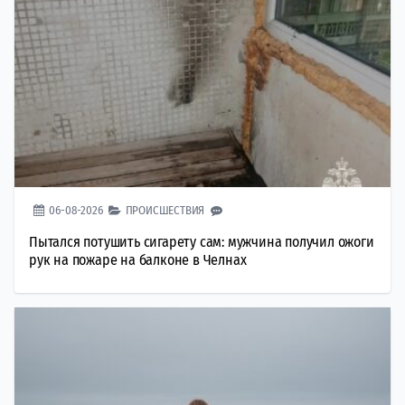
06-08-2026
ПРОИСШЕСТВИЯ
Пытался потушить сигарету сам: мужчина получил ожоги
рук на пожаре на балконе в Челнах