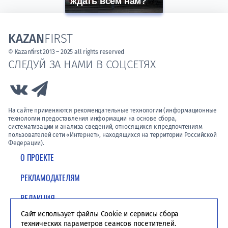
ждать всем нам?
KAZAN
FIRST
© Kazanfirst 2013 – 2025 all rights reserved
СЛЕДУЙ ЗА НАМИ В СОЦСЕТЯХ
Link to Vk
Link to Telegram
На сайте применяются рекомендательные технологии (информационные
технологии предоставления информации на основе сбора,
систематизации и анализа сведений, относящихся к предпочтениям
пользователей сети «Интернет», находящихся на территории Российской
Федерации).
О ПРОЕКТЕ
РЕКЛАМОДАТЕЛЯМ
РЕДАКЦИЯ
Сайт использует файлы Cookie и сервисы сбора
ПОЛИТИКА КОНФИДЕНЦИАЛЬНОСТИ
технических параметров сеансов посетителей.