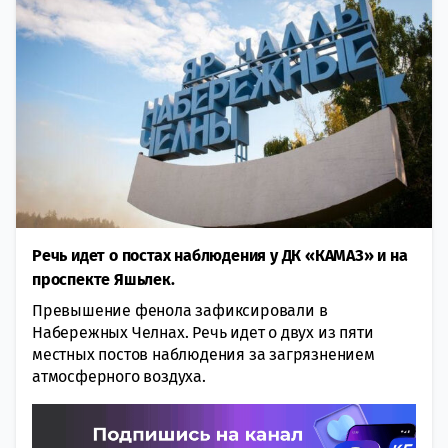
Речь идет о постах наблюдения у ДК «КАМАЗ» и на
проспекте Яшьлек.
Превышение фенола зафиксировали в
Набережных Челнах. Речь идет о двух из пяти
местных постов наблюдения за загрязнением
атмосферного воздуха.