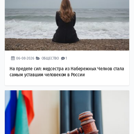
06-08-2026
ОБЩЕСТВО
1
На пределе сил: медсестра из Набережных Челнов стала
самым уставшим человеком в России