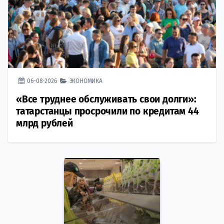
06-08-2026
ЭКОНОМИКА
«Все труднее обслуживать свои долги»:
татарстанцы просрочили по кредитам 44
млрд рублей