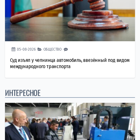
05-08-2026
ОБЩЕСТВО
Суд изъял у челнинца автомобиль, ввезённый под видом
международного транспорта
ИНТЕРЕСНОЕ