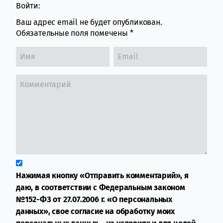
Войти:
Ваш адрес email не будет опубликован.
Обязательные поля помечены
*
Нажимая кнопку «Отправить комментарий», я
даю, в соответствии с Федеральным законом
№152-ФЗ от 27.07.2006 г. «О персональных
данных», свое согласие на обработку моих