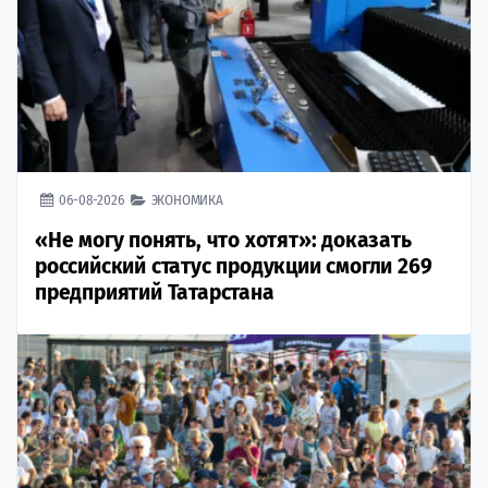
06-08-2026
ЭКОНОМИКА
«Не могу понять, что хотят»: доказать
российский статус продукции смогли 269
предприятий Татарстана