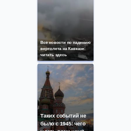
Все новости по падению
вертолета на Кавказе:
читать здесь
Таких событий не
было с 1945: чего