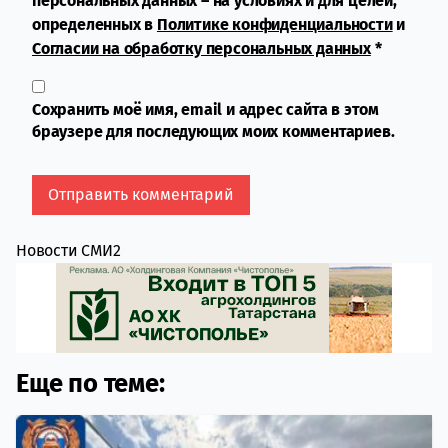
персональных данных – на условиях и для целей,
определенных в
Политике конфиденциальности
и
Согласии на обработку персональных данных
*
Сохранить моё имя, email и адрес сайта в этом
браузере для последующих моих комментариев.
Новости СМИ2
Еще по теме: