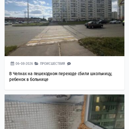
06-08-2026
ПРОИСШЕСТВИЯ
В Челнах на пешеходном переходе сбили школьницу,
ребенок в больнице