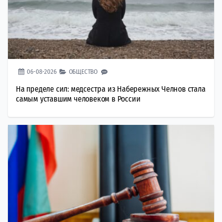
06-08-2026
ОБЩЕСТВО
На пределе сил: медсестра из Набережных Челнов стала
самым уставшим человеком в России