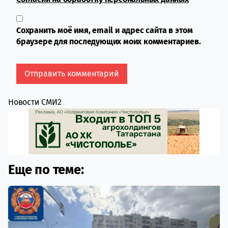
Сохранить моё имя, email и адрес сайта в этом
браузере для последующих моих комментариев.
Новости СМИ2
Еще по теме: