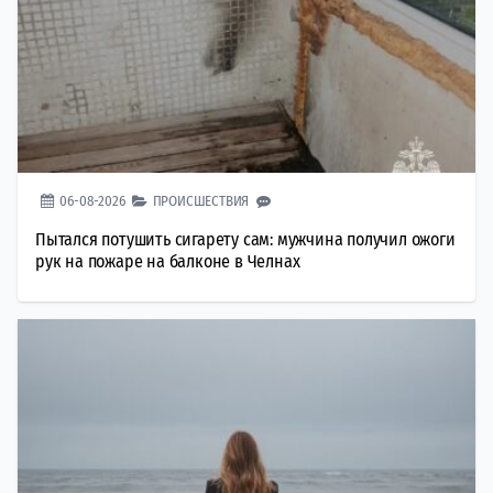
06-08-2026
ПРОИСШЕСТВИЯ
Пытался потушить сигарету сам: мужчина получил ожоги
рук на пожаре на балконе в Челнах