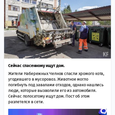
Сейчас спасенному ищут дом.
Жители Набережных Челнов спасли хромого кота,
угодившего в мусоровоз. Животное могло
погибнуть под завалами отходов, однако нашлись
люди, которые вызволили его из автомобиля.
Сейчас полосатому ищут дом. Пост об этом
разлетелся в сети.