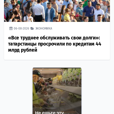
06-08-2026
ЭКОНОМИКА
«Все труднее обслуживать свои долги»:
татарстанцы просрочили по кредитам 44
млрд рублей
Не ешьте эту