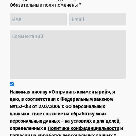
Обязательные поля помечены
*
Нажимая кнопку «Отправить комментарий», я
даю, в соответствии с Федеральным законом
№152-ФЗ от 27.07.2006 г. «О персональных
данных», свое согласие на обработку моих
персональных данных – на условиях и для целей,
определенных в
Политике конфиденциальности
и
Согласии на обработку персональных данных
*