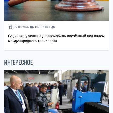
05-08-2026
ОБЩЕСТВО
Суд изъял у челнинца автомобиль, ввезённый под видом
международного транспорта
ИНТЕРЕСНОЕ