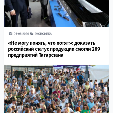
06-08-2026
ЭКОНОМИКА
«Не могу понять, что хотят»: доказать
российский статус продукции смогли 269
предприятий Татарстана