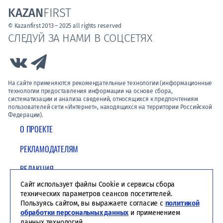
KAZAN
FIRST
© Kazanfirst 2013 – 2025 all rights reserved
СЛЕДУЙ ЗА НАМИ В СОЦСЕТЯХ
Link to Vk
Link to Telegram
На сайте применяются рекомендательные технологии (информационные
технологии предоставления информации на основе сбора,
систематизации и анализа сведений, относящихся к предпочтениям
пользователей сети «Интернет», находящихся на территории Российской
Федерации).
О ПРОЕКТЕ
РЕКЛАМОДАТЕЛЯМ
РЕДАКЦИЯ
Сайт использует файлы Cookie и сервисы сбора
ПОЛИТИКА КОНФИДЕНЦИАЛЬНОСТИ
технических параметров сеансов посетителей.
Пользуясь сайтом, вы выражаете согласие с
политикой
обработки персональных данных
и применением
данных технологий.