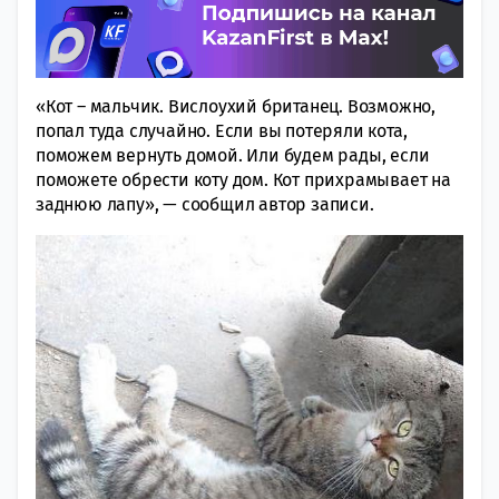
«Кот – мальчик. Вислоухий британец. Возможно,
попал туда случайно. Если вы потеряли кота,
поможем вернуть домой. Или будем рады, если
поможете обрести коту дом. Кот прихрамывает на
заднюю лапу», — сообщил автор записи.