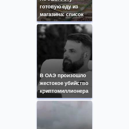
готовую еду из
магазина: список
В ОАЭ произошло
жестокое убийство
криптомиллионера