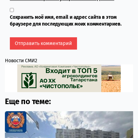
Сохранить моё имя, email и адрес сайта в этом
браузере для последующих моих комментариев.
Новости СМИ2
Еще по теме: