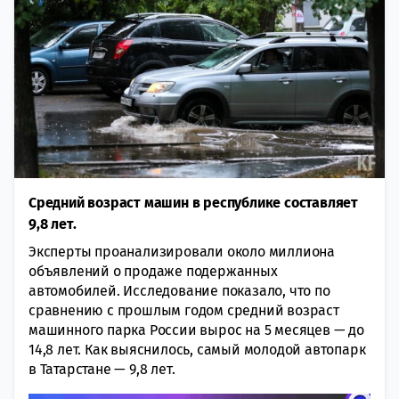
Средний возраст машин в республике составляет
9,8 лет.
Эксперты проанализировали около миллиона
объявлений о продаже подержанных
автомобилей. Исследование показало, что по
сравнению с прошлым годом средний возраст
машинного парка России вырос на 5 месяцев — до
14,8 лет. Как выяснилось, самый молодой автопарк
в Татарстане — 9,8 лет.