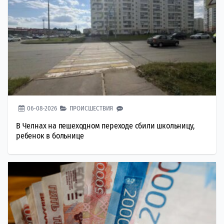
06-08-2026
ПРОИСШЕСТВИЯ
В Челнах на пешеходном переходе сбили школьницу,
ребенок в больнице