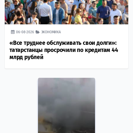
06-08-2026
ЭКОНОМИКА
«Все труднее обслуживать свои долги»:
татарстанцы просрочили по кредитам 44
млрд рублей