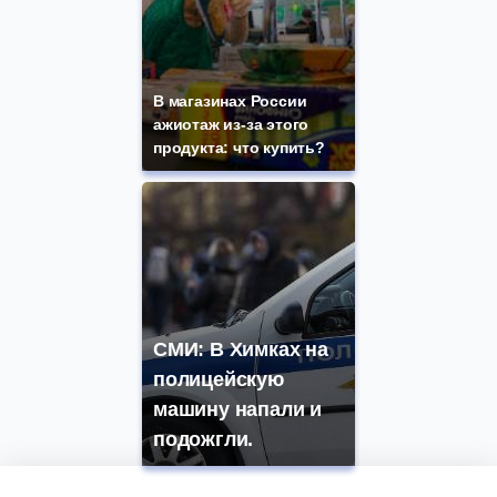
В магазинах России
ажиотаж из-за этого
продукта: что купить?
СМИ: В Химках на
полицейскую
машину напали и
подожгли.