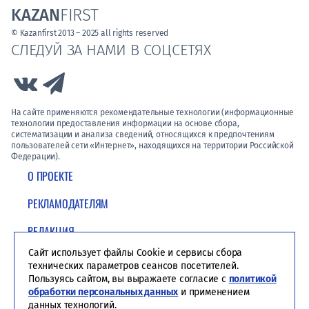
KAZAN
FIRST
© Kazanfirst 2013 – 2025 all rights reserved
СЛЕДУЙ ЗА НАМИ В СОЦСЕТЯХ
Link to Vk
Link to Telegram
На сайте применяются рекомендательные технологии (информационные
технологии предоставления информации на основе сбора,
систематизации и анализа сведений, относящихся к предпочтениям
пользователей сети «Интернет», находящихся на территории Российской
Федерации).
О ПРОЕКТЕ
РЕКЛАМОДАТЕЛЯМ
РЕДАКЦИЯ
Сайт использует файлы Cookie и сервисы сбора
ПОЛИТИКА КОНФИДЕНЦИАЛЬНОСТИ
технических параметров сеансов посетителей.
Пользуясь сайтом, вы выражаете согласие с
политикой
обработки персональных данных
и применением
данных технологий.