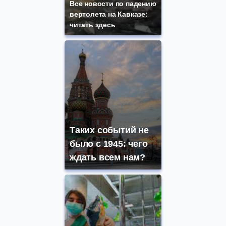
Все новости по падению
вертолета на Кавказе:
читать здесь
Таких событий не
было с 1945: чего
ждать всем нам?