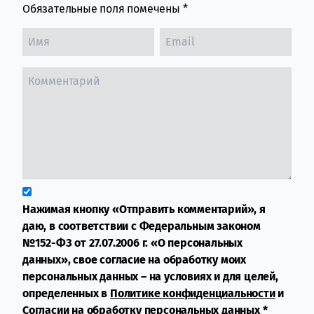
Обязательные поля помечены
*
Нажимая кнопку «Отправить комментарий», я
даю, в соответствии с Федеральным законом
№152-ФЗ от 27.07.2006 г. «О персональных
данных», свое согласие на обработку моих
персональных данных – на условиях и для целей,
определенных в
Политике конфиденциальности
и
Согласии на обработку персональных данных
*