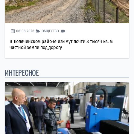
06-08-2026
ОБЩЕСТВО
В Тюлячинском районе изымут почти 8 тысяч кв. м
частной земли под дорогу
ИНТЕРЕСНОЕ