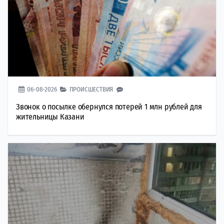
06-08-2026
ПРОИСШЕСТВИЯ
Звонок о посылке обернулся потерей 1 млн рублей для
жительницы Казани