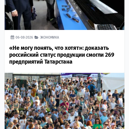
06-08-2026
ЭКОНОМИКА
«Не могу понять, что хотят»: доказать
российский статус продукции смогли 269
предприятий Татарстана