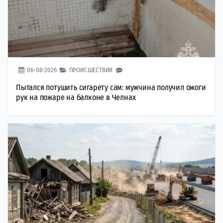
06-08-2026
ПРОИСШЕСТВИЯ
Пытался потушить сигарету сам: мужчина получил ожоги
рук на пожаре на балконе в Челнах