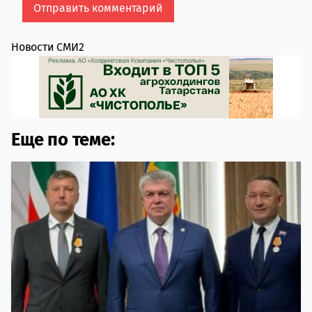
Новости СМИ2
Еще по теме: