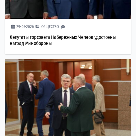
29-07-2026
ОБЩЕСТВО
Депутаты горсовета Набережных Челнов удостоены
наград Минобороны