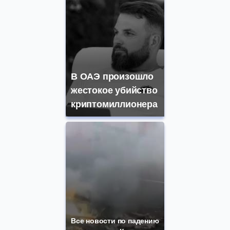
В ОАЭ произошло
жестокое убийство
криптомиллионера
Все новости по падению