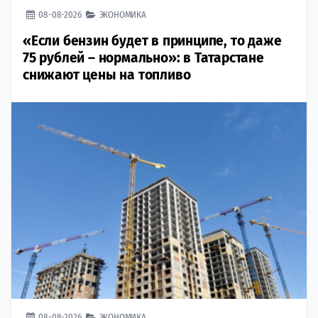
08-08-2026
ЭКОНОМИКА
«Если бензин будет в принципе, то даже
75 рублей – нормально»: в Татарстане
снижают цены на топливо
08-08-2026
ЭКОНОМИКА