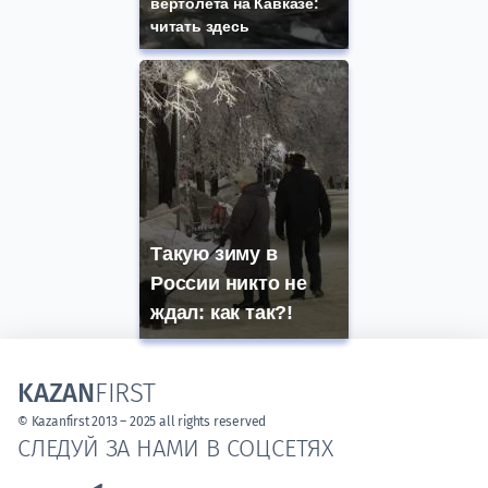
вертолета на Кавказе:
читать здесь
Такую зиму в
России никто не
ждал: как так?!
KAZAN
FIRST
© Kazanfirst 2013 – 2025 all rights reserved
СЛЕДУЙ ЗА НАМИ В СОЦСЕТЯХ