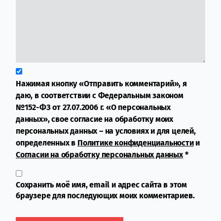
Нажимая кнопку «Отправить комментарий», я
даю, в соответствии с Федеральным законом
№152-ФЗ от 27.07.2006 г. «О персональных
данных», свое согласие на обработку моих
персональных данных – на условиях и для целей,
определенных в
Политике конфиденциальности
и
Согласии на обработку персональных данных
*
Сохранить моё имя, email и адрес сайта в этом
браузере для последующих моих комментариев.