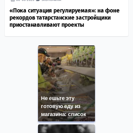
«Пока ситуация регулируемая»: на фоне
рекордов татарстанские застройщики
приостанавливают проекты
Не ешьте эту
готовую еду из
магазина: список