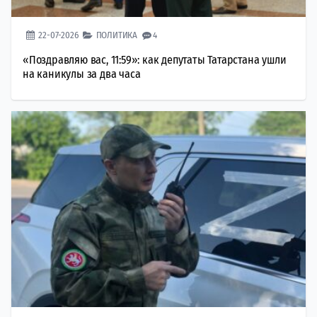
22-07-2026
ПОЛИТИКА
4
«Поздравляю вас, 11:59»: как депутаты Татарстана ушли
на каникулы за два часа