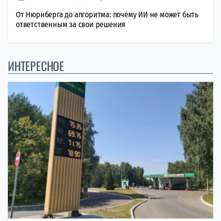
От Нюрнберга до алгоритма: почему ИИ не может быть
ответственным за свои решения
ИНТЕРЕСНОЕ