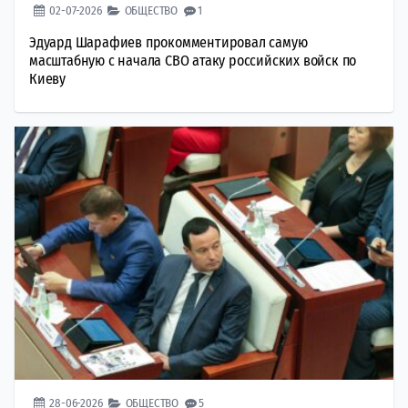
02-07-2026
ОБЩЕСТВО
1
Эдуард Шарафиев прокомментировал самую
масштабную с начала СВО атаку российских войск по
Киеву
28-06-2026
ОБЩЕСТВО
5