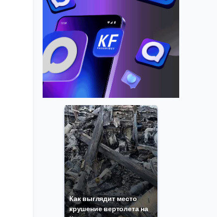
Как выглядит место
крушение вертолета на