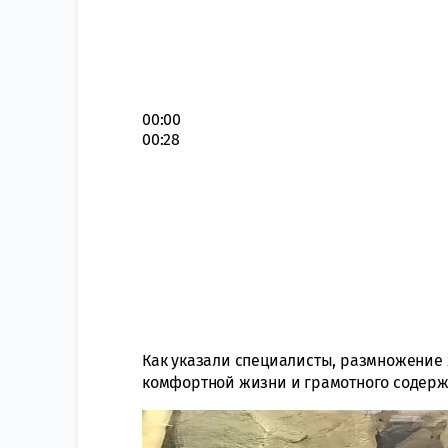
00:00
00:28
Как указали специалисты, размножение 
комфортной жизни и грамотного содер