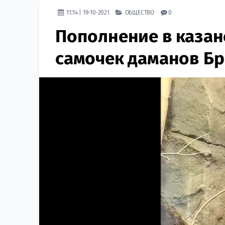
11:14 | 19-10-2021
ОБЩЕСТВО
0
Пополнение в казанс
самочек даманов Бр