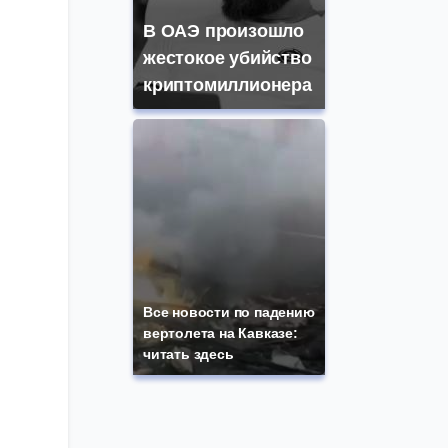
В ОАЭ произошло
жестокое убийство
криптомиллионера
Все новости по падению
вертолета на Кавказе:
читать здесь