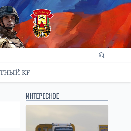
ИНТЕРЕСНОЕ