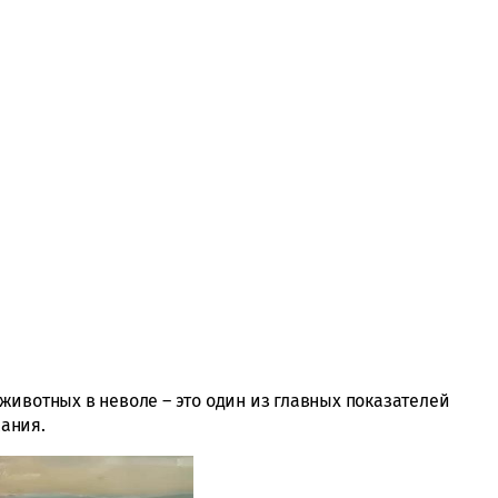
животных в неволе – это один из главных показателей
жания.