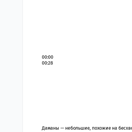
00:00
00:28
Даманы — небольшие, похожие на бесхв