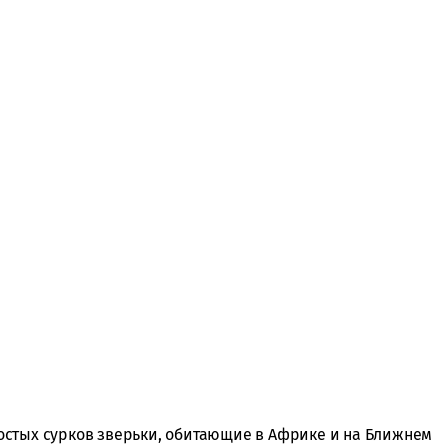
остых сурков зверьки, обитающие в Африке и на Ближнем