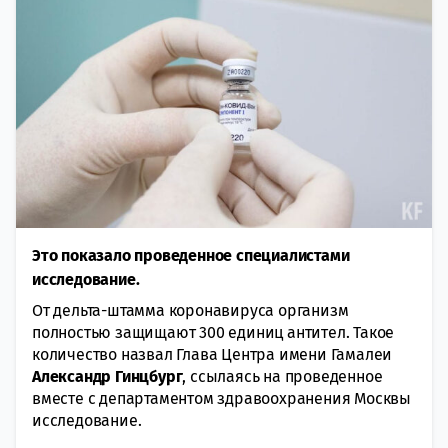
Это показало проведенное специалистами
исследование.
От дельта-штамма коронавируса организм
полностью защищают 300 единиц антител. Такое
количество назвал Глава Центра имени Гамалеи
Александр Гинцбург
, ссылаясь на проведенное
вместе с департаментом здравоохранения Москвы
исследование.