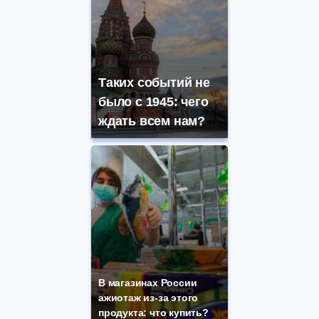
Таких событий не
было с 1945: чего
ждать всем нам?
В магазинах России
ажиотаж из-за этого
продукта: что купить?