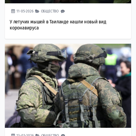
11-05-2026
ОБЩЕСТВО
У летучих мышей в Таиланде нашли новый вид
коронавируса
13-02-2026
ОБЩЕСТВО