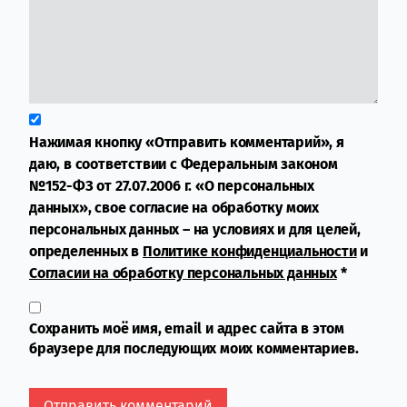
Нажимая кнопку «Отправить комментарий», я
даю, в соответствии с Федеральным законом
№152-ФЗ от 27.07.2006 г. «О персональных
данных», свое согласие на обработку моих
персональных данных – на условиях и для целей,
определенных в
Политике конфиденциальности
и
Согласии на обработку персональных данных
*
Сохранить моё имя, email и адрес сайта в этом
браузере для последующих моих комментариев.