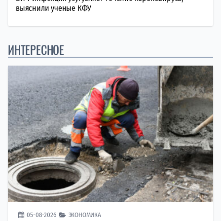
выяснили ученые КФУ
ИНТЕРЕСНОЕ
05-08-2026
ЭКОНОМИКА