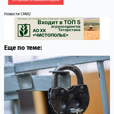
Новости СМИ2
Еще по теме: