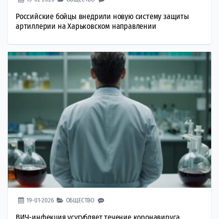
Российские бойцы внедрили новую систему защиты
артиллерии на Харьковском направлении
19-01-2026
ОБЩЕСТВО
ВИЧ-инфекция усугубляет течение коронавируса,