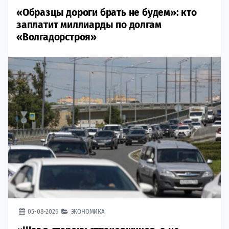
«Образцы дороги брать не будем»: кто
заплатит миллиарды по долгам
«Волгадорстроя»
05-08-2026
ЭКОНОМИКА