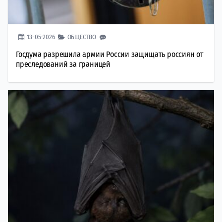
13-05-2026
ОБЩЕСТВО
Госдума разрешила армии России защищать россиян от
преследований за границей