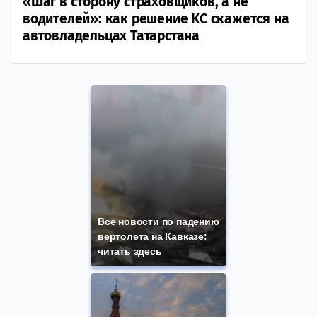
«Шаг в сторону страховщиков, а не
водителей»: как решение КС скажется на
автовладельцах Татарстана
Все новости по падению
вертолета на Кавказе:
читать здесь