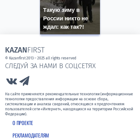
Такую зиму в
России никто не
ждал: как так?!
KAZAN
FIRST
© Kazanfirst 2013 – 2025 all rights reserved
СЛЕДУЙ ЗА НАМИ В СОЦСЕТЯХ
Link to Vk
Link to Telegram
На сайте применяются рекомендательные технологии (информационные
технологии предоставления информации на основе сбора,
систематизации и анализа сведений, относящихся к предпочтениям
пользователей сети «Интернет», находящихся на территории Российской
Федерации).
О ПРОЕКТЕ
РЕКЛАМОДАТЕЛЯМ