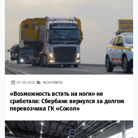
07-08-2026
ЭКОНОМИКА
«Возможность встать на ноги» не
сработала: Сбербанк вернулся за долгом
перевозчика ГК «Сокол»