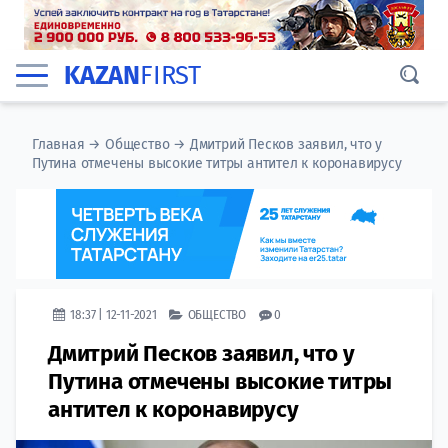
KAZAN
FIRST
Главная
→
Общество
→
Дмитрий Песков заявил, что у
Путина отмечены высокие титры антител к коронавирусу
18:37 | 12-11-2021
ОБЩЕСТВО
0
Дмитрий Песков заявил, что у
Путина отмечены высокие титры
антител к коронавирусу