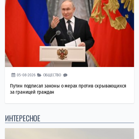
05-08-2026
ОБЩЕСТВО
Путин подписал законы о мерах против скрывающихся
за границей граждан
ИНТЕРЕСНОЕ