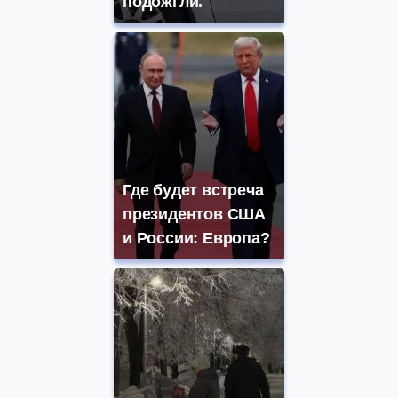
подожгли.
Где будет встреча
президентов США
и России: Европа?