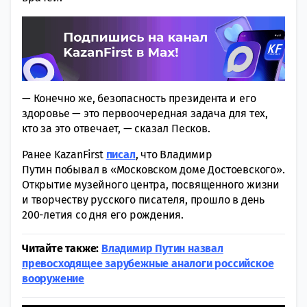
— Конечно же, безопасность президента и его
здоровье — это первоочередная задача для тех,
кто за это отвечает, — сказал Песков.
Ранее KazanFirst
писал
, что Владимир
Путин побывал в «Московском доме Достоевского».
Открытие музейного центра, посвященного жизни
и творчеству русского писателя, прошло в день
200-летия со дня его рождения.
Читайте также:
Владимир Путин назвал
превосходящее зарубежные аналоги российское
вооружение