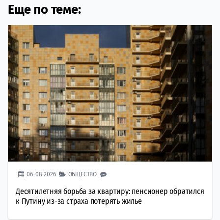
Еще по теме:
06-08-2026
ОБЩЕСТВО
Десятилетняя борьба за квартиру: пенсионер обратился
к Путину из-за страха потерять жилье