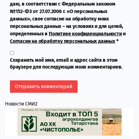
даю, в соответствии с Федеральным законом
№152-ФЗ от 27.07.2006 г. «О персональных
данных», свое согласие на обработку моих
персональных данных – на условиях и для целей,
определенных в
Политике конфиденциальности
и
Согласии на обработку персональных данных
*
Сохранить моё имя, email и адрес сайта в этом
браузере для последующих моих комментариев.
Новости СМИ2