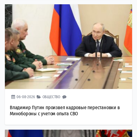
06-08-2026
ОБЩЕСТВО
Владимир Путин произвел кадровые перестановки в
Минобороны с учетом опыта СВО