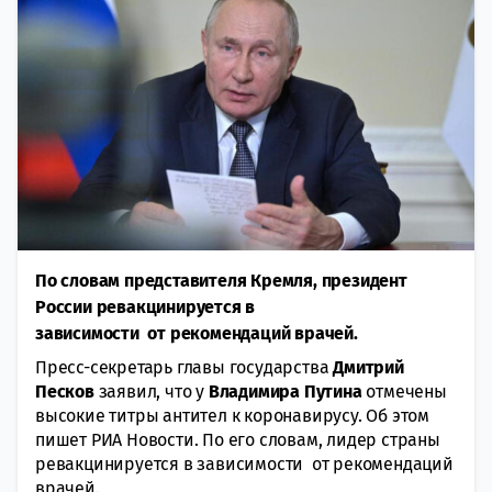
По словам представителя Кремля, президент
России ревакцинируется в
зависимости от рекомендаций врачей.
Пресс-секретарь главы государства
Дмитрий
Песков
заявил, что у
Владимира
Путина
отмечены
высокие титры антител к коронавирусу. Об этом
пишет РИА Новости. По его словам, лидер страны
ревакцинируется в зависимости от рекомендаций
врачей.