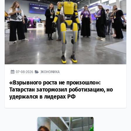
07-08-2026
ЭКОНОМИКА
«Взрывного роста не произошло»:
Татарстан затормозил роботизацию, но
удержался в лидерах РФ