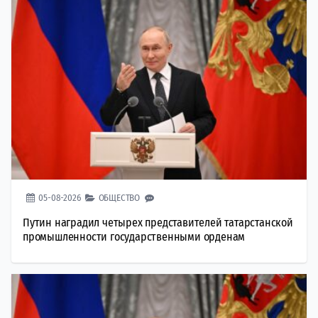
05-08-2026
ОБЩЕСТВО
Путин наградил четырех представителей татарстанской
промышленности государственными орденам