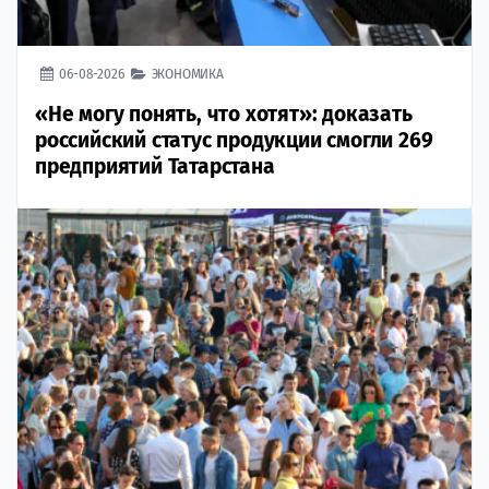
06-08-2026
ЭКОНОМИКА
«Не могу понять, что хотят»: доказать
российский статус продукции смогли 269
предприятий Татарстана