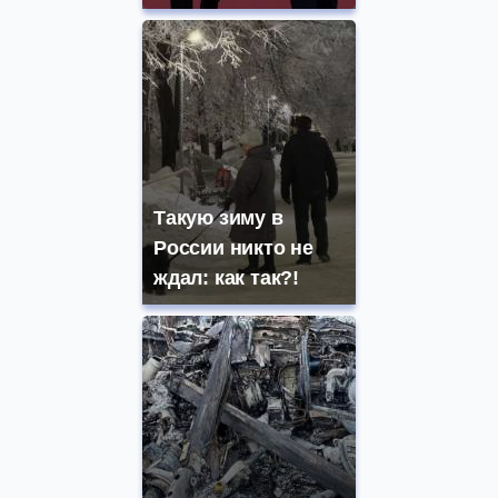
Такую зиму в
России никто не
ждал: как так?!