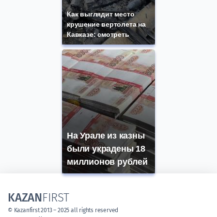
Как выглядит место
крушение вертолета на
Кавказе: смотреть
На Урале из казны
были украдены 18
миллионов рублей
KAZAN
FIRST
© Kazanfirst 2013 – 2025 all rights reserved