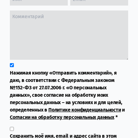
Нажимая кнопку «Отправить комментарий», я
даю, в соответствии с Федеральным законом
№152-ФЗ от 27.07.2006 г. «О персональных
данных», свое согласие на обработку моих
персональных данных – на условиях и для целей,
определенных в
Политике конфиденциальности
и
Согласии на обработку персональных данных
*
Сохранить моё имя, email и адрес сайта в этом