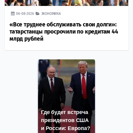
06-08-2026
ЭКОНОМИКА
«Все труднее обслуживать свои долги»:
татарстанцы просрочили по кредитам 44
млрд рублей
Где будет встреча
президентов США
и России: Европа?