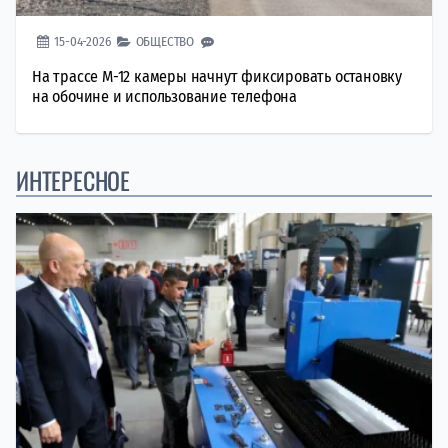
15-04-2026
ОБЩЕСТВО
На трассе М-12 камеры начнут фиксировать остановку
на обочине и использование телефона
ИНТЕРЕСНОЕ