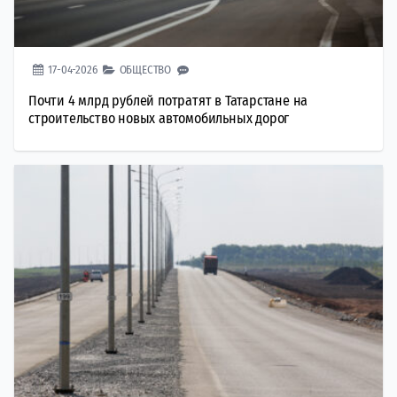
17-04-2026
ОБЩЕСТВО
Почти 4 млрд рублей потратят в Татарстане на
строительство новых автомобильных дорог