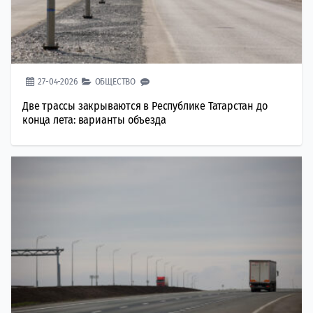
27-04-2026
ОБЩЕСТВО
Две трассы закрываются в Республике Татарстан до
конца лета: варианты объезда