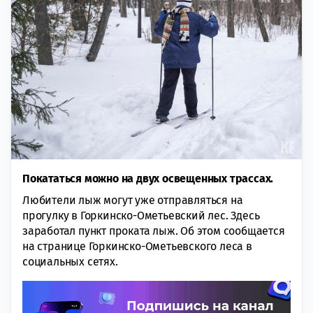
Покататься можно на двух освещенных трассах.
Любители лыж могут уже отправляться на
прогулку в Горкинско-Ометьевский лес. Здесь
заработал пункт проката лыж. Об этом сообщается
на странице Горкинско-Ометьевского леса в
социальных сетях.