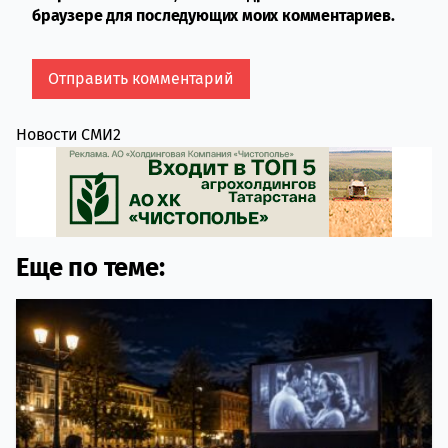
браузере для последующих моих комментариев.
Новости СМИ2
Еще по теме: